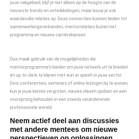
jouw vakgebied, blijf je niet alleen op de hoogte van de
nieuwste trends en ontwikkelingen, maar bouw je ook
waardevolle relaties op. Deze connecties kunnen leiden tot
samenwerkingsverbanden, mentorrelaties buiten het
programma en nieuwe carrièrekansen.
Dus maak gebruik van de mogelijkheden die
mentorprogramma’s bieden om jouw netwerk uit te breiden
en up-to-date te blijven met wat er speelt in jouw sector.
Door conferenties, seminars of online lezingen bij te wonen,
kun je jouw kennis vergroten, nieuwe ideeën opdoen en een
voorsprong behouden in een steeds veranderende
professionele wereld.
Neem actief deel aan discussies
met andere mentees om nieuwe
perspectieven op oplossingen