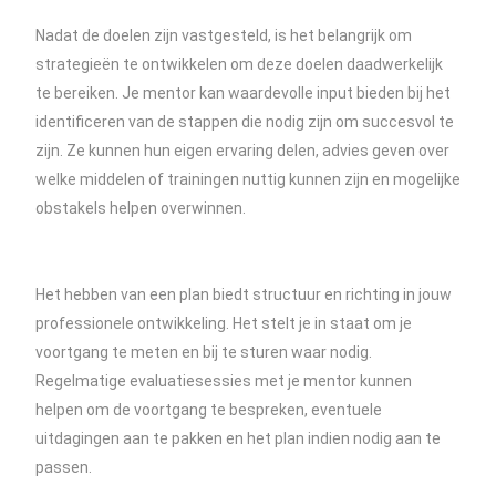
Nadat de doelen zijn vastgesteld, is het belangrijk om
strategieën te ontwikkelen om deze doelen daadwerkelijk
te bereiken. Je mentor kan waardevolle input bieden bij het
identificeren van de stappen die nodig zijn om succesvol te
zijn. Ze kunnen hun eigen ervaring delen, advies geven over
welke middelen of trainingen nuttig kunnen zijn en mogelijke
obstakels helpen overwinnen.
Het hebben van een plan biedt structuur en richting in jouw
professionele ontwikkeling. Het stelt je in staat om je
voortgang te meten en bij te sturen waar nodig.
Regelmatige evaluatiesessies met je mentor kunnen
helpen om de voortgang te bespreken, eventuele
uitdagingen aan te pakken en het plan indien nodig aan te
passen.