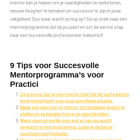
mentor kan je helpen om je vaardigheden te verbeteren,
nieuwe hoogten te bereiken en succesvol te zijn in jouw
vakgebied. Dus waar wacht je nog op? Ga op zoek naar een
mentorprogramma dat bij jou past en zet de eerste stap
naar een succesvolle professionele toekomst!
9 Tips voor Succesvolle
Mentorprogramma’s voor
Practici
Zorg ervoor dat je een mentor hebt die de juiste kennis
en ervaring heeft voor jouw specifieke situatie.
Maak een plan met je mentor om duidelijke doelen te
stellen en te bepalen hoe je ze gaat bereiken.
Wees open en eerlijk over wat er van jou wordt
verwacht in het programma, zodat je de beste
resultaten kunt behalen.