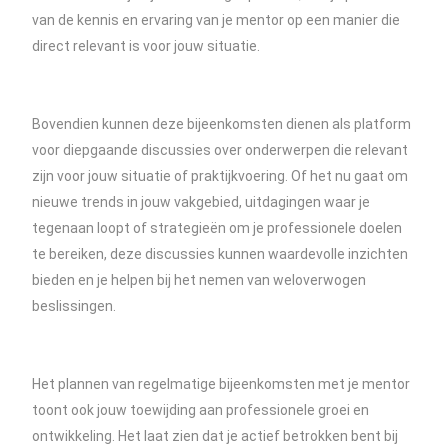
van de kennis en ervaring van je mentor op een manier die
direct relevant is voor jouw situatie.
Bovendien kunnen deze bijeenkomsten dienen als platform
voor diepgaande discussies over onderwerpen die relevant
zijn voor jouw situatie of praktijkvoering. Of het nu gaat om
nieuwe trends in jouw vakgebied, uitdagingen waar je
tegenaan loopt of strategieën om je professionele doelen
te bereiken, deze discussies kunnen waardevolle inzichten
bieden en je helpen bij het nemen van weloverwogen
beslissingen.
Het plannen van regelmatige bijeenkomsten met je mentor
toont ook jouw toewijding aan professionele groei en
ontwikkeling. Het laat zien dat je actief betrokken bent bij