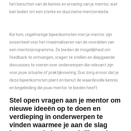
het benutten van de kennis en ervaring van je mentor, wat
kan leiden tot een sterke en duurzame mentorrelatie.
Kortom, regelmatige bijeenkomsten met je mentor zijn
essentieel voor het maximaliseren van de voordelen van
een mentorprogramma. Ze bieden de mogelijkheid om
feedback te ontvangen, vragen te stellen en diepgaande
discussies te voeren over onderwerpen die relevant zijn
voor jouw situatie of praktijkvoering. Dus zorg ervoor dat je
deze bijeenkomsten plant en benut de waardevolle kennis
en begeleiding die jouw mentor te bieden heeft.
Stel open vragen aan je mentor om
nieuwe ideeën op te doen en
verdieping in onderwerpen te
vinden waarmee je aan de slag