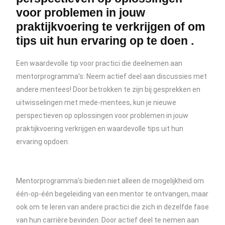
voor problemen in jouw
praktijkvoering te verkrijgen of om
tips uit hun ervaring op te doen .
Een waardevolle tip voor practici die deelnemen aan
mentorprogramma’s: Neem actief deel aan discussies met
andere mentees! Door betrokken te zijn bij gesprekken en
uitwisselingen met mede-mentees, kun je nieuwe
perspectieven op oplossingen voor problemen in jouw
praktijkvoering verkrijgen en waardevolle tips uit hun
ervaring opdoen.
Mentorprogramma’s bieden niet alleen de mogelijkheid om
één-op-één begeleiding van een mentor te ontvangen, maar
ook om te leren van andere practici die zich in dezelfde fase
van hun carrière bevinden. Door actief deel te nemen aan