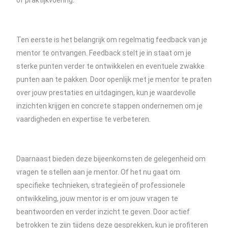
of praktijkvoering.
Ten eerste is het belangrijk om regelmatig feedback van je
mentor te ontvangen. Feedback stelt je in staat om je
sterke punten verder te ontwikkelen en eventuele zwakke
punten aan te pakken. Door openlijk met je mentor te praten
over jouw prestaties en uitdagingen, kun je waardevolle
inzichten krijgen en concrete stappen ondernemen om je
vaardigheden en expertise te verbeteren.
Daarnaast bieden deze bijeenkomsten de gelegenheid om
vragen te stellen aan je mentor. Of het nu gaat om
specifieke technieken, strategieën of professionele
ontwikkeling, jouw mentor is er om jouw vragen te
beantwoorden en verder inzicht te geven. Door actief
betrokken te zijn tijdens deze gesprekken, kun je profiteren