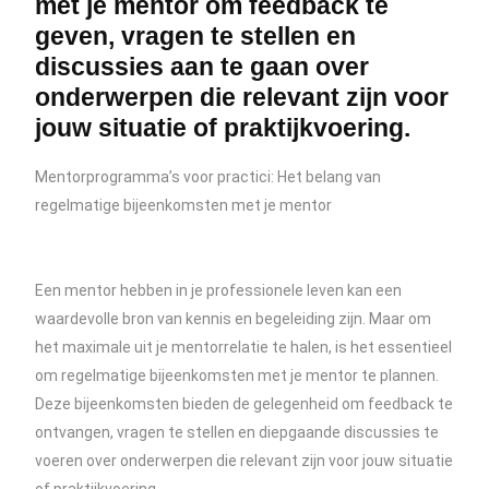
met je mentor om feedback te
geven, vragen te stellen en
discussies aan te gaan over
onderwerpen die relevant zijn voor
jouw situatie of praktijkvoering.
Mentorprogramma’s voor practici: Het belang van
regelmatige bijeenkomsten met je mentor
Een mentor hebben in je professionele leven kan een
waardevolle bron van kennis en begeleiding zijn. Maar om
het maximale uit je mentorrelatie te halen, is het essentieel
om regelmatige bijeenkomsten met je mentor te plannen.
Deze bijeenkomsten bieden de gelegenheid om feedback te
ontvangen, vragen te stellen en diepgaande discussies te
voeren over onderwerpen die relevant zijn voor jouw situatie