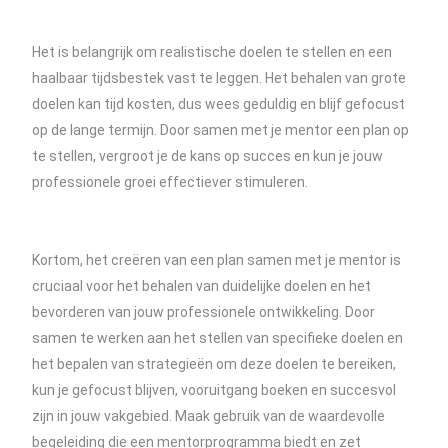
Het is belangrijk om realistische doelen te stellen en een
haalbaar tijdsbestek vast te leggen. Het behalen van grote
doelen kan tijd kosten, dus wees geduldig en blijf gefocust
op de lange termijn. Door samen met je mentor een plan op
te stellen, vergroot je de kans op succes en kun je jouw
professionele groei effectiever stimuleren.
Kortom, het creëren van een plan samen met je mentor is
cruciaal voor het behalen van duidelijke doelen en het
bevorderen van jouw professionele ontwikkeling. Door
samen te werken aan het stellen van specifieke doelen en
het bepalen van strategieën om deze doelen te bereiken,
kun je gefocust blijven, vooruitgang boeken en succesvol
zijn in jouw vakgebied. Maak gebruik van de waardevolle
begeleiding die een mentorprogramma biedt en zet