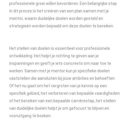
professionele groei willen bevorderen. Een belangrijke stap
in dit proces is het creëren van een plan samen met je
mentor, waarin duidelijke doelen worden gesteld en
strategieën worden bepaald om deze doelen te bereiken.
Het stellen van doelen is essentieel voor professionele
ontwikkeling. Het helpt je richting te geven aan je
inspanningen en geeft je iets concreets om naar toe te
werken. Samen met je mentor kun je specifieke doelen
vaststellen die aansluiten bij jouw ambities en behoeften.
Of het nu gaat om het vergroten van je kennis op een
specifiek gebied, het verbeteren van bepaalde vaardigheden
of het bereiken van een bepaalde carrièrestap, het stellen
van duidelijke doelen helpt je om gefocust te blijven en
vooruitgang te boeken.