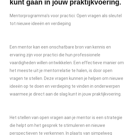
kunt gaan in jouw praktijkvoering.
Mentorprogramma’s voor practici: Open vragen als sleutel
tot nieuwe ideeën en verdieping
Een mentor kan een onschatbare bron van kennis en
ervaring zijn voor practici die hun professionele
vaardigheden willen ontwikkelen. Een effectieve manier om
het meeste uit je mentorrelatie te halen, is door open
vragen te stellen. Deze vragen kunnen je helpen om nieuwe
ideeën op te doen en verdieping te vinden in onderwerpen
waarmee je direct aan de slag kunt in jouw praktijkvoering.
Het stellen van open vragen aan je mentor is een strategie
die helpt om het gesprek te stimuleren en nieuwe
perspectieven te verkennen. In plaats van simpelweg