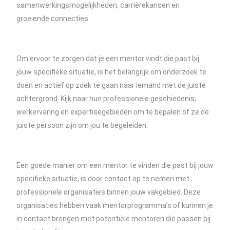
samenwerkingsmogelijkheden, carrièrekansen en
groeiende connecties.
Om ervoor te zorgen dat je een mentor vindt die past bij
jouw specifieke situatie, is het belangrijk om onderzoek te
doen en actief op zoek te gaan naar iemand met de juiste
achtergrond. Kijk naar hun professionele geschiedenis,
werkervaring en expertisegebieden om te bepalen of ze de
juiste persoon zijn om jou te begeleiden.
Een goede manier om een mentor te vinden die past bij jouw
specifieke situatie, is door contact op te nemen met
professionele organisaties binnen jouw vakgebied. Deze
organisaties hebben vaak mentorprogramma’s of kunnen je
in contact brengen met potentiële mentoren die passen bij