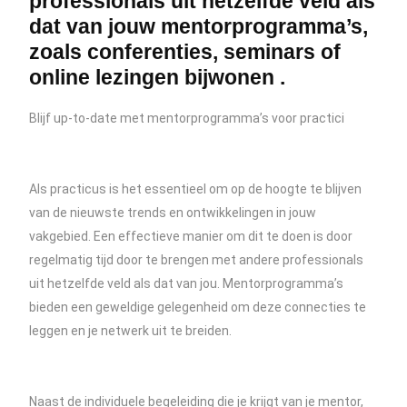
professionals uit hetzelfde veld als
dat van jouw mentorprogramma’s,
zoals conferenties, seminars of
online lezingen bijwonen .
Blijf up-to-date met mentorprogramma’s voor practici
Als practicus is het essentieel om op de hoogte te blijven
van de nieuwste trends en ontwikkelingen in jouw
vakgebied. Een effectieve manier om dit te doen is door
regelmatig tijd door te brengen met andere professionals
uit hetzelfde veld als dat van jou. Mentorprogramma’s
bieden een geweldige gelegenheid om deze connecties te
leggen en je netwerk uit te breiden.
Naast de individuele begeleiding die je krijgt van je mentor,