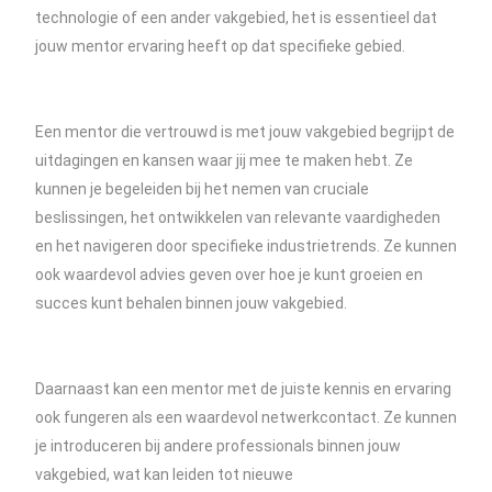
technologie of een ander vakgebied, het is essentieel dat
jouw mentor ervaring heeft op dat specifieke gebied.
Een mentor die vertrouwd is met jouw vakgebied begrijpt de
uitdagingen en kansen waar jij mee te maken hebt. Ze
kunnen je begeleiden bij het nemen van cruciale
beslissingen, het ontwikkelen van relevante vaardigheden
en het navigeren door specifieke industrietrends. Ze kunnen
ook waardevol advies geven over hoe je kunt groeien en
succes kunt behalen binnen jouw vakgebied.
Daarnaast kan een mentor met de juiste kennis en ervaring
ook fungeren als een waardevol netwerkcontact. Ze kunnen
je introduceren bij andere professionals binnen jouw
vakgebied, wat kan leiden tot nieuwe