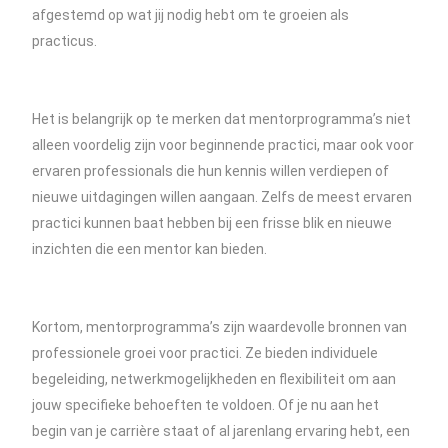
afgestemd op wat jij nodig hebt om te groeien als
practicus.
Het is belangrijk op te merken dat mentorprogramma’s niet
alleen voordelig zijn voor beginnende practici, maar ook voor
ervaren professionals die hun kennis willen verdiepen of
nieuwe uitdagingen willen aangaan. Zelfs de meest ervaren
practici kunnen baat hebben bij een frisse blik en nieuwe
inzichten die een mentor kan bieden.
Kortom, mentorprogramma’s zijn waardevolle bronnen van
professionele groei voor practici. Ze bieden individuele
begeleiding, netwerkmogelijkheden en flexibiliteit om aan
jouw specifieke behoeften te voldoen. Of je nu aan het
begin van je carrière staat of al jarenlang ervaring hebt, een