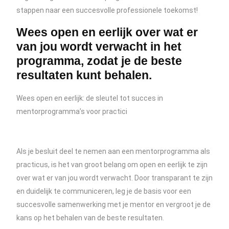
stappen naar een succesvolle professionele toekomst!
Wees open en eerlijk over wat er
van jou wordt verwacht in het
programma, zodat je de beste
resultaten kunt behalen.
Wees open en eerlijk: de sleutel tot succes in
mentorprogramma’s voor practici
Als je besluit deel te nemen aan een mentorprogramma als
practicus, is het van groot belang om open en eerlijk te zijn
over wat er van jou wordt verwacht. Door transparant te zijn
en duidelijk te communiceren, leg je de basis voor een
succesvolle samenwerking met je mentor en vergroot je de
kans op het behalen van de beste resultaten.