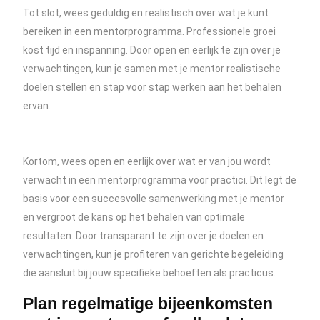
Tot slot, wees geduldig en realistisch over wat je kunt
bereiken in een mentorprogramma. Professionele groei
kost tijd en inspanning. Door open en eerlijk te zijn over je
verwachtingen, kun je samen met je mentor realistische
doelen stellen en stap voor stap werken aan het behalen
ervan.
Kortom, wees open en eerlijk over wat er van jou wordt
verwacht in een mentorprogramma voor practici. Dit legt de
basis voor een succesvolle samenwerking met je mentor
en vergroot de kans op het behalen van optimale
resultaten. Door transparant te zijn over je doelen en
verwachtingen, kun je profiteren van gerichte begeleiding
die aansluit bij jouw specifieke behoeften als practicus.
Plan regelmatige bijeenkomsten