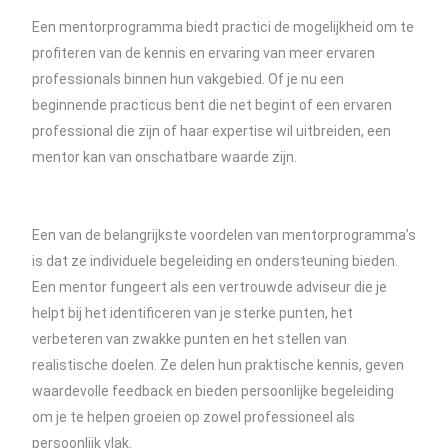
Een mentorprogramma biedt practici de mogelijkheid om te
profiteren van de kennis en ervaring van meer ervaren
professionals binnen hun vakgebied. Of je nu een
beginnende practicus bent die net begint of een ervaren
professional die zijn of haar expertise wil uitbreiden, een
mentor kan van onschatbare waarde zijn.
Een van de belangrijkste voordelen van mentorprogramma’s
is dat ze individuele begeleiding en ondersteuning bieden.
Een mentor fungeert als een vertrouwde adviseur die je
helpt bij het identificeren van je sterke punten, het
verbeteren van zwakke punten en het stellen van
realistische doelen. Ze delen hun praktische kennis, geven
waardevolle feedback en bieden persoonlijke begeleiding
om je te helpen groeien op zowel professioneel als
persoonlijk vlak.