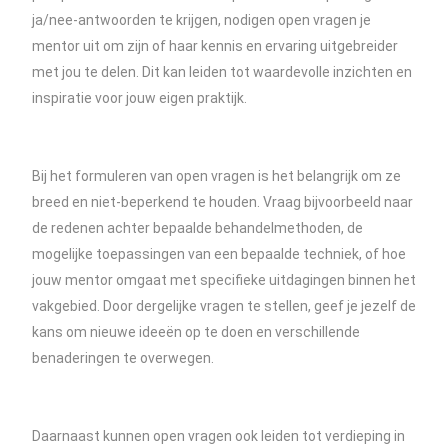
ja/nee-antwoorden te krijgen, nodigen open vragen je
mentor uit om zijn of haar kennis en ervaring uitgebreider
met jou te delen. Dit kan leiden tot waardevolle inzichten en
inspiratie voor jouw eigen praktijk.
Bij het formuleren van open vragen is het belangrijk om ze
breed en niet-beperkend te houden. Vraag bijvoorbeeld naar
de redenen achter bepaalde behandelmethoden, de
mogelijke toepassingen van een bepaalde techniek, of hoe
jouw mentor omgaat met specifieke uitdagingen binnen het
vakgebied. Door dergelijke vragen te stellen, geef je jezelf de
kans om nieuwe ideeën op te doen en verschillende
benaderingen te overwegen.
Daarnaast kunnen open vragen ook leiden tot verdieping in