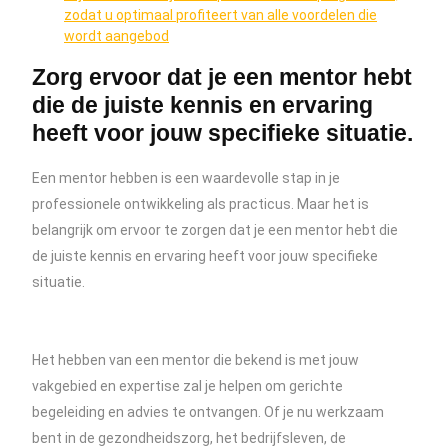
zodat u optimaal profiteert van alle voordelen die
wordt aangebod
Zorg ervoor dat je een mentor hebt
die de juiste kennis en ervaring
heeft voor jouw specifieke situatie.
Een mentor hebben is een waardevolle stap in je
professionele ontwikkeling als practicus. Maar het is
belangrijk om ervoor te zorgen dat je een mentor hebt die
de juiste kennis en ervaring heeft voor jouw specifieke
situatie.
Het hebben van een mentor die bekend is met jouw
vakgebied en expertise zal je helpen om gerichte
begeleiding en advies te ontvangen. Of je nu werkzaam
bent in de gezondheidszorg, het bedrijfsleven, de