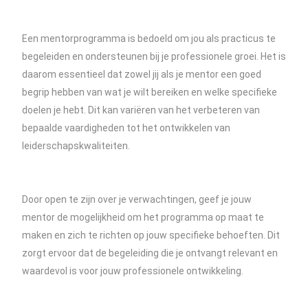
Een mentorprogramma is bedoeld om jou als practicus te
begeleiden en ondersteunen bij je professionele groei. Het is
daarom essentieel dat zowel jij als je mentor een goed
begrip hebben van wat je wilt bereiken en welke specifieke
doelen je hebt. Dit kan variëren van het verbeteren van
bepaalde vaardigheden tot het ontwikkelen van
leiderschapskwaliteiten.
Door open te zijn over je verwachtingen, geef je jouw
mentor de mogelijkheid om het programma op maat te
maken en zich te richten op jouw specifieke behoeften. Dit
zorgt ervoor dat de begeleiding die je ontvangt relevant en
waardevol is voor jouw professionele ontwikkeling.