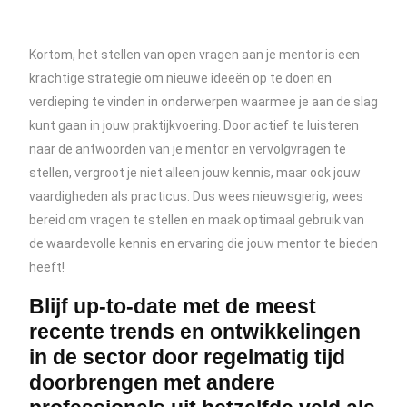
Kortom, het stellen van open vragen aan je mentor is een
krachtige strategie om nieuwe ideeën op te doen en
verdieping te vinden in onderwerpen waarmee je aan de slag
kunt gaan in jouw praktijkvoering. Door actief te luisteren
naar de antwoorden van je mentor en vervolgvragen te
stellen, vergroot je niet alleen jouw kennis, maar ook jouw
vaardigheden als practicus. Dus wees nieuwsgierig, wees
bereid om vragen te stellen en maak optimaal gebruik van
de waardevolle kennis en ervaring die jouw mentor te bieden
heeft!
Blijf up-to-date met de meest
recente trends en ontwikkelingen
in de sector door regelmatig tijd
doorbrengen met andere