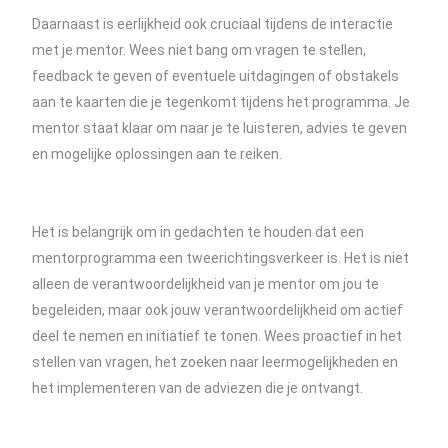
Daarnaast is eerlijkheid ook cruciaal tijdens de interactie
met je mentor. Wees niet bang om vragen te stellen,
feedback te geven of eventuele uitdagingen of obstakels
aan te kaarten die je tegenkomt tijdens het programma. Je
mentor staat klaar om naar je te luisteren, advies te geven
en mogelijke oplossingen aan te reiken.
Het is belangrijk om in gedachten te houden dat een
mentorprogramma een tweerichtingsverkeer is. Het is niet
alleen de verantwoordelijkheid van je mentor om jou te
begeleiden, maar ook jouw verantwoordelijkheid om actief
deel te nemen en initiatief te tonen. Wees proactief in het
stellen van vragen, het zoeken naar leermogelijkheden en
het implementeren van de adviezen die je ontvangt.