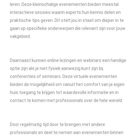
leren. Deze kleinschalige evenementen bieden meestal
interactieve sessies waarin experts hun kennis delen en
praktische tips geven. Dit stelt jou in staat om dieper in te
gaan op specifieke onderwerpen die relevant zijn voor jouw
vakgebied.
Daarnaast kunnen online lezingen en webinars een handige
optie zijn als je niet fysiek aanwezig kunt zijn bij
conferenties of seminars. Deze virtuele evenementen
bieden de mogelijkheid om vanuit het comfort van je eigen
huis toegang te krijgen tot waardevolle informatie en in
contact te komen met professionals over de hele wereld.
Door regelmatig tijd door te brengen met andere
professionals en deel te nemen aan evenementen binnen