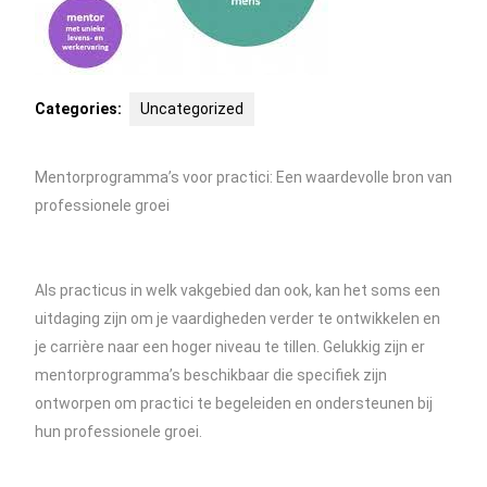
Categories:
Uncategorized
Mentorprogramma’s voor practici: Een waardevolle bron van
professionele groei
Als practicus in welk vakgebied dan ook, kan het soms een
uitdaging zijn om je vaardigheden verder te ontwikkelen en
je carrière naar een hoger niveau te tillen. Gelukkig zijn er
mentorprogramma’s beschikbaar die specifiek zijn
ontworpen om practici te begeleiden en ondersteunen bij
hun professionele groei.