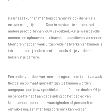
Daarnaast kunnen mentorprogramma’s ook dienen als
netwerkmogelijkheden. Door in contact te komen met
andere practici binnen jouw vakgebied, kun je waardevolle
connecties opbouwen en nieuwe perspectieven verkennen.
Mentoren hebben vaak uitgebreide netwerken en kunnen je
introduceren bij andere professionals die je verder kunnen
helpen in je carrière.
Een ander voordeel van mentorprogramma’s is dat ze vaak
flexibel en op maat gemaakt zijn. Ze kunnen worden
aangepast aan jouw specifieke behoeften en doelen. Of je
nu behoefte hebt aan begeleiding op het gebied van
leiderschap, technische vaardigheden of persoonlijke
ontwikkeling, een mentorprogramma kan worden