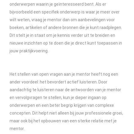
onderwerpen waarin je geïnteresseerd bent. Als er
bijvoorbeeld een specifiek onderwerp is waar je meer over
wilt weten, vraag je mentor dan om aanbevelingen voor
boeken, artikelen of andere bronnen die je kunt raadplegen.
Dit stelt je in staat om je kennis verder uit te breiden en
nieuwe inzichten op te doen die je direct kunt toepassen in
jouw praktijkvoering.
Het stellen van open vragen aan je mentor heeft nog een
ander voordeel: het bevordert actief luisteren. Door
aandachtig te luisteren naar de antwoorden van je mentor
en vervolgvragen te stellen, kun je dieper ingaan op
onderwerpen en een beter begrip krijgen van complexe
concepten. Dit helpt niet alleen bij jouw professionele groei,
maar ook bij het opbouwen van een sterke relatie met je
mentor.