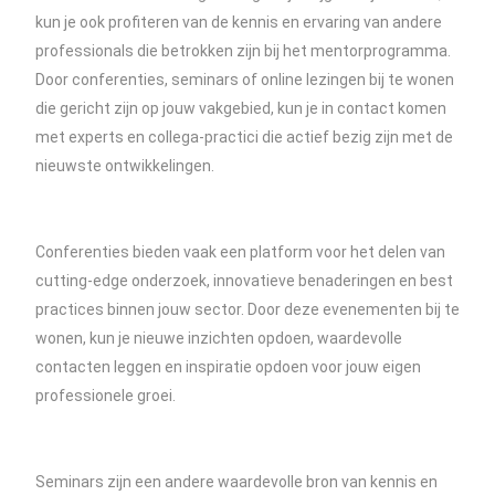
kun je ook profiteren van de kennis en ervaring van andere
professionals die betrokken zijn bij het mentorprogramma.
Door conferenties, seminars of online lezingen bij te wonen
die gericht zijn op jouw vakgebied, kun je in contact komen
met experts en collega-practici die actief bezig zijn met de
nieuwste ontwikkelingen.
Conferenties bieden vaak een platform voor het delen van
cutting-edge onderzoek, innovatieve benaderingen en best
practices binnen jouw sector. Door deze evenementen bij te
wonen, kun je nieuwe inzichten opdoen, waardevolle
contacten leggen en inspiratie opdoen voor jouw eigen
professionele groei.
Seminars zijn een andere waardevolle bron van kennis en