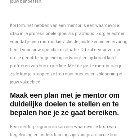
jouw behoeften.
Kortom, het hebben van een mentor is een waardevolle
stap in je professionele groei als practicus. Zorg er echter
voor dat je een mentor kiest die de juiste kennis en ervaring
heeft voor jouw specifieke situatie. Dit zal ervoor zorgen
dat je gerichte begeleiding ontvangt en optimaal kunt
profiteren van hun expertise. Met de juiste mentor aan je
zijde kun je stappen zetten naar succes en voldoening in
jouw vakgebied.
Maak een plan met je mentor om
duidelijke doelen te stellen en te
bepalen hoe je ze gaat bereiken.
Een mentorprogramma kan een waardevolle bron van
begeleiding en ondersteuning zijn voor practici die hun