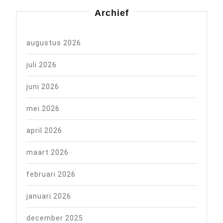
Archief
augustus 2026
juli 2026
juni 2026
mei 2026
april 2026
maart 2026
februari 2026
januari 2026
december 2025