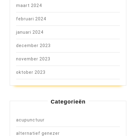
maart 2024
februari 2024
januari 2024
december 2023
november 2023
oktober 2023
Categorieën
acupunctuur
alternatief genezer