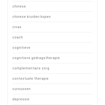
chinese
chinese kruiden kopen
civas
coach
cognitieve
cognitieve gedragstherapie
complementaire zorg
contextuele therapie
cursussen
depressie