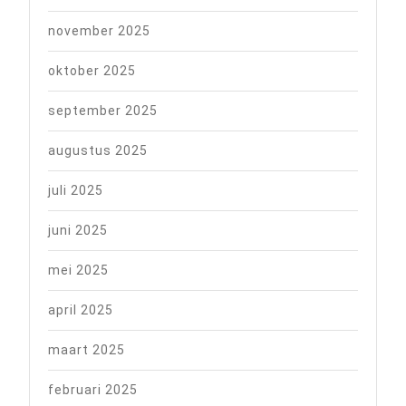
november 2025
oktober 2025
september 2025
augustus 2025
juli 2025
juni 2025
mei 2025
april 2025
maart 2025
februari 2025