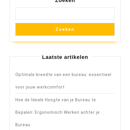
Zoeken
Zoeken
Laatste artikelen
Optimale breedte van een bureau: essentieel
voor jouw werkcomfort
Hoe de Ideale Hoogte van je Bureau te
Bepalen: Ergonomisch Werken achter je
Bureau