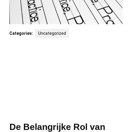
Categories:
Uncategorized
De Belangrijke Rol van