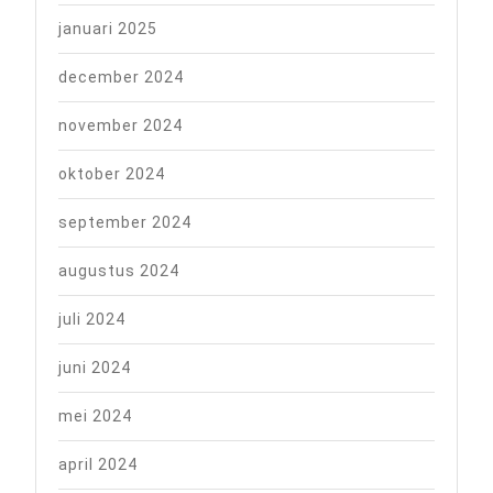
januari 2025
december 2024
november 2024
oktober 2024
september 2024
augustus 2024
juli 2024
juni 2024
mei 2024
april 2024