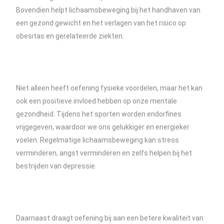
Bovendien helpt lichaamsbeweging bij het handhaven van
een gezond gewicht en het verlagen van het risico op
obesitas en gerelateerde ziekten.
Niet alleen heeft oefening fysieke voordelen, maar het kan
ook een positieve invloed hebben op onze mentale
gezondheid. Tijdens het sporten worden endorfines
vrijgegeven, waardoor we ons gelukkiger en energieker
voelen. Regelmatige lichaamsbeweging kan stress
verminderen, angst verminderen en zelfs helpen bij het
bestrijden van depressie.
Daarnaast draagt oefening bij aan een betere kwaliteit van