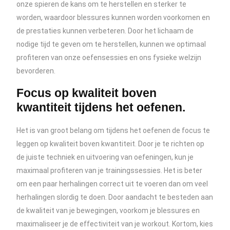
onze spieren de kans om te herstellen en sterker te
worden, waardoor blessures kunnen worden voorkomen en
de prestaties kunnen verbeteren. Door het lichaam de
nodige tijd te geven om te herstellen, kunnen we optimaal
profiteren van onze oefensessies en ons fysieke welzijn
bevorderen.
Focus op kwaliteit boven
kwantiteit tijdens het oefenen.
Het is van groot belang om tijdens het oefenen de focus te
leggen op kwaliteit boven kwantiteit. Door je te richten op
de juiste techniek en uitvoering van oefeningen, kun je
maximaal profiteren van je trainingssessies. Het is beter
om een paar herhalingen correct uit te voeren dan om veel
herhalingen slordig te doen. Door aandacht te besteden aan
de kwaliteit van je bewegingen, voorkom je blessures en
maximaliseer je de effectiviteit van je workout. Kortom, kies