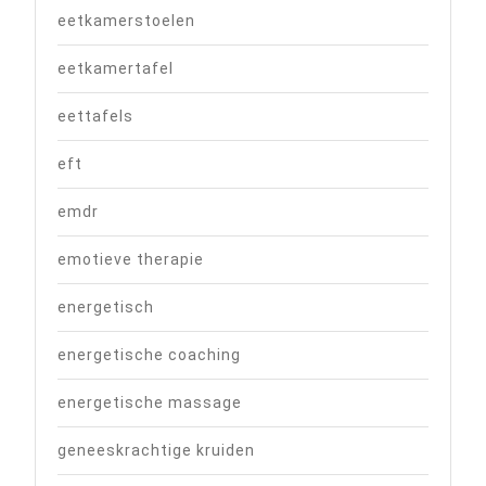
eetkamerstoelen
eetkamertafel
eettafels
eft
emdr
emotieve therapie
energetisch
energetische coaching
energetische massage
geneeskrachtige kruiden