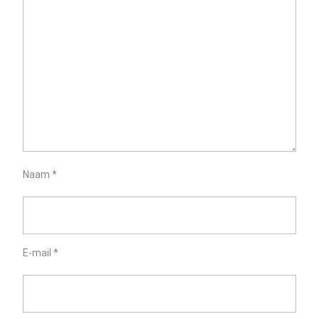
Naam
*
E-mail
*