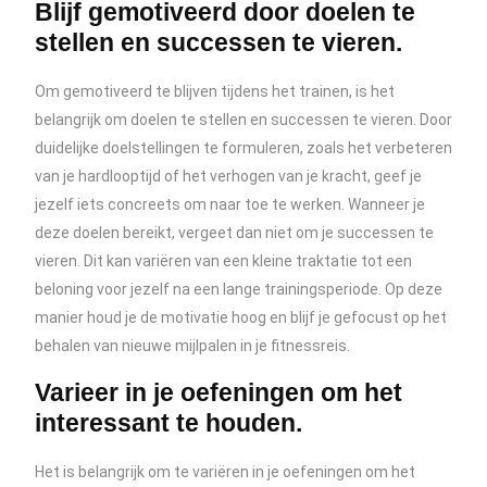
Blijf gemotiveerd door doelen te
stellen en successen te vieren.
Om gemotiveerd te blijven tijdens het trainen, is het
belangrijk om doelen te stellen en successen te vieren. Door
duidelijke doelstellingen te formuleren, zoals het verbeteren
van je hardlooptijd of het verhogen van je kracht, geef je
jezelf iets concreets om naar toe te werken. Wanneer je
deze doelen bereikt, vergeet dan niet om je successen te
vieren. Dit kan variëren van een kleine traktatie tot een
beloning voor jezelf na een lange trainingsperiode. Op deze
manier houd je de motivatie hoog en blijf je gefocust op het
behalen van nieuwe mijlpalen in je fitnessreis.
Varieer in je oefeningen om het
interessant te houden.
Het is belangrijk om te variëren in je oefeningen om het