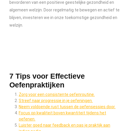
bevorderen van een positieve geestelijke gezondheid en
algemeen welzijn. Door regelmatig te bewegen en actief te
blijven, investeren we in onze toekomstige gezondheid en
welzijn.
7 Tips voor Effectieve
Oefenpraktijken
Zorg voor een consistente oefenroutine.
Streef naar progressie in je oefeningen.
Neem voldoende rust tussen de oefensessies door.
Focus op kwaliteit boven kwantiteit tijdens het
oefenen.
Luister goed naar feedback en pas je praktijk aan