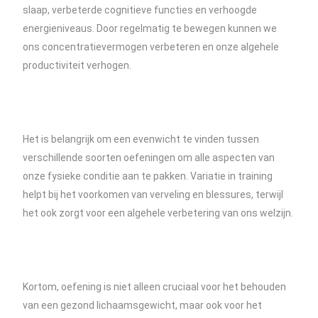
slaap, verbeterde cognitieve functies en verhoogde
energieniveaus. Door regelmatig te bewegen kunnen we
ons concentratievermogen verbeteren en onze algehele
productiviteit verhogen.
Het is belangrijk om een evenwicht te vinden tussen
verschillende soorten oefeningen om alle aspecten van
onze fysieke conditie aan te pakken. Variatie in training
helpt bij het voorkomen van verveling en blessures, terwijl
het ook zorgt voor een algehele verbetering van ons welzijn.
Kortom, oefening is niet alleen cruciaal voor het behouden
van een gezond lichaamsgewicht, maar ook voor het