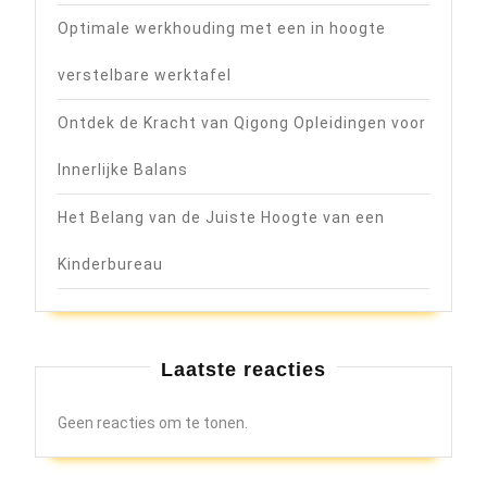
Optimale werkhouding met een in hoogte
verstelbare werktafel
Ontdek de Kracht van Qigong Opleidingen voor
Innerlijke Balans
Het Belang van de Juiste Hoogte van een
Kinderbureau
Laatste reacties
Geen reacties om te tonen.