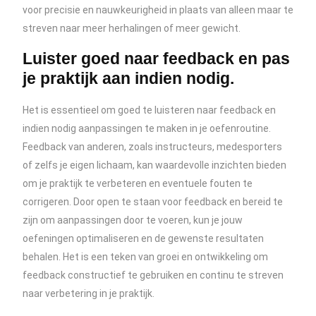
voor precisie en nauwkeurigheid in plaats van alleen maar te
streven naar meer herhalingen of meer gewicht.
Luister goed naar feedback en pas
je praktijk aan indien nodig.
Het is essentieel om goed te luisteren naar feedback en
indien nodig aanpassingen te maken in je oefenroutine.
Feedback van anderen, zoals instructeurs, medesporters
of zelfs je eigen lichaam, kan waardevolle inzichten bieden
om je praktijk te verbeteren en eventuele fouten te
corrigeren. Door open te staan voor feedback en bereid te
zijn om aanpassingen door te voeren, kun je jouw
oefeningen optimaliseren en de gewenste resultaten
behalen. Het is een teken van groei en ontwikkeling om
feedback constructief te gebruiken en continu te streven
naar verbetering in je praktijk.