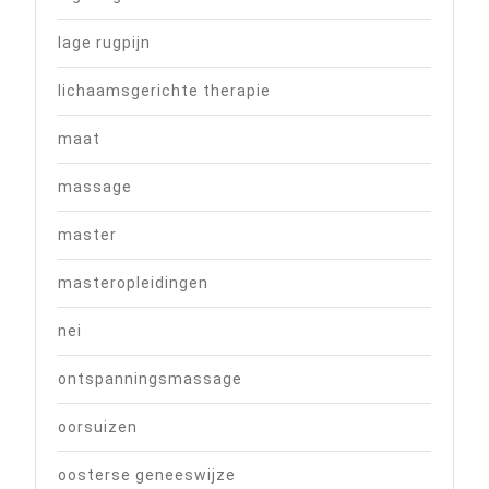
lage rugpijn
lichaamsgerichte therapie
maat
massage
master
masteropleidingen
nei
ontspanningsmassage
oorsuizen
oosterse geneeswijze