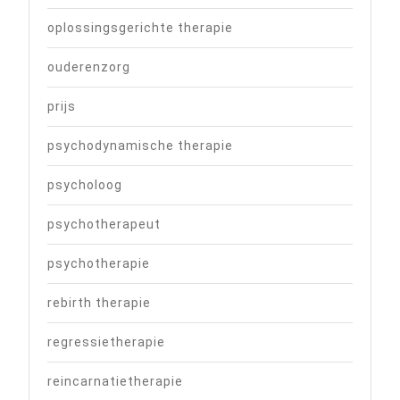
oplossingsgerichte therapie
ouderenzorg
prijs
psychodynamische therapie
psycholoog
psychotherapeut
psychotherapie
rebirth therapie
regressietherapie
reincarnatietherapie