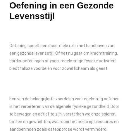
Oefening in een Gezonde
Levensstijl
Oefening speelt een essentiële rol in het handhaven van
een gezonde levensstijl. Of het nu gaat om krachttraining,
cardio-oefeningen of yoga, regelmatige fysieke activiteit
biedt talloze voordelen voor zowel lichaam als geest.
Een van de belangrijkste voordelen van regelmatig oefenen
is het verbeteren van de algehele fysieke gezondheid. Door
te bewegen en actief te zijn, versterken we onze spieren,
botten en gewrichten, waardoor het risico op blessures en
aandoeningen zoals osteoporose wordt verminderd.