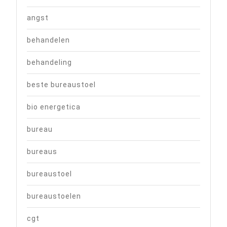
angst
behandelen
behandeling
beste bureaustoel
bio energetica
bureau
bureaus
bureaustoel
bureaustoelen
cgt