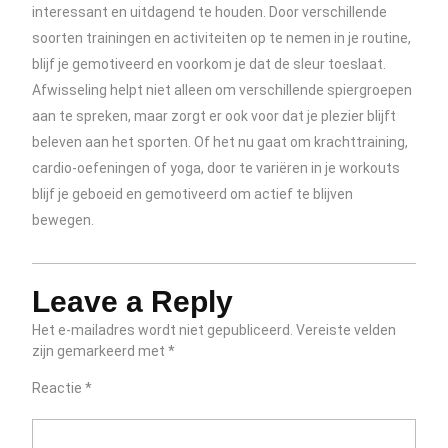
interessant en uitdagend te houden. Door verschillende
soorten trainingen en activiteiten op te nemen in je routine,
blijf je gemotiveerd en voorkom je dat de sleur toeslaat.
Afwisseling helpt niet alleen om verschillende spiergroepen
aan te spreken, maar zorgt er ook voor dat je plezier blijft
beleven aan het sporten. Of het nu gaat om krachttraining,
cardio-oefeningen of yoga, door te variëren in je workouts
blijf je geboeid en gemotiveerd om actief te blijven
bewegen.
Leave a Reply
Het e-mailadres wordt niet gepubliceerd.
Vereiste velden
zijn gemarkeerd met
*
Reactie
*