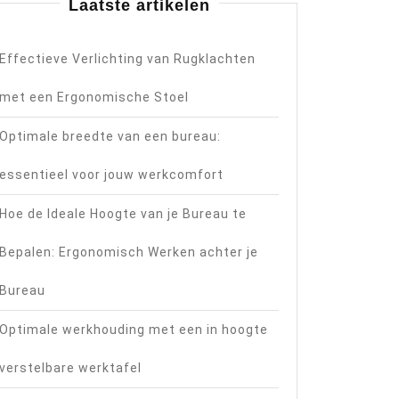
Laatste artikelen
Effectieve Verlichting van Rugklachten
met een Ergonomische Stoel
Optimale breedte van een bureau:
essentieel voor jouw werkcomfort
Hoe de Ideale Hoogte van je Bureau te
Bepalen: Ergonomisch Werken achter je
Bureau
Optimale werkhouding met een in hoogte
verstelbare werktafel