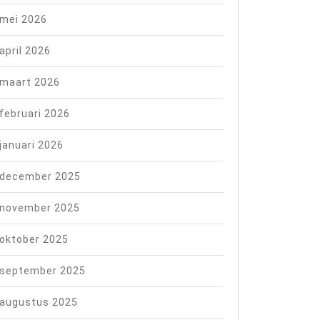
mei 2026
april 2026
maart 2026
februari 2026
januari 2026
december 2025
november 2025
oktober 2025
september 2025
augustus 2025