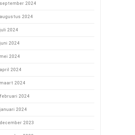
september 2024
augustus 2024
juli 2024
juni 2024
mei 2024
april 2024
maart 2024
februari 2024
januari 2024
december 2023