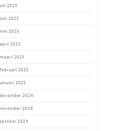
juli 2025
juni 2025
mei 2025
april 2025
maart 2025
februari 2025
januari 2025
december 2024
november 2024
oktober 2024