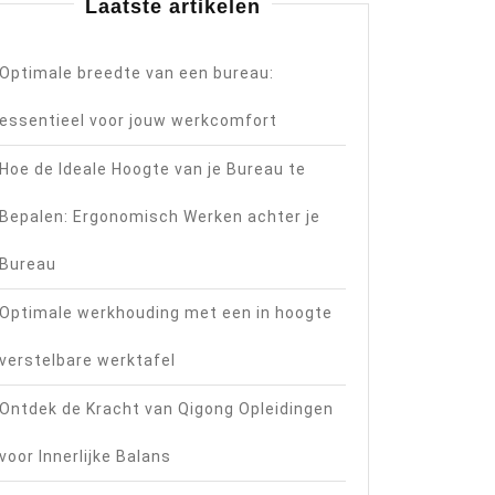
Laatste artikelen
Optimale breedte van een bureau:
essentieel voor jouw werkcomfort
Hoe de Ideale Hoogte van je Bureau te
Bepalen: Ergonomisch Werken achter je
Bureau
Optimale werkhouding met een in hoogte
verstelbare werktafel
Ontdek de Kracht van Qigong Opleidingen
voor Innerlijke Balans