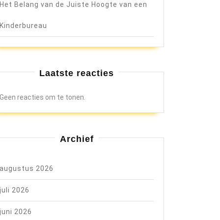
Het Belang van de Juiste Hoogte van een
Kinderbureau
Laatste reacties
Geen reacties om te tonen.
Archief
augustus 2026
juli 2026
juni 2026