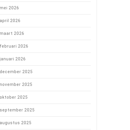
mei 2026
april 2026
maart 2026
he
februari 2026
januari 2026
december 2025
november 2025
oktober 2025
september 2025
augustus 2025