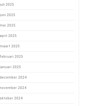
juli 2025
juni 2025
mei 2025
april 2025
maart 2025
februari 2025
zorg
januari 2025
december 2024
november 2024
oktober 2024