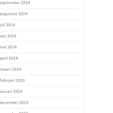
september 2024
augustus 2024
juli 2024
juni 2024
mei 2024
april 2024
maart 2024
februari 2024
januari 2024
s
december 2023