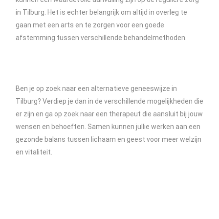
in Tilburg. Het is echter belangrijk om altijd in overleg te
gaan met een arts en te zorgen voor een goede
afstemming tussen verschillende behandelmethoden.
Ben je op zoek naar een alternatieve geneeswijze in
Tilburg? Verdiep je dan in de verschillende mogelijkheden die
er zijn en ga op zoek naar een therapeut die aansluit bij jouw
wensen en behoeften. Samen kunnen jullie werken aan een
gezonde balans tussen lichaam en geest voor meer welzijn
en vitaliteit.