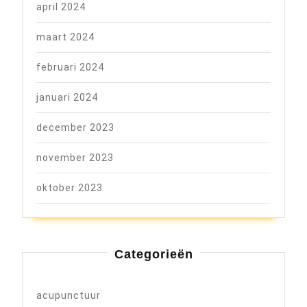
april 2024
maart 2024
februari 2024
januari 2024
december 2023
november 2023
oktober 2023
Categorieën
acupunctuur