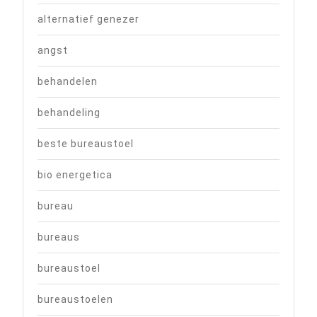
alternatief genezer
angst
behandelen
behandeling
beste bureaustoel
bio energetica
bureau
bureaus
bureaustoel
bureaustoelen