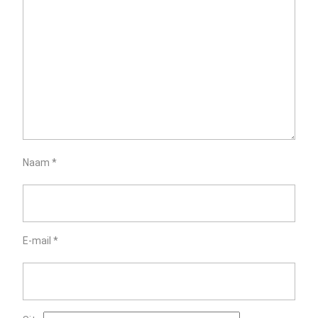
Naam
*
E-mail
*