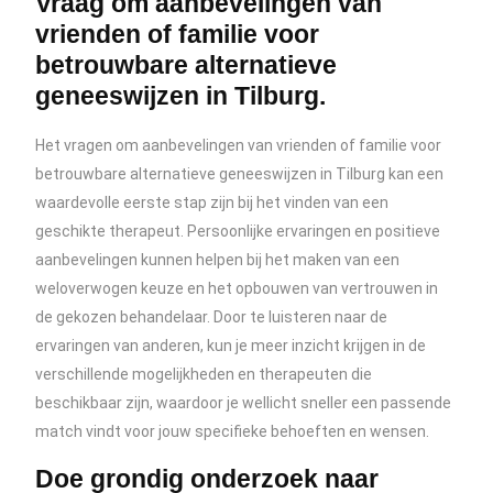
Vraag om aanbevelingen van
vrienden of familie voor
betrouwbare alternatieve
geneeswijzen in Tilburg.
Het vragen om aanbevelingen van vrienden of familie voor
betrouwbare alternatieve geneeswijzen in Tilburg kan een
waardevolle eerste stap zijn bij het vinden van een
geschikte therapeut. Persoonlijke ervaringen en positieve
aanbevelingen kunnen helpen bij het maken van een
weloverwogen keuze en het opbouwen van vertrouwen in
de gekozen behandelaar. Door te luisteren naar de
ervaringen van anderen, kun je meer inzicht krijgen in de
verschillende mogelijkheden en therapeuten die
beschikbaar zijn, waardoor je wellicht sneller een passende
match vindt voor jouw specifieke behoeften en wensen.
Doe grondig onderzoek naar