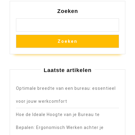
Zoeken
Zoeken
Laatste artikelen
Optimale breedte van een bureau: essentieel
voor jouw werkcomfort
Hoe de Ideale Hoogte van je Bureau te
Bepalen: Ergonomisch Werken achter je