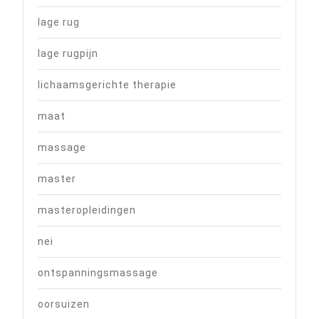
lage rug
lage rugpijn
lichaamsgerichte therapie
maat
massage
master
masteropleidingen
nei
ontspanningsmassage
oorsuizen