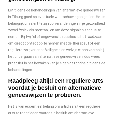
Let tijdens de behandelingen van alternatieve geneeswijzen
in Tilburg goed op eventuele waarschuwingssignalen. Het is
belangrijk om alert te zijn op veranderingen in je gezondheid,
zowel fysiek als mentaal, en om deze signalen serieus te
nemen. Bij twijfel of ongewenste reacties is het raadzaam
om direct contact op te nemen met de therapeut of een
reguliere zorgverlener. Veiligheid en welzijn staan voorop bij
het ondergaan van alternatieve geneeswijzen, dus wees
proactief in het bewaken van je eigen gezondheid tijdens de
behandelingen.
Raadpleeg altijd een reguliere arts
voordat je besluit om alternatieve
geneeswijzen te proberen.
Het is van essentieel belang om altijd eerst een reguliere
arts te raadplegen voordat je besluit om alternatieve