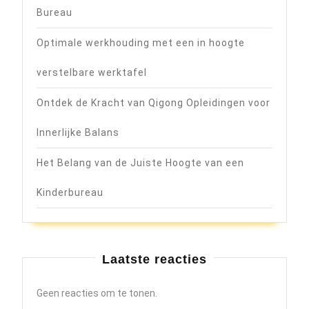
Bureau
Optimale werkhouding met een in hoogte
verstelbare werktafel
Ontdek de Kracht van Qigong Opleidingen voor
Innerlijke Balans
Het Belang van de Juiste Hoogte van een
Kinderbureau
Laatste reacties
Geen reacties om te tonen.