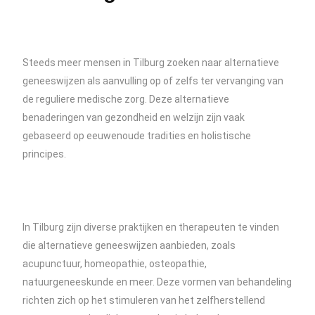
Steeds meer mensen in Tilburg zoeken naar alternatieve
geneeswijzen als aanvulling op of zelfs ter vervanging van
de reguliere medische zorg. Deze alternatieve
benaderingen van gezondheid en welzijn zijn vaak
gebaseerd op eeuwenoude tradities en holistische
principes.
In Tilburg zijn diverse praktijken en therapeuten te vinden
die alternatieve geneeswijzen aanbieden, zoals
acupunctuur, homeopathie, osteopathie,
natuurgeneeskunde en meer. Deze vormen van behandeling
richten zich op het stimuleren van het zelfherstellend