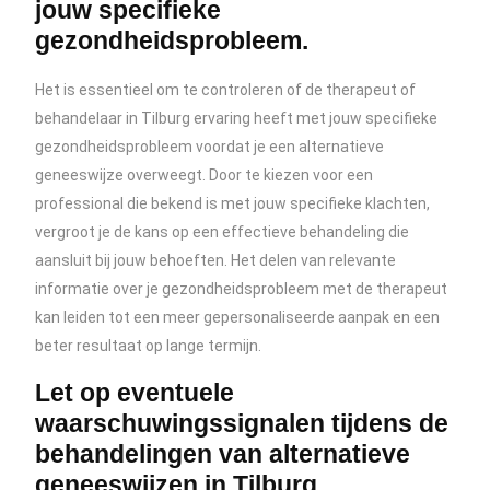
jouw specifieke
gezondheidsprobleem.
Het is essentieel om te controleren of de therapeut of
behandelaar in Tilburg ervaring heeft met jouw specifieke
gezondheidsprobleem voordat je een alternatieve
geneeswijze overweegt. Door te kiezen voor een
professional die bekend is met jouw specifieke klachten,
vergroot je de kans op een effectieve behandeling die
aansluit bij jouw behoeften. Het delen van relevante
informatie over je gezondheidsprobleem met de therapeut
kan leiden tot een meer gepersonaliseerde aanpak en een
beter resultaat op lange termijn.
Let op eventuele
waarschuwingssignalen tijdens de
behandelingen van alternatieve
geneeswijzen in Tilburg.