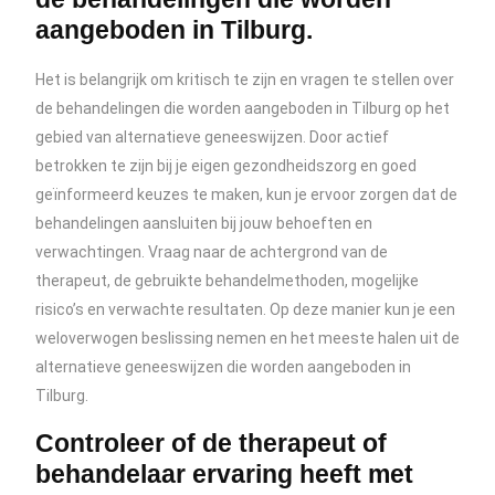
aangeboden in Tilburg.
Het is belangrijk om kritisch te zijn en vragen te stellen over
de behandelingen die worden aangeboden in Tilburg op het
gebied van alternatieve geneeswijzen. Door actief
betrokken te zijn bij je eigen gezondheidszorg en goed
geïnformeerd keuzes te maken, kun je ervoor zorgen dat de
behandelingen aansluiten bij jouw behoeften en
verwachtingen. Vraag naar de achtergrond van de
therapeut, de gebruikte behandelmethoden, mogelijke
risico’s en verwachte resultaten. Op deze manier kun je een
weloverwogen beslissing nemen en het meeste halen uit de
alternatieve geneeswijzen die worden aangeboden in
Tilburg.
Controleer of de therapeut of
behandelaar ervaring heeft met