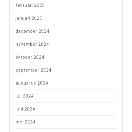
februari 2025
januari 2025
december 2024
november 2024
oktober 2024
september 2024
augustus 2024
juli 2024
juni 2024
mei 2024