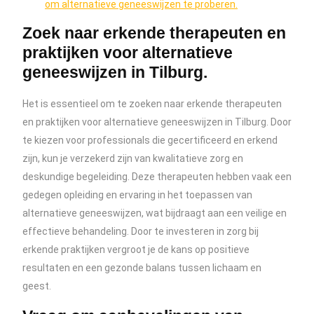
om alternatieve geneeswijzen te proberen.
Zoek naar erkende therapeuten en
praktijken voor alternatieve
geneeswijzen in Tilburg.
Het is essentieel om te zoeken naar erkende therapeuten
en praktijken voor alternatieve geneeswijzen in Tilburg. Door
te kiezen voor professionals die gecertificeerd en erkend
zijn, kun je verzekerd zijn van kwalitatieve zorg en
deskundige begeleiding. Deze therapeuten hebben vaak een
gedegen opleiding en ervaring in het toepassen van
alternatieve geneeswijzen, wat bijdraagt aan een veilige en
effectieve behandeling. Door te investeren in zorg bij
erkende praktijken vergroot je de kans op positieve
resultaten en een gezonde balans tussen lichaam en
geest.