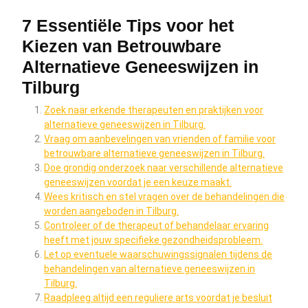
7 Essentiële Tips voor het
Kiezen van Betrouwbare
Alternatieve Geneeswijzen in
Tilburg
Zoek naar erkende therapeuten en praktijken voor
alternatieve geneeswijzen in Tilburg.
Vraag om aanbevelingen van vrienden of familie voor
betrouwbare alternatieve geneeswijzen in Tilburg.
Doe grondig onderzoek naar verschillende alternatieve
geneeswijzen voordat je een keuze maakt.
Wees kritisch en stel vragen over de behandelingen die
worden aangeboden in Tilburg.
Controleer of de therapeut of behandelaar ervaring
heeft met jouw specifieke gezondheidsprobleem.
Let op eventuele waarschuwingssignalen tijdens de
behandelingen van alternatieve geneeswijzen in
Tilburg.
Raadpleeg altijd een reguliere arts voordat je besluit