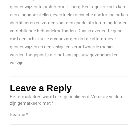
geneeswijzen te proberen in Tilburg. Een reguliere arts kan
een diagnose stellen, eventuele medische contra-indicaties
identificeren en zorgen voor een goede afstemming tussen
verschillende behandelmethoden. Door in overleg te gaan
met een arts, kun je ervoor zorgen dat de alternatieve
geneeswijzen op een veilige en verantwoorde manier
worden toegepast, met het oog op jouw gezondheid en
welzijn.
Leave a Reply
Het e-mailadres wordt niet gepubliceerd.
Vereiste velden
zijn gemarkeerd met
*
Reactie
*