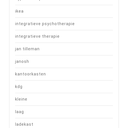
ikea
integratieve psychotherapie
integratieve therapie
jan tilleman
janosh
kantoorkasten
kdg
kleine
laag
ladekast