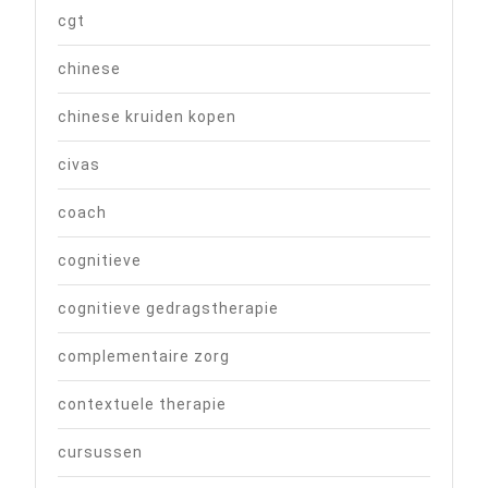
cgt
chinese
chinese kruiden kopen
civas
coach
cognitieve
cognitieve gedragstherapie
complementaire zorg
contextuele therapie
cursussen