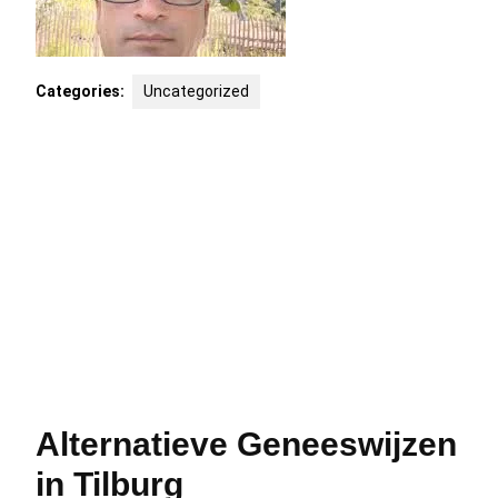
Categories:
Uncategorized
Alternatieve Geneeswijzen
in Tilburg