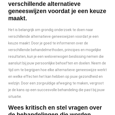
verschillende alternatieve
geneeswijzen voordat je een keuze
maakt.
Het is belangrijk om grondig onderzoek te doen naar
verschillende alternatieve geneeswijzen voordat je een
keuze maakt. Door je goed te informeren over de
verschillende behandelmethoden, principes en mogelijke
resultaten, kun je een weloverwogen beslissing nemen die
aansluit bij jouw persoonlijke behoeften en doelen. Neem de
tijd om te begrijpen hoe elke alternatieve geneeswijze werkt
en welke effecten het kan hebben op jouw gezondheid en
welzijn. Door een zorgvuldige afweging te maken, vergroot
je de kans op een succesvolle behandeling die past bij jouw
situatie.
Wees kritisch en stel vragen over
de behandelingen die worden