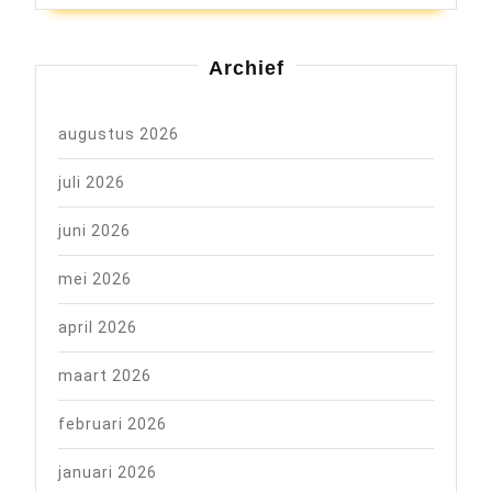
Archief
augustus 2026
juli 2026
juni 2026
mei 2026
april 2026
maart 2026
februari 2026
januari 2026