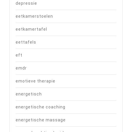
depressie
eetkamerstoelen
eetkamertafel
eettafels
eft
emdr
emotieve therapie
energetisch
energetische coaching
energetische massage