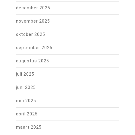
december 2025
november 2025
oktober 2025
september 2025
augustus 2025
juli 2025
juni 2025
mei 2025
april 2025
maart 2025