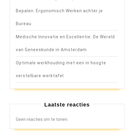
Bepalen: Ergonomisch Werken achter je
Bureau
Medische Innovatie en Excellentie: De Wereld
van Geneeskunde in Amsterdam
Optimale werkhouding met een in hoogte
verstelbare werktafel
Laatste reacties
Geen reacties om te tonen.