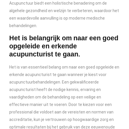
Acupunctuur biedt een holistische benadering om de
algehele gezondheid en welzijn te verbeteren, waardoor het
een waardevolle aanvulling is op moderne medische
behandelingen.
Het is belangrijk om naar een goed
opgeleide en erkende
acupuncturist te gaan.
Het is van essentieel belang om naar een goed opgeleide en
erkende acupuncturist te gaan wanneer je kiest voor
acupunctuurbehandelingen. Een gekwalificeerde
acupuncturist heeft de nodige kennis, ervaring en
vaardigheden om de behandeling op een veilige en
effectieve manier uit te voeren. Door te kiezen voor een
professional die voldoet aan de vereisten en normen van
accreditatie, kun je vertrouwen op hoogwaardige zorg en
optimale resultaten bij het gebruik van deze eeuwenoude