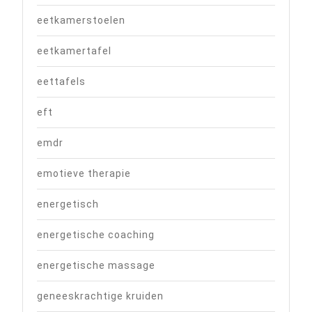
eetkamerstoelen
eetkamertafel
eettafels
eft
emdr
emotieve therapie
energetisch
energetische coaching
energetische massage
geneeskrachtige kruiden