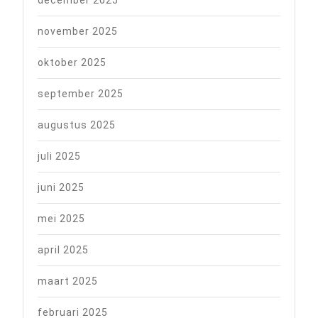
december 2025
november 2025
oktober 2025
september 2025
augustus 2025
juli 2025
juni 2025
mei 2025
april 2025
maart 2025
februari 2025