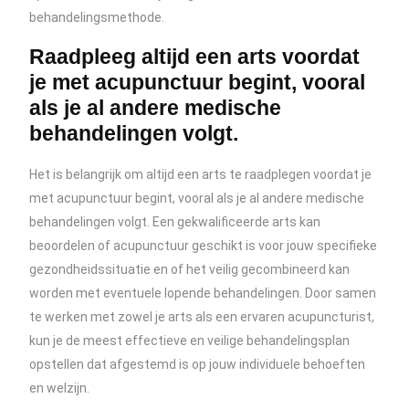
behandelingsmethode.
Raadpleeg altijd een arts voordat
je met acupunctuur begint, vooral
als je al andere medische
behandelingen volgt.
Het is belangrijk om altijd een arts te raadplegen voordat je
met acupunctuur begint, vooral als je al andere medische
behandelingen volgt. Een gekwalificeerde arts kan
beoordelen of acupunctuur geschikt is voor jouw specifieke
gezondheidssituatie en of het veilig gecombineerd kan
worden met eventuele lopende behandelingen. Door samen
te werken met zowel je arts als een ervaren acupuncturist,
kun je de meest effectieve en veilige behandelingsplan
opstellen dat afgestemd is op jouw individuele behoeften
en welzijn.