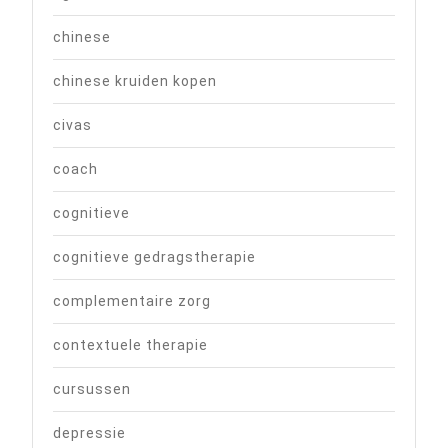
chinese
chinese kruiden kopen
civas
coach
cognitieve
cognitieve gedragstherapie
complementaire zorg
contextuele therapie
cursussen
depressie