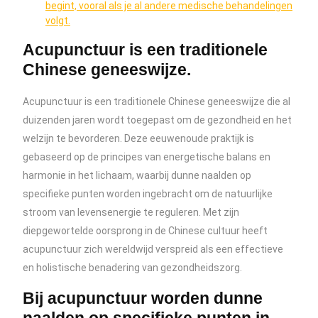
begint, vooral als je al andere medische behandelingen
volgt.
Acupunctuur is een traditionele
Chinese geneeswijze.
Acupunctuur is een traditionele Chinese geneeswijze die al
duizenden jaren wordt toegepast om de gezondheid en het
welzijn te bevorderen. Deze eeuwenoude praktijk is
gebaseerd op de principes van energetische balans en
harmonie in het lichaam, waarbij dunne naalden op
specifieke punten worden ingebracht om de natuurlijke
stroom van levensenergie te reguleren. Met zijn
diepgewortelde oorsprong in de Chinese cultuur heeft
acupunctuur zich wereldwijd verspreid als een effectieve
en holistische benadering van gezondheidszorg.
Bij acupunctuur worden dunne