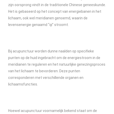
zijn oorsprong vindt in de traditionele Chinese geneeskunde.
Het is gebaseerd op het concept van energiebanen in het
lichaam, ook wel meridianen genoemd, waarin de
levensenergie genaamd “qi” stroomt.
Bij acupunctuur worden dunne naalden op specifieke
punten op de huid ingebracht om de energiestroom in de
meridianen te reguleren en het natuurlijke genezingsproces
van het lichaam te bevorderen. Deze punten
corresponderen met verschillende organen en
lichaamsfuncties.
Hoewel acupunctuur voornamelijk bekend staat om de