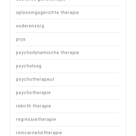
oplossingsgerichte therapie
ouderenzorg
prijs
psychodynamische therapie
psycholoog
psychotherapeut
psychotherapie
rebirth therapie
regressietherapie
reincarnatietherapie