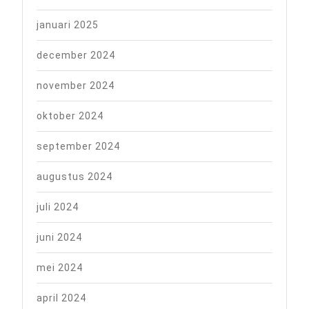
januari 2025
december 2024
november 2024
oktober 2024
september 2024
augustus 2024
juli 2024
juni 2024
mei 2024
april 2024