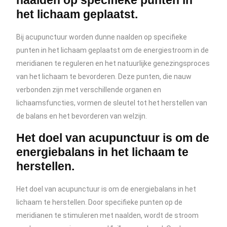
naalden op specifieke punten in
het lichaam geplaatst.
Bij acupunctuur worden dunne naalden op specifieke
punten in het lichaam geplaatst om de energiestroom in de
meridianen te reguleren en het natuurlijke genezingsproces
van het lichaam te bevorderen. Deze punten, die nauw
verbonden zijn met verschillende organen en
lichaamsfuncties, vormen de sleutel tot het herstellen van
de balans en het bevorderen van welzijn.
Het doel van acupunctuur is om de
energiebalans in het lichaam te
herstellen.
Het doel van acupunctuur is om de energiebalans in het
lichaam te herstellen. Door specifieke punten op de
meridianen te stimuleren met naalden, wordt de stroom