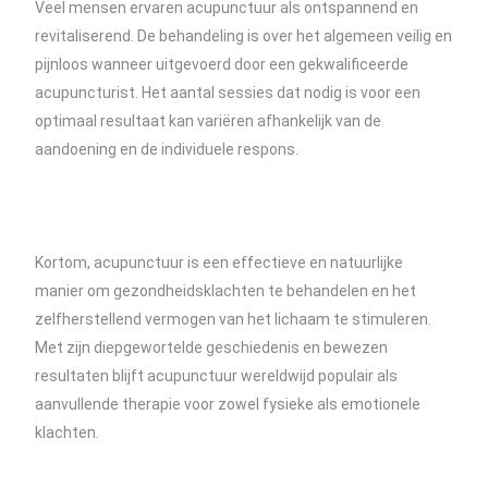
Veel mensen ervaren acupunctuur als ontspannend en
revitaliserend. De behandeling is over het algemeen veilig en
pijnloos wanneer uitgevoerd door een gekwalificeerde
acupuncturist. Het aantal sessies dat nodig is voor een
optimaal resultaat kan variëren afhankelijk van de
aandoening en de individuele respons.
Kortom, acupunctuur is een effectieve en natuurlijke
manier om gezondheidsklachten te behandelen en het
zelfherstellend vermogen van het lichaam te stimuleren.
Met zijn diepgewortelde geschiedenis en bewezen
resultaten blijft acupunctuur wereldwijd populair als
aanvullende therapie voor zowel fysieke als emotionele
klachten.