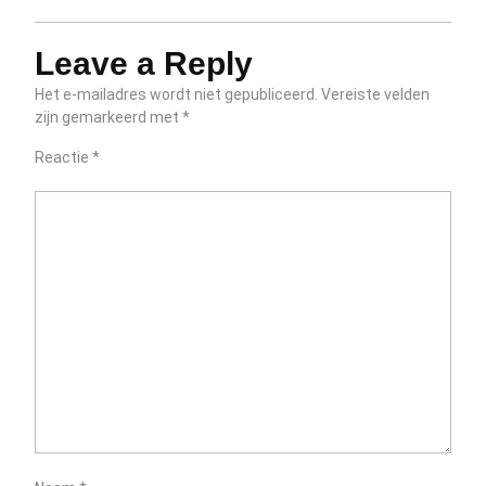
Leave a Reply
Het e-mailadres wordt niet gepubliceerd.
Vereiste velden
zijn gemarkeerd met
*
Reactie
*