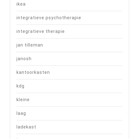
ikea
integratieve psychotherapie
integratieve therapie
jan tilleman
janosh
kantoorkasten
kdg
kleine
laag
ladekast