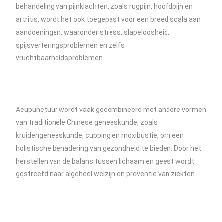
behandeling van pijnklachten, zoals rugpijn, hoofdpijn en
artritis, wordt het ook toegepast voor een breed scala aan
aandoeningen, waaronder stress, slapeloosheid,
spijsverteringsproblemen en zelfs
vruchtbaarheidsproblemen.
Acupunctuur wordt vaak gecombineerd met andere vormen
van traditionele Chinese geneeskunde, zoals
kruidengeneeskunde, cupping en moxibustie, om een
holistische benadering van gezondheid te bieden. Door het
herstellen van de balans tussen lichaam en geest wordt
gestreefd naar algeheel welzijn en preventie van ziekten.