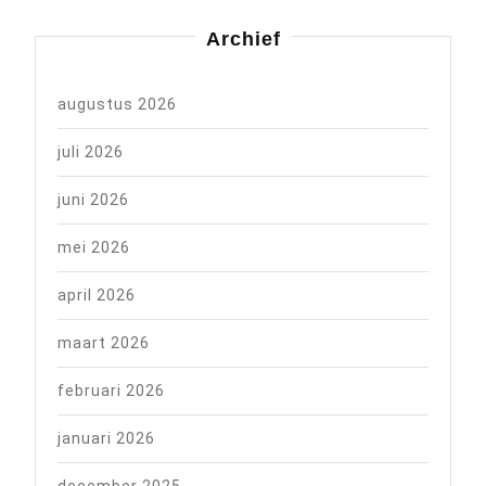
Archief
augustus 2026
juli 2026
juni 2026
mei 2026
april 2026
maart 2026
februari 2026
januari 2026