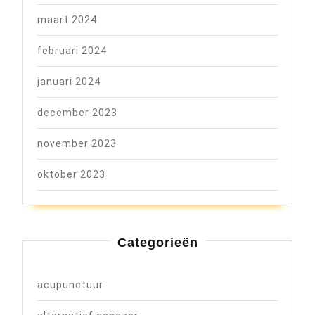
maart 2024
februari 2024
januari 2024
december 2023
november 2023
oktober 2023
Categorieën
acupunctuur