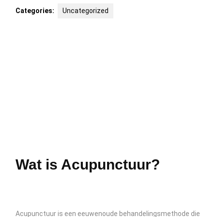
Categories:
Uncategorized
Wat is Acupunctuur?
Acupunctuur is een eeuwenoude behandelingsmethode die