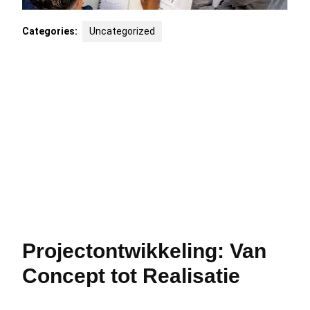
Categories:
Uncategorized
Projectontwikkeling: Van
Concept tot Realisatie