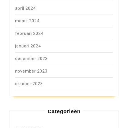
april 2024
maart 2024
februari 2024
januari 2024
december 2023
november 2023
oktober 2023
Categorieën