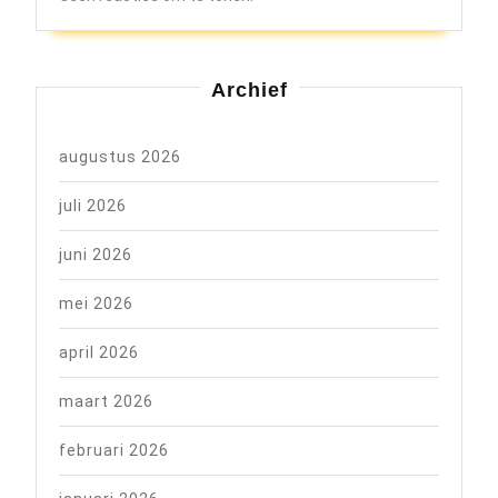
Archief
augustus 2026
juli 2026
juni 2026
mei 2026
april 2026
maart 2026
februari 2026