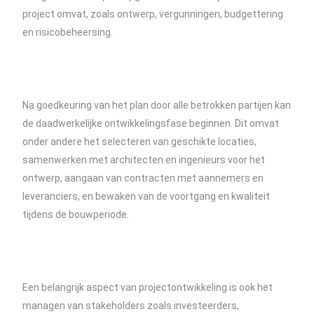
project omvat, zoals ontwerp, vergunningen, budgettering
en risicobeheersing.
Na goedkeuring van het plan door alle betrokken partijen kan
de daadwerkelijke ontwikkelingsfase beginnen. Dit omvat
onder andere het selecteren van geschikte locaties,
samenwerken met architecten en ingenieurs voor het
ontwerp, aangaan van contracten met aannemers en
leveranciers, en bewaken van de voortgang en kwaliteit
tijdens de bouwperiode.
Een belangrijk aspect van projectontwikkeling is ook het
managen van stakeholders zoals investeerders,