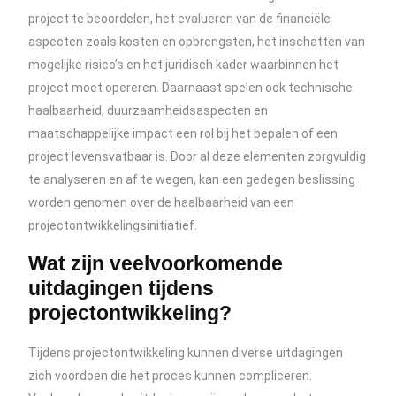
project te beoordelen, het evalueren van de financiële
aspecten zoals kosten en opbrengsten, het inschatten van
mogelijke risico’s en het juridisch kader waarbinnen het
project moet opereren. Daarnaast spelen ook technische
haalbaarheid, duurzaamheidsaspecten en
maatschappelijke impact een rol bij het bepalen of een
project levensvatbaar is. Door al deze elementen zorgvuldig
te analyseren en af te wegen, kan een gedegen beslissing
worden genomen over de haalbaarheid van een
projectontwikkelingsinitiatief.
Wat zijn veelvoorkomende
uitdagingen tijdens
projectontwikkeling?
Tijdens projectontwikkeling kunnen diverse uitdagingen
zich voordoen die het proces kunnen compliceren.