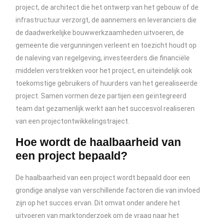
project, de architect die het ontwerp van het gebouw of de
infrastructuur verzorgt, de aannemers en leveranciers die
de daadwerkelijke bouwwerkzaamheden uitvoeren, de
gemeente die vergunningen verleent en toezicht houdt op
de naleving van regelgeving, investeerders die financiële
middelen verstrekken voor het project, en uiteindelijk ook
toekomstige gebruikers of huurders van het gerealiseerde
project. Samen vormen deze partijen een geïntegreerd
team dat gezamenlijk werkt aan het succesvol realiseren
van een projectontwikkelingstraject.
Hoe wordt de haalbaarheid van
een project bepaald?
De haalbaarheid van een project wordt bepaald door een
grondige analyse van verschillende factoren die van invloed
zijn op het succes ervan. Dit omvat onder andere het
uitvoeren van marktonderzoek om de vraag naar het