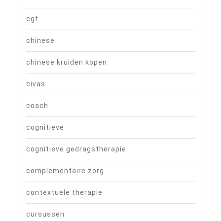
cgt
chinese
chinese kruiden kopen
civas
coach
cognitieve
cognitieve gedragstherapie
complementaire zorg
contextuele therapie
cursussen