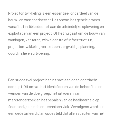
Projectontwikkeling is een essentieel onderdeel van de
bouw- en vastgoedsector. Het omvat het gehele proces
vanaf het initiële idee tot aan de uiteindelijke oplevering en
exploitatie van een project. Of het nu gaat om de bouw van
woningen, kantoren, winkelcentra of infrastructuur,
projectontwikkeling vereist een zorgvuldige planning,
coördinatie en uitvoering.
Een succesvol project begint met een goed doordacht
concept. Dit omvat het identificeren van de behoeften en
wensen van de doelgroep, het uitvoeren van
marktonderzoek en het bepalen van de haalbaarheid op
financieel, juridisch en technisch vlak. Vervolgens wordt er
een gedetailleerd plan opgesteld dat alle aspecten van het