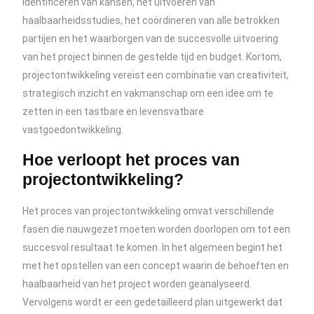
identificeren van kansen, het uitvoeren van
haalbaarheidsstudies, het coördineren van alle betrokken
partijen en het waarborgen van de succesvolle uitvoering
van het project binnen de gestelde tijd en budget. Kortom,
projectontwikkeling vereist een combinatie van creativiteit,
strategisch inzicht en vakmanschap om een idee om te
zetten in een tastbare en levensvatbare
vastgoedontwikkeling.
Hoe verloopt het proces van
projectontwikkeling?
Het proces van projectontwikkeling omvat verschillende
fasen die nauwgezet moeten worden doorlopen om tot een
succesvol resultaat te komen. In het algemeen begint het
met het opstellen van een concept waarin de behoeften en
haalbaarheid van het project worden geanalyseerd.
Vervolgens wordt er een gedetailleerd plan uitgewerkt dat