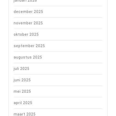
januari 2026
december 2025
november 2025
oktober 2025
september 2025
augustus 2025
juli 2025
juni 2025
mei 2025
april 2025
maart 2025