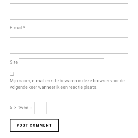
E-mail
*
Site
Mijn naam, e-mail en site bewaren in deze browser voor de
volgende keer wanneer ik een reactie plaats.
5
×
twee
=