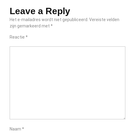
Leave a Reply
Het e-mailadres wordt niet gepubliceerd.
Vereiste velden
zijn gemarkeerd met
*
Reactie
*
Naam
*