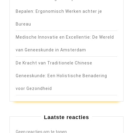
Bepalen: Ergonomisch Werken achter je
Bureau
Medische Innovatie en Excellentie: De Wereld
van Geneeskunde in Amsterdam
De Kracht van Traditionele Chinese
Geneeskunde: Een Holistische Benadering
voor Gezondheid
Laatste reacties
Geen reacties om te tonen.