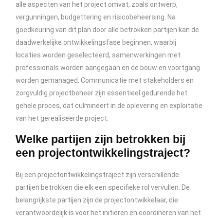
alle aspecten van het project omvat, zoals ontwerp,
vergunningen, budgettering en risicobeheersing. Na
goedkeuring van dit plan door alle betrokken partijen kan de
daadwerkelijke ontwikkelingsfase beginnen, waarbij
locaties worden geselecteerd, samenwerkingen met
professionals worden aangegaan en de bouw en voortgang
worden gemanaged. Communicatie met stakeholders en
zorgvuldig projectbeheer zijn essentieel gedurende het
gehele proces, dat culmineert in de oplevering en exploitatie
van het gerealiseerde project.
Welke partijen zijn betrokken bij
een projectontwikkelingstraject?
Bij een projectontwikkelingstraject zijn verschillende
partijen betrokken die elk een specifieke rol vervullen. De
belangrijkste partijen zijn de projectontwikkelaar, die
verantwoordelijk is voor het initiëren en coördineren van het