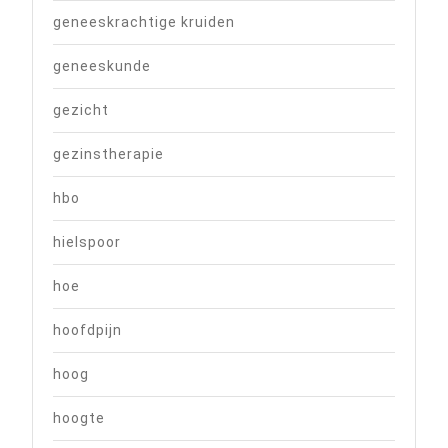
geneeskrachtige kruiden
geneeskunde
gezicht
gezinstherapie
hbo
hielspoor
hoe
hoofdpijn
hoog
hoogte