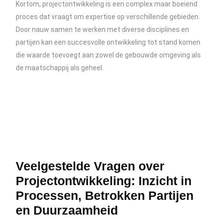
Kortom, projectontwikkeling is een complex maar boeiend
proces dat vraagt om expertise op verschillende gebieden.
Door nauw samen te werken met diverse disciplines en
partijen kan een succesvolle ontwikkeling tot stand komen
die waarde toevoegt aan zowel de gebouwde omgeving als
de maatschappij als geheel.
Veelgestelde Vragen over
Projectontwikkeling: Inzicht in
Processen, Betrokken Partijen
en Duurzaamheid