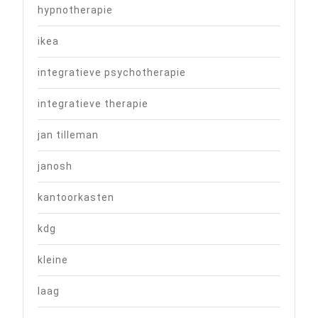
hypnotherapie
ikea
integratieve psychotherapie
integratieve therapie
jan tilleman
janosh
kantoorkasten
kdg
kleine
laag