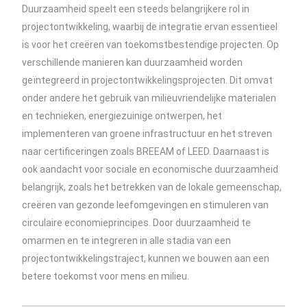
Duurzaamheid speelt een steeds belangrijkere rol in
projectontwikkeling, waarbij de integratie ervan essentieel
is voor het creëren van toekomstbestendige projecten. Op
verschillende manieren kan duurzaamheid worden
geïntegreerd in projectontwikkelingsprojecten. Dit omvat
onder andere het gebruik van milieuvriendelijke materialen
en technieken, energiezuinige ontwerpen, het
implementeren van groene infrastructuur en het streven
naar certificeringen zoals BREEAM of LEED. Daarnaast is
ook aandacht voor sociale en economische duurzaamheid
belangrijk, zoals het betrekken van de lokale gemeenschap,
creëren van gezonde leefomgevingen en stimuleren van
circulaire economieprincipes. Door duurzaamheid te
omarmen en te integreren in alle stadia van een
projectontwikkelingstraject, kunnen we bouwen aan een
betere toekomst voor mens en milieu.