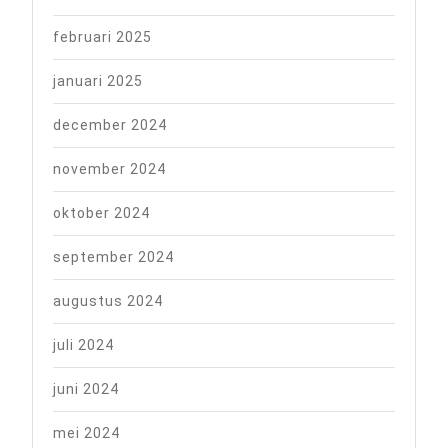
februari 2025
januari 2025
december 2024
november 2024
oktober 2024
september 2024
augustus 2024
juli 2024
juni 2024
mei 2024