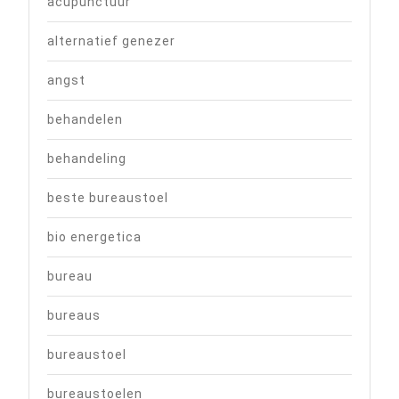
acupunctuur
alternatief genezer
angst
behandelen
behandeling
beste bureaustoel
bio energetica
bureau
bureaus
bureaustoel
bureaustoelen