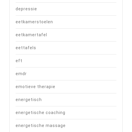
depressie
eetkamerstoelen
eetkamertafel
eettafels
eft
emdr
emotieve therapie
energetisch
energetische coaching
energetische massage