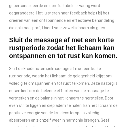
gepersonaliseerde en comfortabele ervaring wordt
gegarandeerd. Het luisteren naar feedback helpt bij het
creëren van een ontspannende en effectieve behandeling
die optimaal profijt biedt voor zowel lichaam als geest.
Sluit de massage af met een korte
rustperiode zodat het lichaam kan
ontspannen en tot rust kan komen.
Sluit de kruidenstempelmassage af met een korte
rustperiode, waarin het lichaam de gelegenheid krijgt om
volledig te ontspannen en tot rust te komen. Deze nazorg is
essentieel om de helende effecten van de massage te
versterken en de balans in het lichaam te herstellen. Door
even stil te liggen en diep adem te halen, kan het lichaam de
positieve energie van de kruidenstempels volledig
absorberen en zichzelf weer in harmonie brengen. Geef