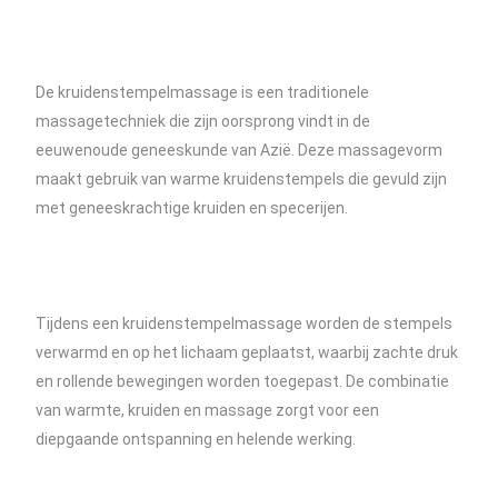
De kruidenstempelmassage is een traditionele
massagetechniek die zijn oorsprong vindt in de
eeuwenoude geneeskunde van Azië. Deze massagevorm
maakt gebruik van warme kruidenstempels die gevuld zijn
met geneeskrachtige kruiden en specerijen.
Tijdens een kruidenstempelmassage worden de stempels
verwarmd en op het lichaam geplaatst, waarbij zachte druk
en rollende bewegingen worden toegepast. De combinatie
van warmte, kruiden en massage zorgt voor een
diepgaande ontspanning en helende werking.