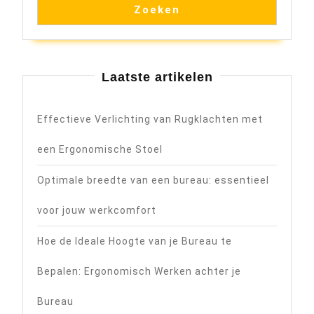
Zoeken
Laatste artikelen
Effectieve Verlichting van Rugklachten met
een Ergonomische Stoel
Optimale breedte van een bureau: essentieel
voor jouw werkcomfort
Hoe de Ideale Hoogte van je Bureau te
Bepalen: Ergonomisch Werken achter je
Bureau