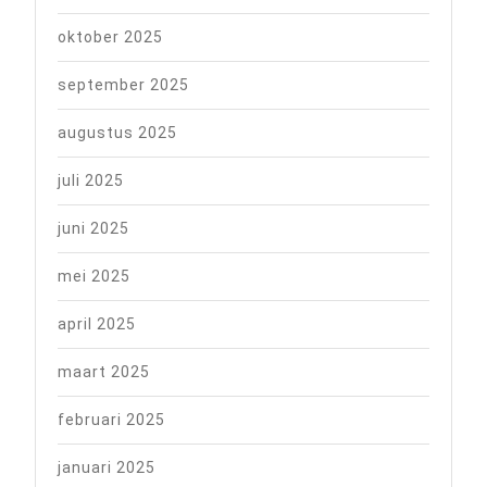
oktober 2025
september 2025
augustus 2025
juli 2025
juni 2025
mei 2025
april 2025
maart 2025
februari 2025
januari 2025