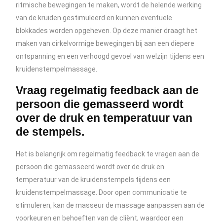
ritmische bewegingen te maken, wordt de helende werking
van de kruiden gestimuleerd en kunnen eventuele
blokkades worden opgeheven. Op deze manier draagt het
maken van cirkelvormige bewegingen bij aan een diepere
ontspanning en een verhoogd gevoel van welzijn tijdens een
kruidenstempelmassage.
Vraag regelmatig feedback aan de
persoon die gemasseerd wordt
over de druk en temperatuur van
de stempels.
Het is belangrijk om regelmatig feedback te vragen aan de
persoon die gemasseerd wordt over de druk en
temperatuur van de kruidenstempels tijdens een
kruidenstempelmassage. Door open communicatie te
stimuleren, kan de masseur de massage aanpassen aan de
voorkeuren en behoeften van de cliënt, waardoor een