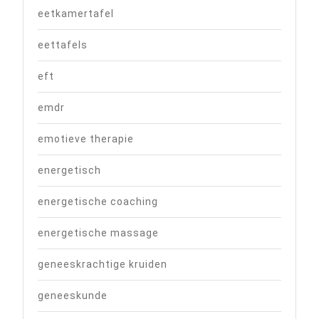
eetkamertafel
eettafels
eft
emdr
emotieve therapie
energetisch
energetische coaching
energetische massage
geneeskrachtige kruiden
geneeskunde