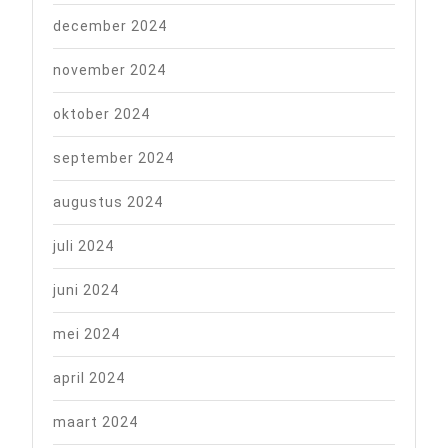
december 2024
november 2024
oktober 2024
september 2024
augustus 2024
juli 2024
juni 2024
mei 2024
april 2024
maart 2024