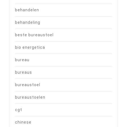
behandelen
behandeling
beste bureaustoel
bio energetica
bureau
bureaus
bureaustoel
bureaustoelen
cgt
chinese