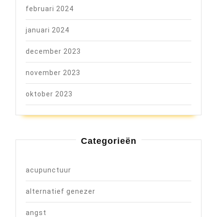
februari 2024
januari 2024
december 2023
november 2023
oktober 2023
Categorieën
acupunctuur
alternatief genezer
angst