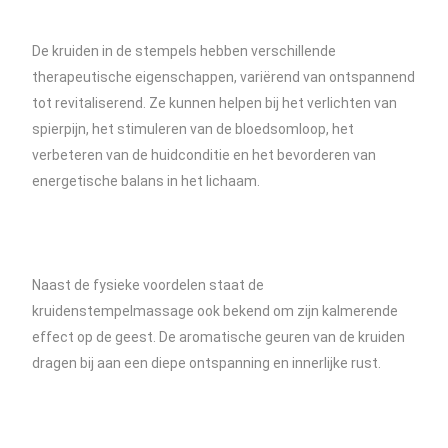
De kruiden in de stempels hebben verschillende
therapeutische eigenschappen, variërend van ontspannend
tot revitaliserend. Ze kunnen helpen bij het verlichten van
spierpijn, het stimuleren van de bloedsomloop, het
verbeteren van de huidconditie en het bevorderen van
energetische balans in het lichaam.
Naast de fysieke voordelen staat de
kruidenstempelmassage ook bekend om zijn kalmerende
effect op de geest. De aromatische geuren van de kruiden
dragen bij aan een diepe ontspanning en innerlijke rust.