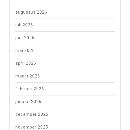
augustus 2026
juli 2026
juni 2026
mei 2026
april 2026
maart 2026
februari 2026
januari 2026
december 2025
november 2025