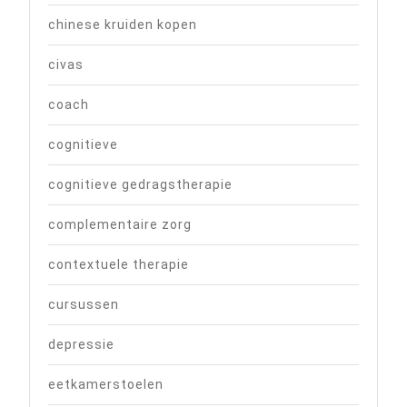
chinese kruiden kopen
civas
coach
cognitieve
cognitieve gedragstherapie
complementaire zorg
contextuele therapie
cursussen
depressie
eetkamerstoelen