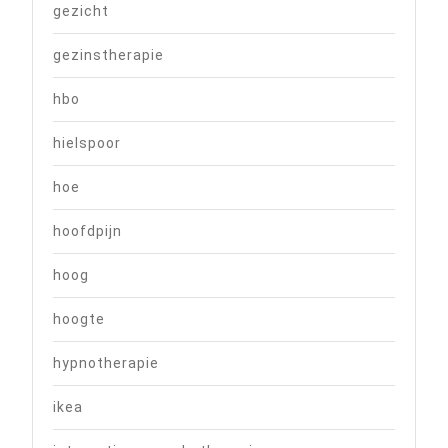
gezicht
gezinstherapie
hbo
hielspoor
hoe
hoofdpijn
hoog
hoogte
hypnotherapie
ikea