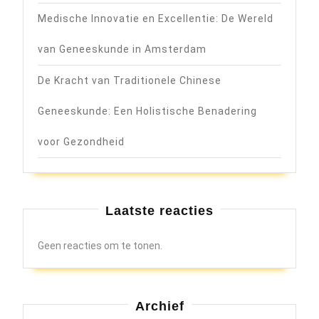
Medische Innovatie en Excellentie: De Wereld
van Geneeskunde in Amsterdam
De Kracht van Traditionele Chinese
Geneeskunde: Een Holistische Benadering
voor Gezondheid
Laatste reacties
Geen reacties om te tonen.
Archief