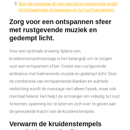
Sluit de massage af met een korte rustperiode zodat
het lichaam kan ontspannen en tot rust kan komen.
Zorg voor een ontspannen sfeer
met rustgevende muziek en
gedempt licht.
Voor een optimale ervaring tijdens een
kruidenstempelmassage is het belangrijk om te zorgen
voor een ontspannen sfeer. Creëer een rustgevende
ambiance met kalmerende muziek en gedempt licht. Door
de combinatie van ontspannende klanken en subtiele
verlichting wordt de massage niet alleen fysiek, maar ook
mentaal helend. Het helpt de ontvanger om volledig tot rust
te komen, spanning los te laten en zich over te geven aan
de genezende kracht van de kruidenstempels.
Verwarm de kruidenstempels