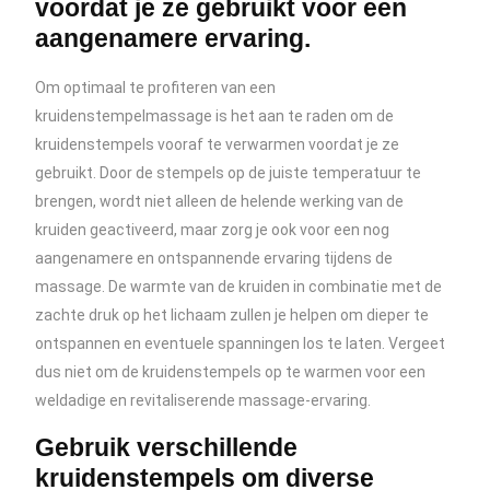
voordat je ze gebruikt voor een
aangenamere ervaring.
Om optimaal te profiteren van een
kruidenstempelmassage is het aan te raden om de
kruidenstempels vooraf te verwarmen voordat je ze
gebruikt. Door de stempels op de juiste temperatuur te
brengen, wordt niet alleen de helende werking van de
kruiden geactiveerd, maar zorg je ook voor een nog
aangenamere en ontspannende ervaring tijdens de
massage. De warmte van de kruiden in combinatie met de
zachte druk op het lichaam zullen je helpen om dieper te
ontspannen en eventuele spanningen los te laten. Vergeet
dus niet om de kruidenstempels op te warmen voor een
weldadige en revitaliserende massage-ervaring.
Gebruik verschillende
kruidenstempels om diverse