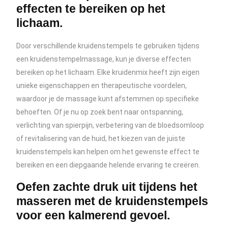
effecten te bereiken op het
lichaam.
Door verschillende kruidenstempels te gebruiken tijdens
een kruidenstempelmassage, kun je diverse effecten
bereiken op het lichaam. Elke kruidenmix heeft zijn eigen
unieke eigenschappen en therapeutische voordelen,
waardoor je de massage kunt afstemmen op specifieke
behoeften. Of je nu op zoek bent naar ontspanning,
verlichting van spierpijn, verbetering van de bloedsomloop
of revitalisering van de huid, het kiezen van de juiste
kruidenstempels kan helpen om het gewenste effect te
bereiken en een diepgaande helende ervaring te creëren.
Oefen zachte druk uit tijdens het
masseren met de kruidenstempels
voor een kalmerend gevoel.