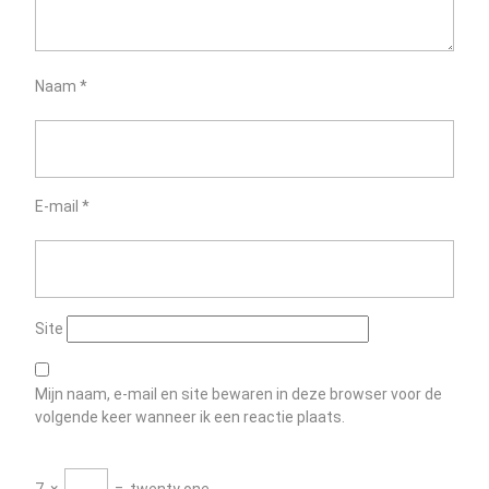
Naam
*
E-mail
*
Site
Mijn naam, e-mail en site bewaren in deze browser voor de
volgende keer wanneer ik een reactie plaats.