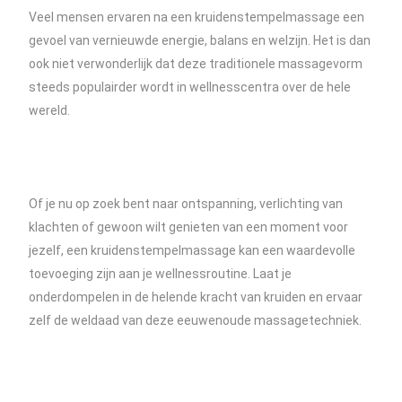
Veel mensen ervaren na een kruidenstempelmassage een
gevoel van vernieuwde energie, balans en welzijn. Het is dan
ook niet verwonderlijk dat deze traditionele massagevorm
steeds populairder wordt in wellnesscentra over de hele
wereld.
Of je nu op zoek bent naar ontspanning, verlichting van
klachten of gewoon wilt genieten van een moment voor
jezelf, een kruidenstempelmassage kan een waardevolle
toevoeging zijn aan je wellnessroutine. Laat je
onderdompelen in de helende kracht van kruiden en ervaar
zelf de weldaad van deze eeuwenoude massagetechniek.