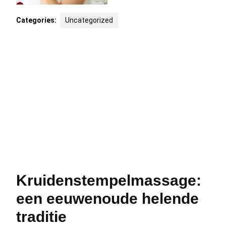
Categories:
Uncategorized
Kruidenstempelmassage:
een eeuwenoude helende
traditie