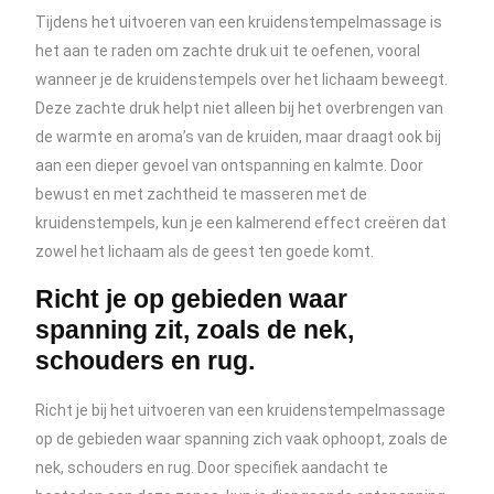
Tijdens het uitvoeren van een kruidenstempelmassage is
het aan te raden om zachte druk uit te oefenen, vooral
wanneer je de kruidenstempels over het lichaam beweegt.
Deze zachte druk helpt niet alleen bij het overbrengen van
de warmte en aroma’s van de kruiden, maar draagt ook bij
aan een dieper gevoel van ontspanning en kalmte. Door
bewust en met zachtheid te masseren met de
kruidenstempels, kun je een kalmerend effect creëren dat
zowel het lichaam als de geest ten goede komt.
Richt je op gebieden waar
spanning zit, zoals de nek,
schouders en rug.
Richt je bij het uitvoeren van een kruidenstempelmassage
op de gebieden waar spanning zich vaak ophoopt, zoals de
nek, schouders en rug. Door specifiek aandacht te