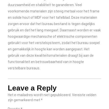
duurzaamheid en stabiliteit te garanderen. Veel
voorkomende materialen zijn stevig metaal voor het frame
en solide hout of MDF voor het tafelblad. Deze materialen
zorgen ervoor dat het bureau bestand is tegen dagelijks
gebruik en dat het lang meegaat. Daarnaast worden er vaak
hoogwaardige mechanische of elektrische componenten
gebruikt voor het verstelsysteem, zodat het bureau soepel
en gemakkelijk in hoogte kan worden aangepast. Het
gebruik van deze kwaliteitsmaterialen draagt bij aan de
functionaliteit en betrouwbaarheid van in hoogte
verstelbare bureaus.
Leave a Reply
Het e-mailadres wordt niet gepubliceerd.
Vereiste velden
zijn gemarkeerd met
*