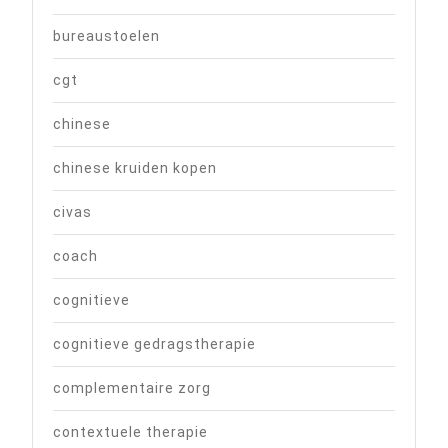
bureaustoelen
cgt
chinese
chinese kruiden kopen
civas
coach
cognitieve
cognitieve gedragstherapie
complementaire zorg
contextuele therapie