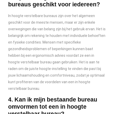
bureaus geschikt voor iedereen?
In hoogte verstelbare bureaus zijn over het algemeen
geschikt voor de meeste mensen, maar er zijn enkele
overwegingen die van belang zijn bij het gebruik ervan. Het is
belangrijk om rekening te houden met individuele behoeften
en fysieke condities. Mensen met specifieke
gezondheidsproblemen of beperkingen kunnen baat
hebben bij een ergonomisch advies voordat ze een in
hoogte verstelbaar bureau gaan gebruiken. Het is aan te
raden om de juiste hoogte-instelling te vinden die past bij
jouw lichaamshouding en comfortniveau, zodat je optimaal
kunt profiteren van de voordelen van een in hoogte
verstelbaar bureau.
4. Kan ik mijn bestaande bureau
omvormen tot een in hoogte
verstelbaar bureau?