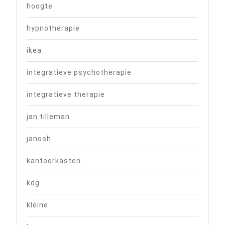
hoogte
hypnotherapie
ikea
integratieve psychotherapie
integratieve therapie
jan tilleman
janosh
kantoorkasten
kdg
kleine