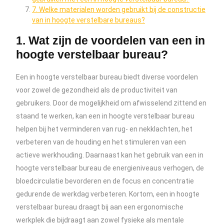
7. Welke materialen worden gebruikt bij de constructie
van in hoogte verstelbare bureaus?
1. Wat zijn de voordelen van een in
hoogte verstelbaar bureau?
Een in hoogte verstelbaar bureau biedt diverse voordelen
voor zowel de gezondheid als de productiviteit van
gebruikers. Door de mogelijkheid om afwisselend zittend en
staand te werken, kan een in hoogte verstelbaar bureau
helpen bij het verminderen van rug- en nekklachten, het
verbeteren van de houding en het stimuleren van een
actieve werkhouding. Daarnaast kan het gebruik van een in
hoogte verstelbaar bureau de energieniveaus verhogen, de
bloedcirculatie bevorderen en de focus en concentratie
gedurende de werkdag verbeteren. Kortom, een in hoogte
verstelbaar bureau draagt bij aan een ergonomische
werkplek die bijdraagt aan zowel fysieke als mentale