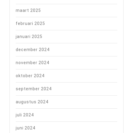
maart 2025
februari 2025
januari 2025
december 2024
november 2024
oktober 2024
september 2024
augustus 2024
juli 2024
juni 2024