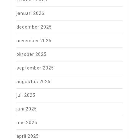
januari 2026
december 2025
november 2025
oktober 2025
september 2025
augustus 2025
juli 2025
juni 2025
mei 2025
april 2025