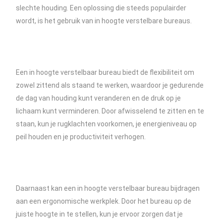
slechte houding. Een oplossing die steeds populairder
wordt, is het gebruik van in hoogte verstelbare bureaus.
Een in hoogte verstelbaar bureau biedt de flexibiliteit om
zowel zittend als staand te werken, waardoor je gedurende
de dag van houding kunt veranderen en de druk op je
lichaam kunt verminderen. Door afwisselend te zitten en te
staan, kun je rugklachten voorkomen, je energieniveau op
peil houden en je productiviteit verhogen.
Daarnaast kan een in hoogte verstelbaar bureau bijdragen
aan een ergonomische werkplek. Door het bureau op de
juiste hoogte in te stellen, kun je ervoor zorgen dat je