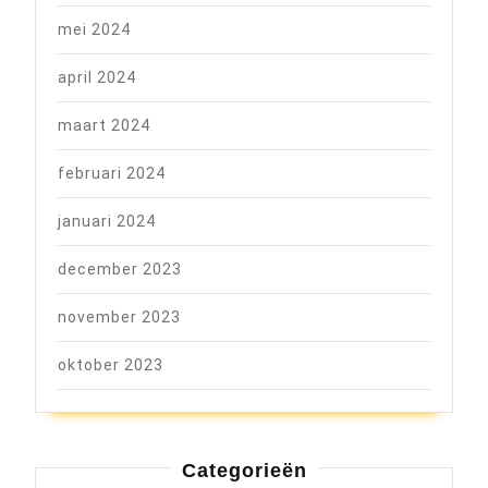
mei 2024
april 2024
maart 2024
februari 2024
januari 2024
december 2023
november 2023
oktober 2023
Categorieën