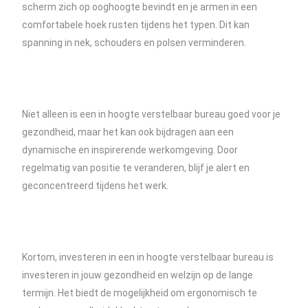
scherm zich op ooghoogte bevindt en je armen in een
comfortabele hoek rusten tijdens het typen. Dit kan
spanning in nek, schouders en polsen verminderen.
Niet alleen is een in hoogte verstelbaar bureau goed voor je
gezondheid, maar het kan ook bijdragen aan een
dynamische en inspirerende werkomgeving. Door
regelmatig van positie te veranderen, blijf je alert en
geconcentreerd tijdens het werk.
Kortom, investeren in een in hoogte verstelbaar bureau is
investeren in jouw gezondheid en welzijn op de lange
termijn. Het biedt de mogelijkheid om ergonomisch te