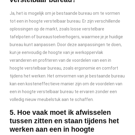
Ja, het is mogelijk om je bestaande bureau om te vormen
tot een in hoogte verstelbaar bureau. Er zijn verschillende
oplossingen op de markt, zoals losse verstelbare
tafelpoten of bureaustoelverhogers, waarmee je je huidige
bureau kunt aanpassen. Door deze aanpassingen te doen,
kun je eenvoudig de hoogte van je werkoppervlak
veranderen en profiteren van de voordelen van een in
hoogte verstelbaar bureau, zoals ergonomie en comfort
tijdens het werken. Het omvormen van je bestaande bureau
kan een kosteneffectieve manier zijn om de voordelen van
een in hoogte verstelbaar bureau te ervaren zonder een
volledig nieuw meubelstuk aan te schaffen.
5. Hoe vaak moet ik afwisselen
tussen zitten en staan tijdens het
werken aan een in hoogte