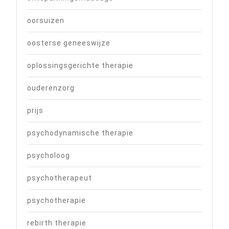
oorsuizen
oosterse geneeswijze
oplossingsgerichte therapie
ouderenzorg
prijs
psychodynamische therapie
psycholoog
psychotherapeut
psychotherapie
rebirth therapie