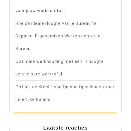
voor jouw werkcomfort
Hoe de Ideale Hoogte van je Bureau te
Bepalen: Ergonomisch Werken achter je
Bureau
Optimale werkhouding met een in hoogte
verstelbare werktafel
Ontdek de Kracht van Qigong Opleidingen voor
Innerlijke Balans
Laatste reacties