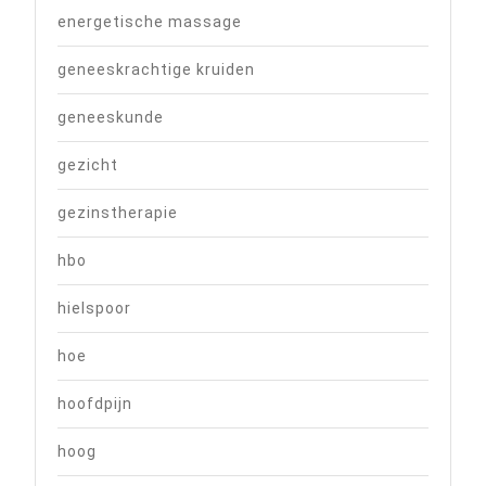
energetische massage
geneeskrachtige kruiden
geneeskunde
gezicht
gezinstherapie
hbo
hielspoor
hoe
hoofdpijn
hoog