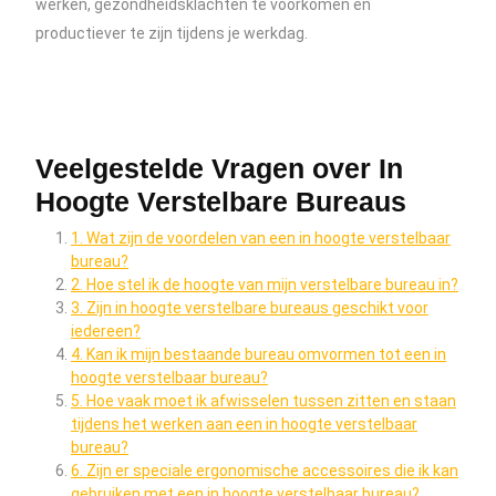
werken, gezondheidsklachten te voorkomen en
productiever te zijn tijdens je werkdag.
Veelgestelde Vragen over In
Hoogte Verstelbare Bureaus
1. Wat zijn de voordelen van een in hoogte verstelbaar
bureau?
2. Hoe stel ik de hoogte van mijn verstelbare bureau in?
3. Zijn in hoogte verstelbare bureaus geschikt voor
iedereen?
4. Kan ik mijn bestaande bureau omvormen tot een in
hoogte verstelbaar bureau?
5. Hoe vaak moet ik afwisselen tussen zitten en staan
tijdens het werken aan een in hoogte verstelbaar
bureau?
6. Zijn er speciale ergonomische accessoires die ik kan
gebruiken met een in hoogte verstelbaar bureau?