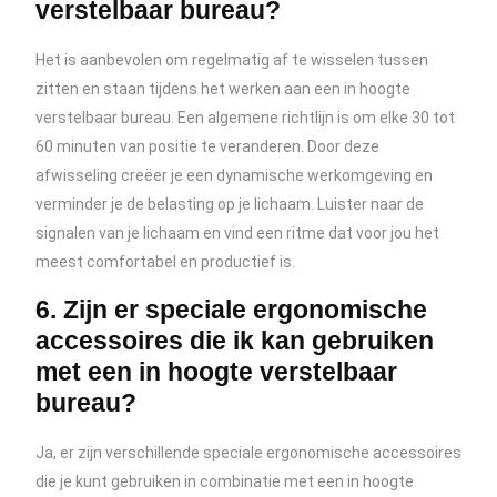
verstelbaar bureau?
Het is aanbevolen om regelmatig af te wisselen tussen
zitten en staan tijdens het werken aan een in hoogte
verstelbaar bureau. Een algemene richtlijn is om elke 30 tot
60 minuten van positie te veranderen. Door deze
afwisseling creëer je een dynamische werkomgeving en
verminder je de belasting op je lichaam. Luister naar de
signalen van je lichaam en vind een ritme dat voor jou het
meest comfortabel en productief is.
6. Zijn er speciale ergonomische
accessoires die ik kan gebruiken
met een in hoogte verstelbaar
bureau?
Ja, er zijn verschillende speciale ergonomische accessoires
die je kunt gebruiken in combinatie met een in hoogte