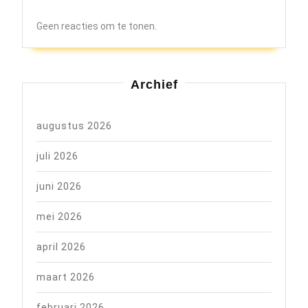
Geen reacties om te tonen.
Archief
augustus 2026
juli 2026
juni 2026
mei 2026
april 2026
maart 2026
februari 2026