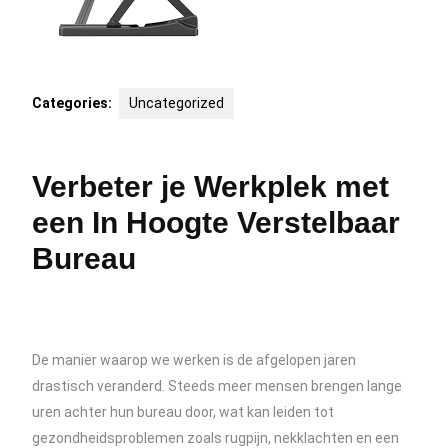
Categories:
Uncategorized
Verbeter je Werkplek met
een In Hoogte Verstelbaar
Bureau
De manier waarop we werken is de afgelopen jaren
drastisch veranderd. Steeds meer mensen brengen lange
uren achter hun bureau door, wat kan leiden tot
gezondheidsproblemen zoals rugpijn, nekklachten en een