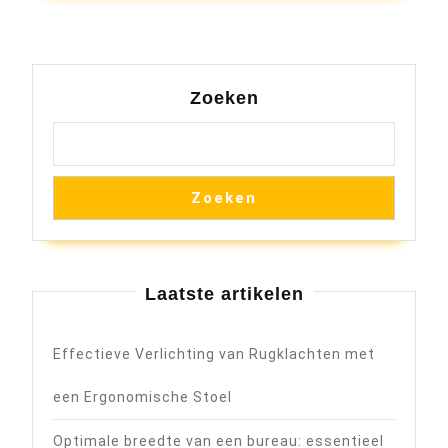
Zoeken
Zoeken
Laatste artikelen
Effectieve Verlichting van Rugklachten met
een Ergonomische Stoel
Optimale breedte van een bureau: essentieel