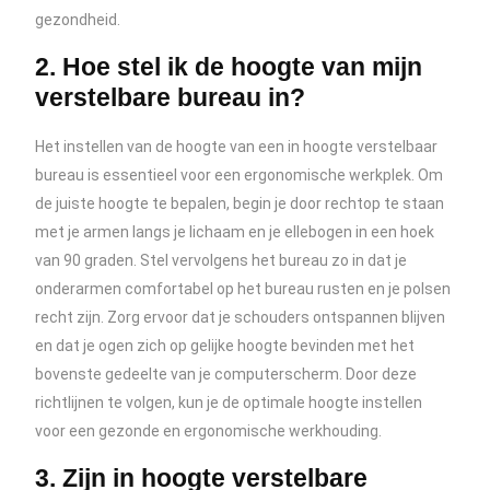
gezondheid.
2. Hoe stel ik de hoogte van mijn
verstelbare bureau in?
Het instellen van de hoogte van een in hoogte verstelbaar
bureau is essentieel voor een ergonomische werkplek. Om
de juiste hoogte te bepalen, begin je door rechtop te staan
met je armen langs je lichaam en je ellebogen in een hoek
van 90 graden. Stel vervolgens het bureau zo in dat je
onderarmen comfortabel op het bureau rusten en je polsen
recht zijn. Zorg ervoor dat je schouders ontspannen blijven
en dat je ogen zich op gelijke hoogte bevinden met het
bovenste gedeelte van je computerscherm. Door deze
richtlijnen te volgen, kun je de optimale hoogte instellen
voor een gezonde en ergonomische werkhouding.
3. Zijn in hoogte verstelbare