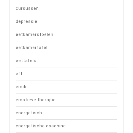
cursussen
depressie
eetkamerstoelen
eetkamertafel
eettafels
eft
emdr
emotieve therapie
energetisch
energetische coaching