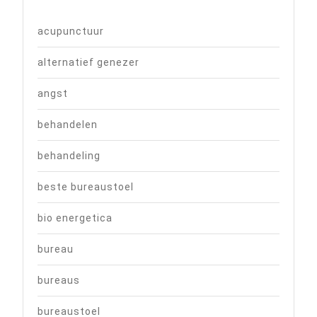
acupunctuur
alternatief genezer
angst
behandelen
behandeling
beste bureaustoel
bio energetica
bureau
bureaus
bureaustoel