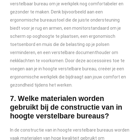
verstelbaar bureau om je werkplek nog comfortabeler en
gezonder te maken. Denk bijvoorbeeld aan een
ergonomische bureaustoel die de juiste ondersteuning
biedt voor je rug en armen, een monitorstandaard om je
scherm op ooghoogte te plaatsen, een ergonomisch
toetsenbord en muis die de belasting op je polsen
verminderen, en een verstelbare documenthouder om
nekklachten te voorkomen. Door deze accessoires toe te
voegen aan je in hoogte verstelbare bureau, creëer je een
ergonomische werkplek die bijdraagt aan jouw comfort en
gezondheid tijdens het werken.
7. Welke materialen worden
gebruikt bij de constructie van in
hoogte verstelbare bureaus?
In de constructie van in hoogte verstelbare bureaus worden
vaak materialen van hoge kwaliteit gebruikt om