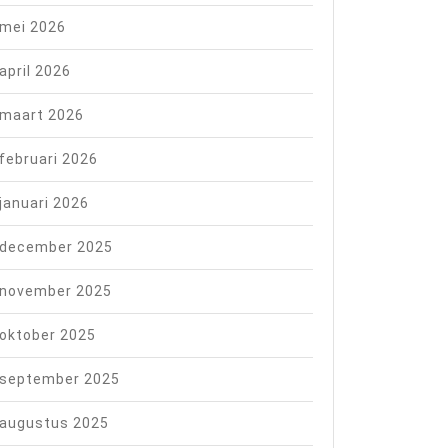
mei 2026
april 2026
maart 2026
februari 2026
januari 2026
december 2025
november 2025
oktober 2025
september 2025
augustus 2025