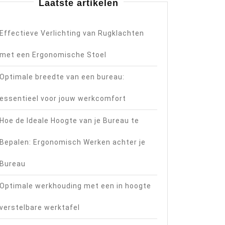
Laatste artikelen
Effectieve Verlichting van Rugklachten
met een Ergonomische Stoel
Optimale breedte van een bureau:
essentieel voor jouw werkcomfort
Hoe de Ideale Hoogte van je Bureau te
Bepalen: Ergonomisch Werken achter je
Bureau
Optimale werkhouding met een in hoogte
verstelbare werktafel