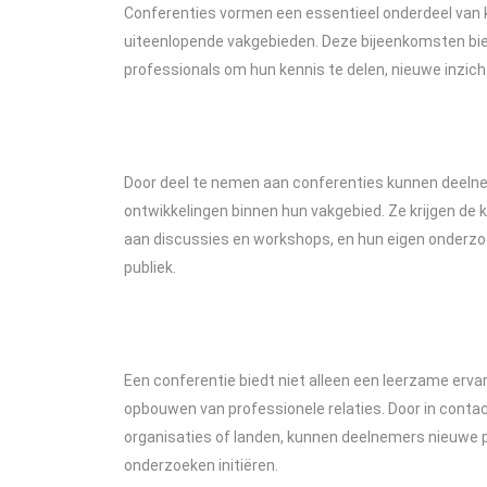
Conferenties vormen een essentieel onderdeel van k
uiteenlopende vakgebieden. Deze bijeenkomsten bie
professionals om hun kennis te delen, nieuwe inzic
Door deel te nemen aan conferenties kunnen deelne
ontwikkelingen binnen hun vakgebied. Ze krijgen de 
aan discussies en workshops, en hun eigen onderzo
publiek.
Een conferentie biedt niet alleen een leerzame erv
opbouwen van professionele relaties. Door in contac
organisaties of landen, kunnen deelnemers nieuwe 
onderzoeken initiëren.