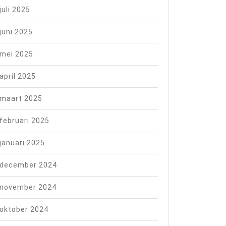
juli 2025
juni 2025
mei 2025
april 2025
maart 2025
februari 2025
januari 2025
december 2024
november 2024
oktober 2024