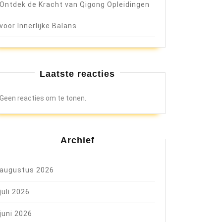
Ontdek de Kracht van Qigong Opleidingen
voor Innerlijke Balans
Laatste reacties
Geen reacties om te tonen.
Archief
augustus 2026
juli 2026
juni 2026