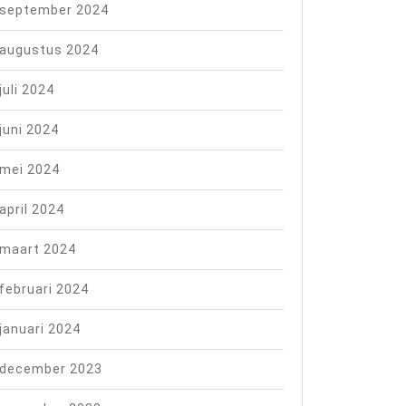
september 2024
augustus 2024
juli 2024
juni 2024
mei 2024
april 2024
maart 2024
februari 2024
januari 2024
december 2023