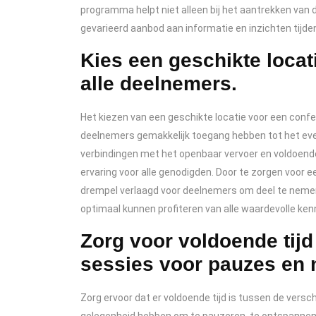
programma helpt niet alleen bij het aantrekken van 
gevarieerd aanbod aan informatie en inzichten tijde
Kies een geschikte locat
alle deelnemers.
Het kiezen van een geschikte locatie voor een confer
deelnemers gemakkelijk toegang hebben tot het eve
verbindingen met het openbaar vervoer en voldoende
ervaring voor alle genodigden. Door te zorgen voor e
drempel verlaagd voor deelnemers om deel te nemen 
optimaal kunnen profiteren van alle waardevolle ke
Zorg voor voldoende tijd
sessies voor pauzes en
Zorg ervoor dat er voldoende tijd is tussen de vers