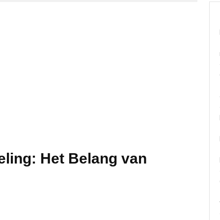
ling: Het Belang van