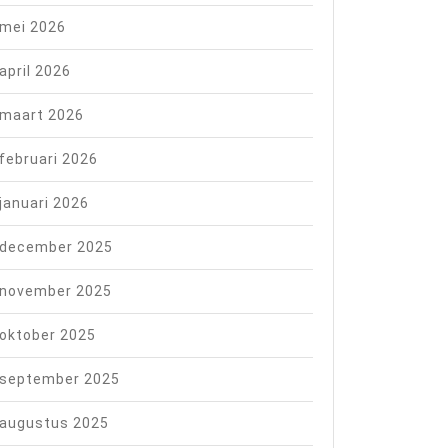
mei 2026
april 2026
maart 2026
februari 2026
januari 2026
december 2025
november 2025
oktober 2025
september 2025
augustus 2025