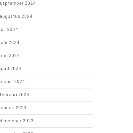
september 2024
augustus 2024
juli 2024
juni 2024
mei 2024
april 2024
maart 2024
februari 2024
januari 2024
december 2023