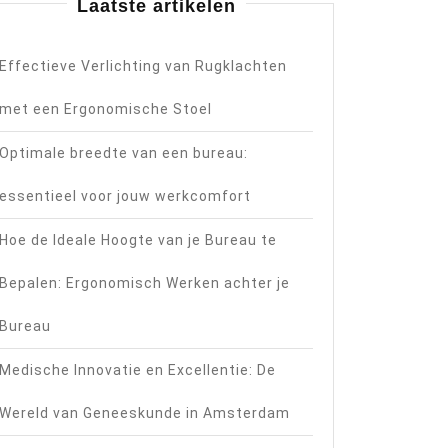
Laatste artikelen
Effectieve Verlichting van Rugklachten
met een Ergonomische Stoel
Optimale breedte van een bureau:
essentieel voor jouw werkcomfort
Hoe de Ideale Hoogte van je Bureau te
Bepalen: Ergonomisch Werken achter je
Bureau
Medische Innovatie en Excellentie: De
Wereld van Geneeskunde in Amsterdam