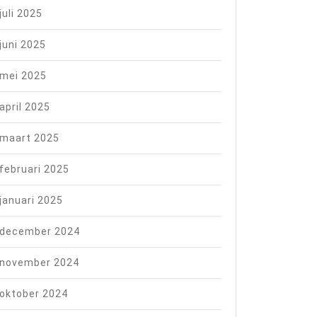
juli 2025
juni 2025
mei 2025
april 2025
maart 2025
februari 2025
januari 2025
december 2024
november 2024
oktober 2024