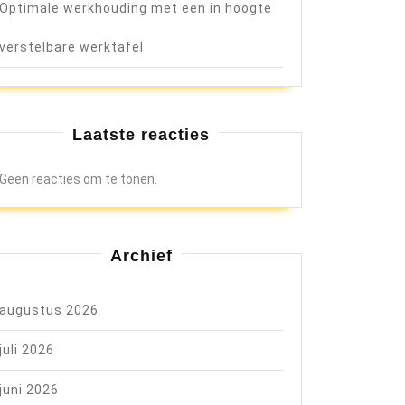
Optimale werkhouding met een in hoogte
verstelbare werktafel
Laatste reacties
Geen reacties om te tonen.
Archief
augustus 2026
juli 2026
juni 2026