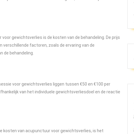
voor gewichtsverlies is de kosten van de behandeling. De prijs
n verschillende factoren, zoals de ervaring van de
an de behandeling.
ssie voor gewichtsverlies liggen tussen €50 en €100 per
fhankelijk van het individuele gewichtsverliesdoel en de reactie
kosten van acupunctuur voor gewichtsverlies, is het