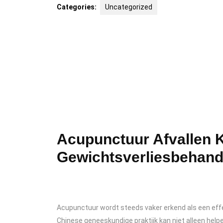
Categories:
Uncategorized
Acupunctuur Afvallen K
Gewichtsverliesbehand
Acupunctuur wordt steeds vaker erkend als een eff
Chinese geneeskundige praktijk kan niet alleen helpen