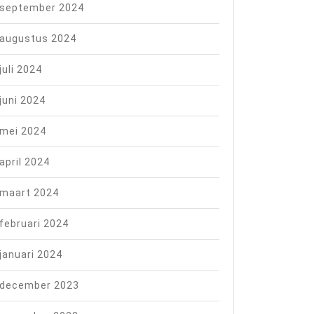
september 2024
augustus 2024
juli 2024
juni 2024
mei 2024
april 2024
maart 2024
februari 2024
januari 2024
december 2023