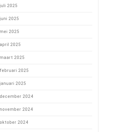
juli 2025
juni 2025
mei 2025
april 2025
maart 2025
februari 2025
januari 2025
december 2024
november 2024
oktober 2024