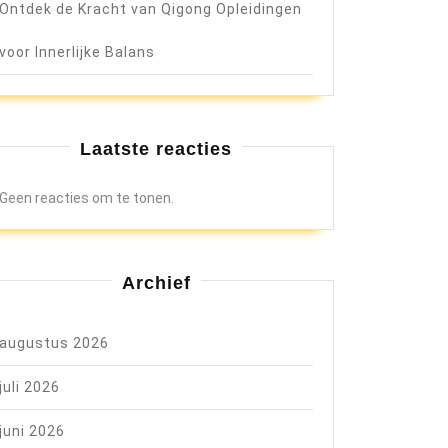
Ontdek de Kracht van Qigong Opleidingen
voor Innerlijke Balans
Laatste reacties
Geen reacties om te tonen.
Archief
augustus 2026
juli 2026
juni 2026