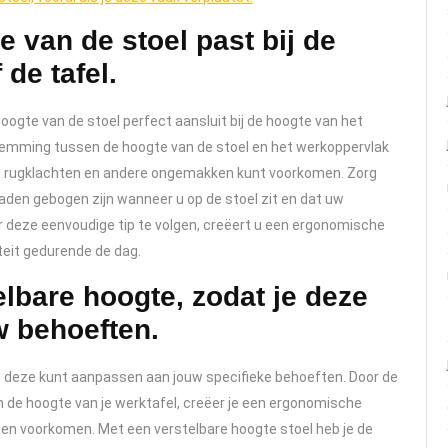
e van de stoel past bij de
de tafel.
oogte van de stoel perfect aansluit bij de hoogte van het
stemming tussen de hoogte van de stoel en het werkoppervlak
u rugklachten en andere ongemakken kunt voorkomen. Zorg
aden gebogen zijn wanneer u op de stoel zit en dat uw
 deze eenvoudige tip te volgen, creëert u een ergonomische
teit gedurende de dag.
elbare hoogte, zodat je deze
 behoeften.
je deze kunt aanpassen aan jouw specifieke behoeften. Door de
 de hoogte van je werktafel, creëer je een ergonomische
pen voorkomen. Met een verstelbare hoogte stoel heb je de