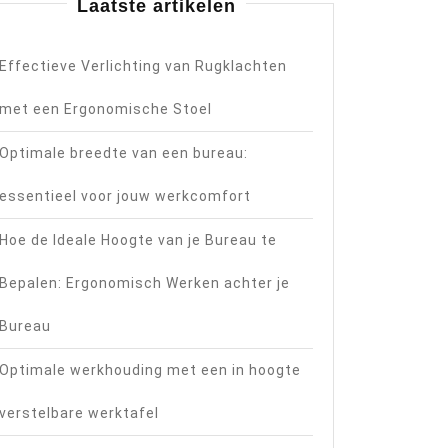
Laatste artikelen
Effectieve Verlichting van Rugklachten
met een Ergonomische Stoel
Optimale breedte van een bureau:
essentieel voor jouw werkcomfort
Hoe de Ideale Hoogte van je Bureau te
Bepalen: Ergonomisch Werken achter je
Bureau
Optimale werkhouding met een in hoogte
verstelbare werktafel