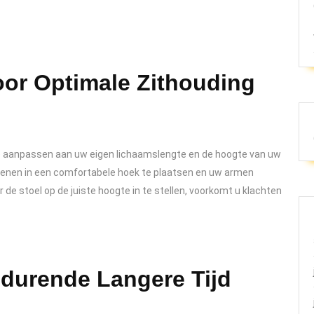
oor Optimale Zithouding
e aanpassen aan uw eigen lichaamslengte en de hoogte van uw
 benen in een comfortabele hoek te plaatsen en uw armen
 de stoel op de juiste hoogte in te stellen, voorkomt u klachten
edurende Langere Tijd