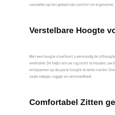
voordelen op het gebied van comfort en ergonomie.
Verstelbare Hoogte v
Met een hoogte stoel kunt u eenvoudig de zithoogt
werktafel. Dit helpt om uw rug recht te houden, uw
ontspannen op de juiste hoogte te laten rusten. Door
zoals nekpijn, rugpijn en vermoeidheid.
Comfortabel Zitten g