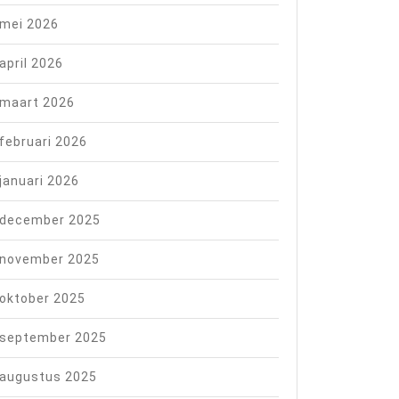
mei 2026
april 2026
maart 2026
februari 2026
januari 2026
december 2025
november 2025
oktober 2025
september 2025
augustus 2025