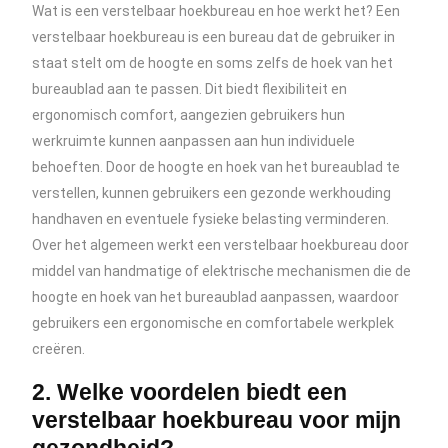
Wat is een verstelbaar hoekbureau en hoe werkt het? Een
verstelbaar hoekbureau is een bureau dat de gebruiker in
staat stelt om de hoogte en soms zelfs de hoek van het
bureaublad aan te passen. Dit biedt flexibiliteit en
ergonomisch comfort, aangezien gebruikers hun
werkruimte kunnen aanpassen aan hun individuele
behoeften. Door de hoogte en hoek van het bureaublad te
verstellen, kunnen gebruikers een gezonde werkhouding
handhaven en eventuele fysieke belasting verminderen.
Over het algemeen werkt een verstelbaar hoekbureau door
middel van handmatige of elektrische mechanismen die de
hoogte en hoek van het bureaublad aanpassen, waardoor
gebruikers een ergonomische en comfortabele werkplek
creëren.
2. Welke voordelen biedt een
verstelbaar hoekbureau voor mijn