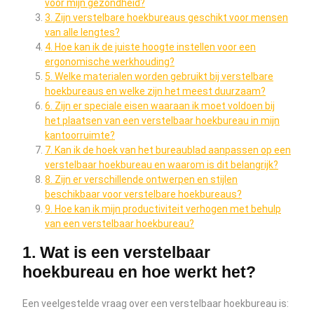
voor mijn gezondheid?
3. Zijn verstelbare hoekbureaus geschikt voor mensen
van alle lengtes?
4. Hoe kan ik de juiste hoogte instellen voor een
ergonomische werkhouding?
5. Welke materialen worden gebruikt bij verstelbare
hoekbureaus en welke zijn het meest duurzaam?
6. Zijn er speciale eisen waaraan ik moet voldoen bij
het plaatsen van een verstelbaar hoekbureau in mijn
kantoorruimte?
7. Kan ik de hoek van het bureaublad aanpassen op een
verstelbaar hoekbureau en waarom is dit belangrijk?
8. Zijn er verschillende ontwerpen en stijlen
beschikbaar voor verstelbare hoekbureaus?
9. Hoe kan ik mijn productiviteit verhogen met behulp
van een verstelbaar hoekbureau?
1. Wat is een verstelbaar
hoekbureau en hoe werkt het?
Een veelgestelde vraag over een verstelbaar hoekbureau is: