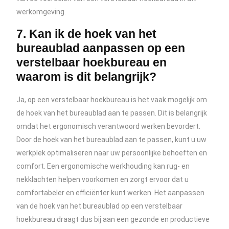
werkomgeving.
7. Kan ik de hoek van het
bureaublad aanpassen op een
verstelbaar hoekbureau en
waarom is dit belangrijk?
Ja, op een verstelbaar hoekbureau is het vaak mogelijk om
de hoek van het bureaublad aan te passen. Dit is belangrijk
omdat het ergonomisch verantwoord werken bevordert.
Door de hoek van het bureaublad aan te passen, kunt u uw
werkplek optimaliseren naar uw persoonlijke behoeften en
comfort. Een ergonomische werkhouding kan rug- en
nekklachten helpen voorkomen en zorgt ervoor dat u
comfortabeler en efficiënter kunt werken. Het aanpassen
van de hoek van het bureaublad op een verstelbaar
hoekbureau draagt dus bij aan een gezonde en productieve