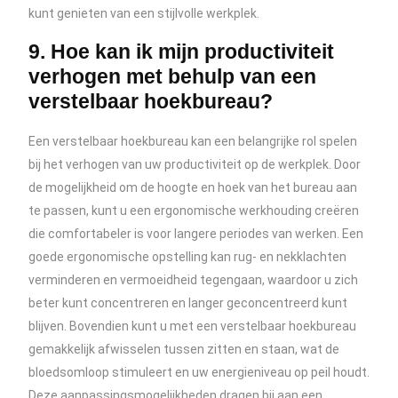
kunt genieten van een stijlvolle werkplek.
9. Hoe kan ik mijn productiviteit
verhogen met behulp van een
verstelbaar hoekbureau?
Een verstelbaar hoekbureau kan een belangrijke rol spelen
bij het verhogen van uw productiviteit op de werkplek. Door
de mogelijkheid om de hoogte en hoek van het bureau aan
te passen, kunt u een ergonomische werkhouding creëren
die comfortabeler is voor langere periodes van werken. Een
goede ergonomische opstelling kan rug- en nekklachten
verminderen en vermoeidheid tegengaan, waardoor u zich
beter kunt concentreren en langer geconcentreerd kunt
blijven. Bovendien kunt u met een verstelbaar hoekbureau
gemakkelijk afwisselen tussen zitten en staan, wat de
bloedsomloop stimuleert en uw energieniveau op peil houdt.
Deze aanpassingsmogelijkheden dragen bij aan een