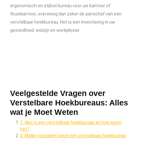
ergonomisch en stijlvol bureau voor uw kantoor of
thuiskantoor, overweeg dan zeker de aanschaf van een
verstelbaar hoekbureau. Het is een investering in uw
gezondheid, welzijn en werkplezier.
Veelgestelde Vragen over
Verstelbare Hoekbureaus: Alles
wat je Moet Weten
1. Wat is een verstelbaar hoekbureau en hoe werkt
het?
2. Welke voordelen biedt een verstelbaar hoekbureau