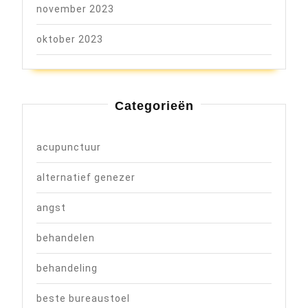
november 2023
oktober 2023
Categorieën
acupunctuur
alternatief genezer
angst
behandelen
behandeling
beste bureaustoel