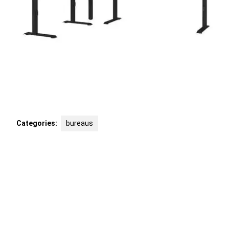
Categories:
bureaus