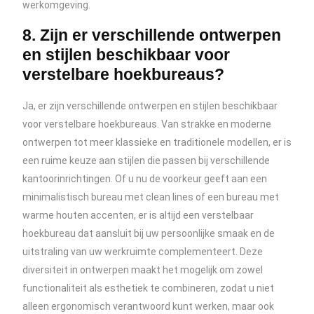
werkomgeving.
8. Zijn er verschillende ontwerpen
en stijlen beschikbaar voor
verstelbare hoekbureaus?
Ja, er zijn verschillende ontwerpen en stijlen beschikbaar
voor verstelbare hoekbureaus. Van strakke en moderne
ontwerpen tot meer klassieke en traditionele modellen, er is
een ruime keuze aan stijlen die passen bij verschillende
kantoorinrichtingen. Of u nu de voorkeur geeft aan een
minimalistisch bureau met clean lines of een bureau met
warme houten accenten, er is altijd een verstelbaar
hoekbureau dat aansluit bij uw persoonlijke smaak en de
uitstraling van uw werkruimte complementeert. Deze
diversiteit in ontwerpen maakt het mogelijk om zowel
functionaliteit als esthetiek te combineren, zodat u niet
alleen ergonomisch verantwoord kunt werken, maar ook