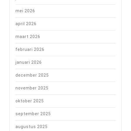
mei 2026
april 2026
maart 2026
februari 2026
januari 2026
december 2025
november 2025
oktober 2025
september 2025
augustus 2025