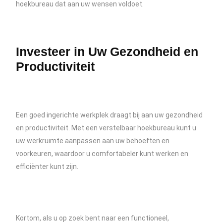
hoekbureau dat aan uw wensen voldoet.
Investeer in Uw Gezondheid en
Productiviteit
Een goed ingerichte werkplek draagt bij aan uw gezondheid
en productiviteit. Met een verstelbaar hoekbureau kunt u
uw werkruimte aanpassen aan uw behoeften en
voorkeuren, waardoor u comfortabeler kunt werken en
efficiënter kunt zijn.
Kortom, als u op zoek bent naar een functioneel,