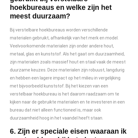
hoekbureaus en welke zijn het
meest duurzaam?
Bij verstelbare hoekbureaus worden verschillende
materialen gebruikt, afhankelijk van het merk en model.
Veelvoorkomende materialen zijn onder andere hout,
metaal, glas en kunststof. Als het gaat om duurzaamheid,
zijn materialen zoals massief hout en staal vaak de meest
duurzame keuzes. Deze materialen zijn robuust, langdurig
en hebben een lagere impact op het milieu in vergelijking
met bijvoorbeeld kunststof. Bij het kiezen van een
verstelbaar hoekbureau is het daarom raadzaam om te
kijken naar de gebruikte materialen en te investeren in een
bureau dat niet alleen functioneel is, maar ook
duurzaamheid hoog in het vaandel heeft staan.
6. Zijn er speciale eisen waaraan ik