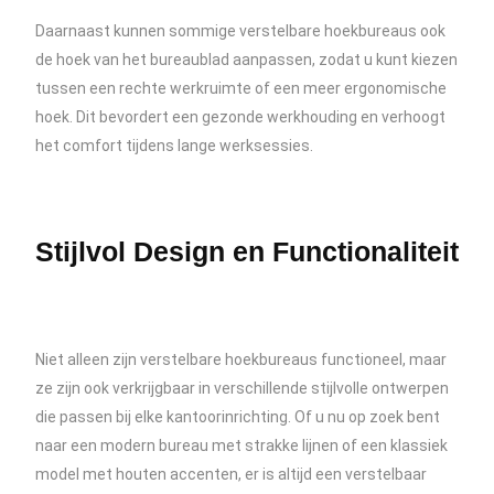
Daarnaast kunnen sommige verstelbare hoekbureaus ook
de hoek van het bureaublad aanpassen, zodat u kunt kiezen
tussen een rechte werkruimte of een meer ergonomische
hoek. Dit bevordert een gezonde werkhouding en verhoogt
het comfort tijdens lange werksessies.
Stijlvol Design en Functionaliteit
Niet alleen zijn verstelbare hoekbureaus functioneel, maar
ze zijn ook verkrijgbaar in verschillende stijlvolle ontwerpen
die passen bij elke kantoorinrichting. Of u nu op zoek bent
naar een modern bureau met strakke lijnen of een klassiek
model met houten accenten, er is altijd een verstelbaar