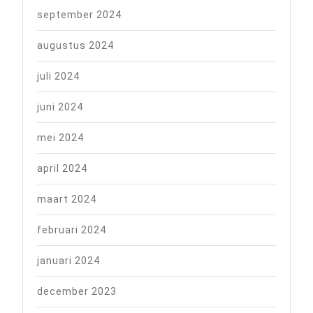
september 2024
augustus 2024
juli 2024
juni 2024
mei 2024
april 2024
maart 2024
februari 2024
januari 2024
december 2023