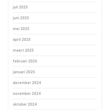
juli 2025
juni 2025
mei 2025
april 2025
maart 2025
februari 2025
januari 2025
december 2024
november 2024
oktober 2024