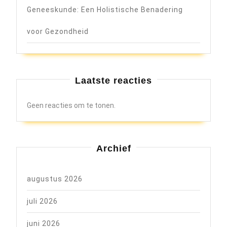
Geneeskunde: Een Holistische Benadering
voor Gezondheid
Laatste reacties
Geen reacties om te tonen.
Archief
augustus 2026
juli 2026
juni 2026