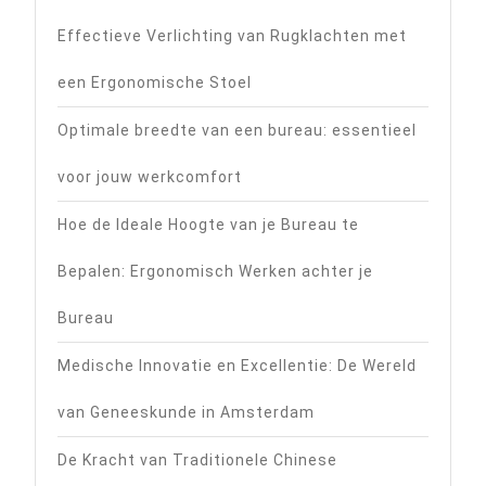
Effectieve Verlichting van Rugklachten met
een Ergonomische Stoel
Optimale breedte van een bureau: essentieel
voor jouw werkcomfort
Hoe de Ideale Hoogte van je Bureau te
Bepalen: Ergonomisch Werken achter je
Bureau
Medische Innovatie en Excellentie: De Wereld
van Geneeskunde in Amsterdam
De Kracht van Traditionele Chinese