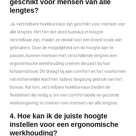
geschikt voor mensen van alle
lengtes?
Ja, verstelbare hoekbureaus zijn geschikt voor mensen van
alle lengtes. Het feit dat deze bureaus in hoogte
verstelbaar zijn, maakt ze ideaal voor een breed scala aan
gebruikers. Door de mogelijkheid om de hoogte aan te
passen, kunnen mensen met verschillende lengtes een
ergonomische werkhouding creëren die past bij hun
lichaamsbouw. Dit draagt bij aan comfort en het voorkomen
van lichamelijke klachten tijdens langdurig gebruik van het
bureau. Kortom, verstelbare hoekbureaus bieden de
flexibiliteit die nodig is om een comfortabele en gezonde
werkomgeving te creëren voor mensen van alle lengtes.
4. Hoe kan ik de juiste hoogte
instellen voor een ergonomische
werkhouding?