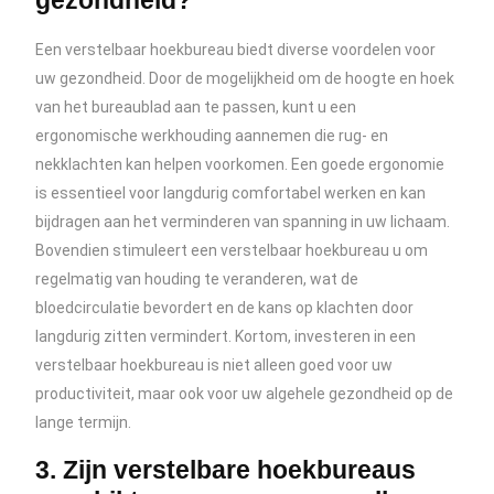
gezondheid?
Een verstelbaar hoekbureau biedt diverse voordelen voor
uw gezondheid. Door de mogelijkheid om de hoogte en hoek
van het bureaublad aan te passen, kunt u een
ergonomische werkhouding aannemen die rug- en
nekklachten kan helpen voorkomen. Een goede ergonomie
is essentieel voor langdurig comfortabel werken en kan
bijdragen aan het verminderen van spanning in uw lichaam.
Bovendien stimuleert een verstelbaar hoekbureau u om
regelmatig van houding te veranderen, wat de
bloedcirculatie bevordert en de kans op klachten door
langdurig zitten vermindert. Kortom, investeren in een
verstelbaar hoekbureau is niet alleen goed voor uw
productiviteit, maar ook voor uw algehele gezondheid op de
lange termijn.
3. Zijn verstelbare hoekbureaus