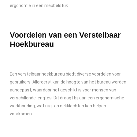
ergonomie in één meubelstuk.
Voordelen van een Verstelbaar
Hoekbureau
Een verstelbaar hoekbureau biedt diverse voordelen voor
gebruikers. Allereerst kan de hoogte van het bureau worden
aangepast, waardoor het geschikt is voor mensen van
verschillende lengtes. Dit draagt bij aan een ergonomische
werkhouding, wat rug- en nekklachten kan helpen
voorkomen.