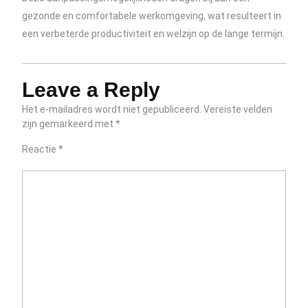
gezonde en comfortabele werkomgeving, wat resulteert in
een verbeterde productiviteit en welzijn op de lange termijn.
Leave a Reply
Het e-mailadres wordt niet gepubliceerd.
Vereiste velden
zijn gemarkeerd met
*
Reactie
*