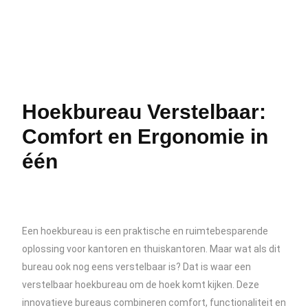
Hoekbureau Verstelbaar:
Comfort en Ergonomie in
één
Een hoekbureau is een praktische en ruimtebesparende
oplossing voor kantoren en thuiskantoren. Maar wat als dit
bureau ook nog eens verstelbaar is? Dat is waar een
verstelbaar hoekbureau om de hoek komt kijken. Deze
innovatieve bureaus combineren comfort, functionaliteit en