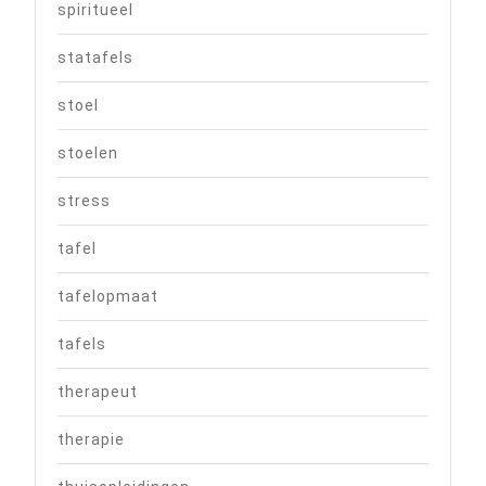
spiritueel
statafels
stoel
stoelen
stress
tafel
tafelopmaat
tafels
therapeut
therapie