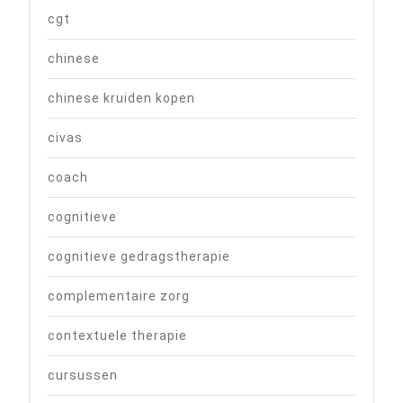
cgt
chinese
chinese kruiden kopen
civas
coach
cognitieve
cognitieve gedragstherapie
complementaire zorg
contextuele therapie
cursussen