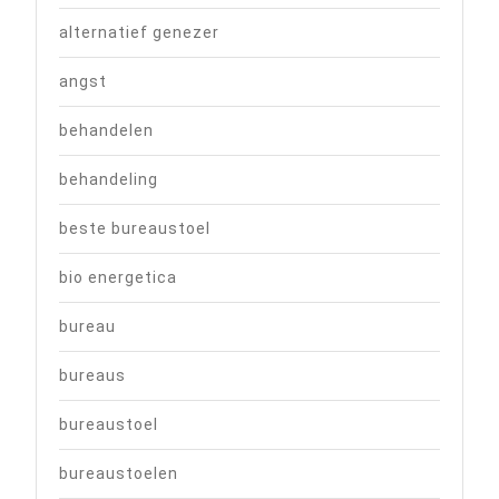
alternatief genezer
angst
behandelen
behandeling
beste bureaustoel
bio energetica
bureau
bureaus
bureaustoel
bureaustoelen