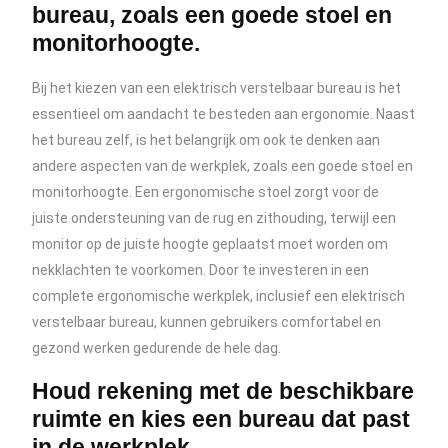
bureau, zoals een goede stoel en
monitorhoogte.
Bij het kiezen van een elektrisch verstelbaar bureau is het
essentieel om aandacht te besteden aan ergonomie. Naast
het bureau zelf, is het belangrijk om ook te denken aan
andere aspecten van de werkplek, zoals een goede stoel en
monitorhoogte. Een ergonomische stoel zorgt voor de
juiste ondersteuning van de rug en zithouding, terwijl een
monitor op de juiste hoogte geplaatst moet worden om
nekklachten te voorkomen. Door te investeren in een
complete ergonomische werkplek, inclusief een elektrisch
verstelbaar bureau, kunnen gebruikers comfortabel en
gezond werken gedurende de hele dag.
Houd rekening met de beschikbare
ruimte en kies een bureau dat past
in de werkplek.