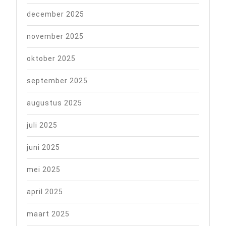
december 2025
november 2025
oktober 2025
september 2025
augustus 2025
juli 2025
juni 2025
mei 2025
april 2025
maart 2025