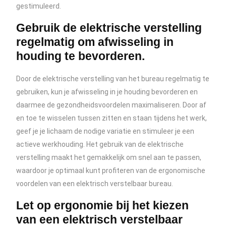
gestimuleerd.
Gebruik de elektrische verstelling
regelmatig om afwisseling in
houding te bevorderen.
Door de elektrische verstelling van het bureau regelmatig te
gebruiken, kun je afwisseling in je houding bevorderen en
daarmee de gezondheidsvoordelen maximaliseren. Door af
en toe te wisselen tussen zitten en staan tijdens het werk,
geef je je lichaam de nodige variatie en stimuleer je een
actieve werkhouding. Het gebruik van de elektrische
verstelling maakt het gemakkelijk om snel aan te passen,
waardoor je optimaal kunt profiteren van de ergonomische
voordelen van een elektrisch verstelbaar bureau.
Let op ergonomie bij het kiezen
van een elektrisch verstelbaar