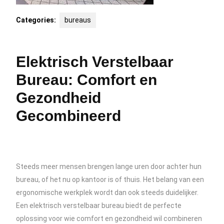
Categories:
bureaus
Elektrisch Verstelbaar
Bureau: Comfort en
Gezondheid
Gecombineerd
Steeds meer mensen brengen lange uren door achter hun
bureau, of het nu op kantoor is of thuis. Het belang van een
ergonomische werkplek wordt dan ook steeds duidelijker.
Een elektrisch verstelbaar bureau biedt de perfecte
oplossing voor wie comfort en gezondheid wil combineren