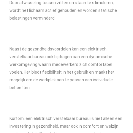
Door afwisseling tussen zitten en staan te stimuleren,
wordt het lichaam actief gehouden en worden statische
belastingen verminderd.
Naast de gezondheidsvoordelen kan een elektrisch
verstelbaar bureau ook bijdragen aan een dynamische
werkomgeving waarin medewerkers zich comfortabel
voelen. Het biedt flexibiliteit in het gebruik en maakt het
mogelijk om de werkplek aan te passen aan individuele
behoeften.
Kortom, een elektrisch verstelbaar bureau is niet alleen een
investering in gezondheid, maar ook in comfort en welzijn