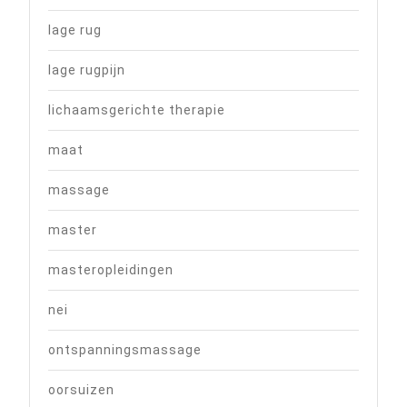
lage rug
lage rugpijn
lichaamsgerichte therapie
maat
massage
master
masteropleidingen
nei
ontspanningsmassage
oorsuizen