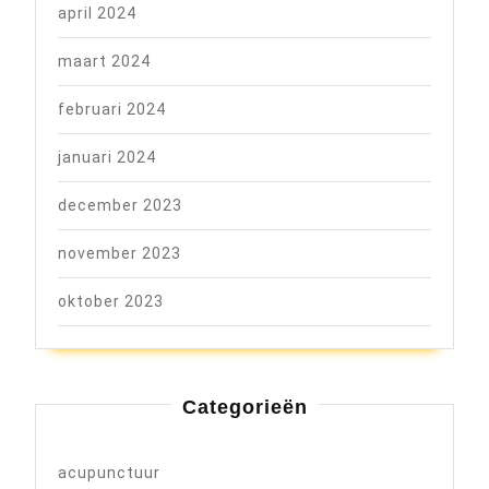
april 2024
maart 2024
februari 2024
januari 2024
december 2023
november 2023
oktober 2023
Categorieën
acupunctuur