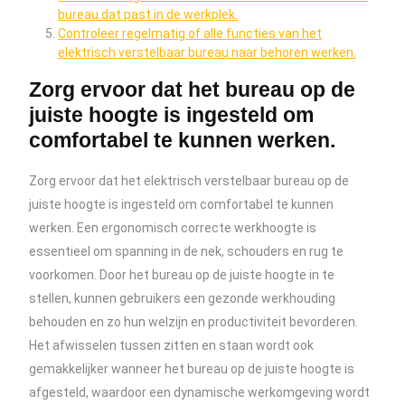
bureau dat past in de werkplek.
Controleer regelmatig of alle functies van het
elektrisch verstelbaar bureau naar behoren werken.
Zorg ervoor dat het bureau op de
juiste hoogte is ingesteld om
comfortabel te kunnen werken.
Zorg ervoor dat het elektrisch verstelbaar bureau op de
juiste hoogte is ingesteld om comfortabel te kunnen
werken. Een ergonomisch correcte werkhoogte is
essentieel om spanning in de nek, schouders en rug te
voorkomen. Door het bureau op de juiste hoogte in te
stellen, kunnen gebruikers een gezonde werkhouding
behouden en zo hun welzijn en productiviteit bevorderen.
Het afwisselen tussen zitten en staan wordt ook
gemakkelijker wanneer het bureau op de juiste hoogte is
afgesteld, waardoor een dynamische werkomgeving wordt