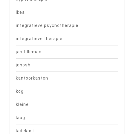
ikea
integratieve psychotherapie
integratieve therapie
jan tilleman
janosh
kantoorkasten
kdg
kleine
laag
ladekast