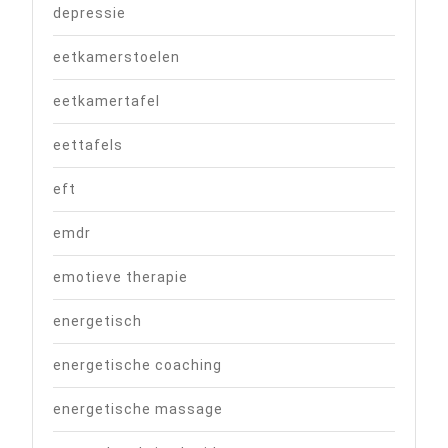
depressie
eetkamerstoelen
eetkamertafel
eettafels
eft
emdr
emotieve therapie
energetisch
energetische coaching
energetische massage