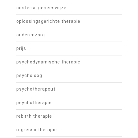
oosterse geneeswijze
oplossingsgerichte therapie
ouderenzorg
prijs
psychodynamische therapie
psycholoog
psychotherapeut
psychotherapie
rebirth therapie
regressietherapie