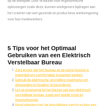
op de werkplek. Door te kiezen voor ergonomische
oplossingen zoals deze, kunnen werkgevers bijdragen aan
het creëren van een gezonde en productieve werkomgeving
voor hun medewerkers.
5 Tips voor het Optimaal
Gebruiken van een Elektrisch
Verstelbaar Bureau
Zorg ervoor dat het bureau op de juiste hoogte is
ingesteld om comfortabel te kunnen werken.
Gebruik de elektrische verstelling regelmatig om
afwisseling in houding te bevorderen.
Let op ergonomie bij het kiezen van een elektrisch
verstelbaar bureau, zoals een goede stoel en
monitorhoogte.
Houd rekening met de beschikbare ruimte en kies een