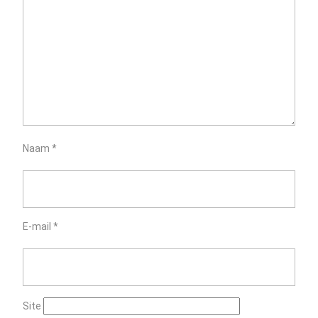
Naam
*
E-mail
*
Site