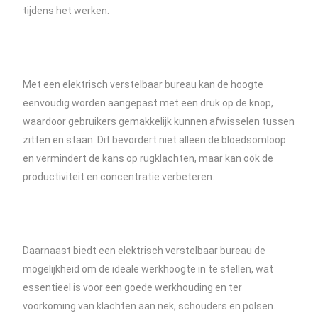
tijdens het werken.
Met een elektrisch verstelbaar bureau kan de hoogte
eenvoudig worden aangepast met een druk op de knop,
waardoor gebruikers gemakkelijk kunnen afwisselen tussen
zitten en staan. Dit bevordert niet alleen de bloedsomloop
en vermindert de kans op rugklachten, maar kan ook de
productiviteit en concentratie verbeteren.
Daarnaast biedt een elektrisch verstelbaar bureau de
mogelijkheid om de ideale werkhoogte in te stellen, wat
essentieel is voor een goede werkhouding en ter
voorkoming van klachten aan nek, schouders en polsen.