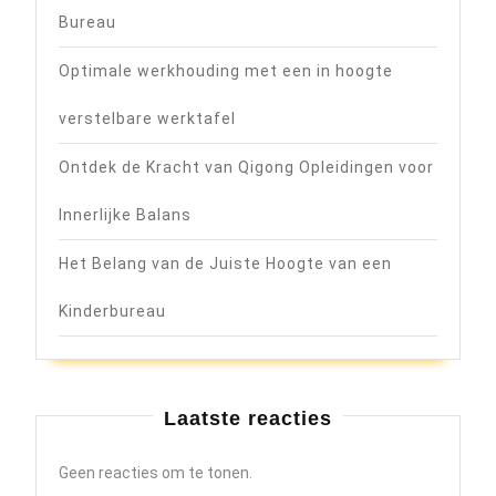
Bureau
Optimale werkhouding met een in hoogte
verstelbare werktafel
Ontdek de Kracht van Qigong Opleidingen voor
Innerlijke Balans
Het Belang van de Juiste Hoogte van een
Kinderbureau
Laatste reacties
Geen reacties om te tonen.