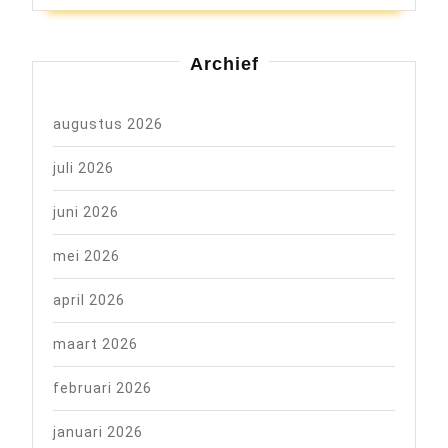
Archief
augustus 2026
juli 2026
juni 2026
mei 2026
april 2026
maart 2026
februari 2026
januari 2026