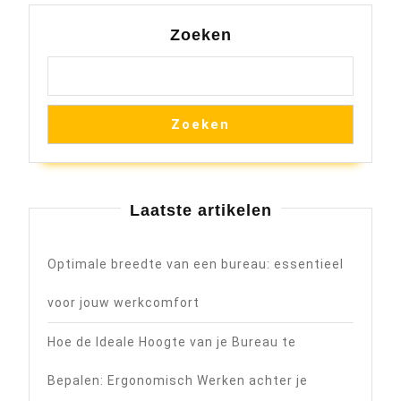
Zoeken
Zoeken
Laatste artikelen
Optimale breedte van een bureau: essentieel
voor jouw werkcomfort
Hoe de Ideale Hoogte van je Bureau te
Bepalen: Ergonomisch Werken achter je