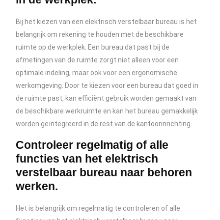
Bij het kiezen van een elektrisch verstelbaar bureau is het
belangrijk om rekening te houden met de beschikbare
ruimte op de werkplek. Een bureau dat past bij de
afmetingen van de ruimte zorgt niet alleen voor een
optimale indeling, maar ook voor een ergonomische
werkomgeving. Door te kiezen voor een bureau dat goed in
de ruimte past, kan efficiënt gebruik worden gemaakt van
de beschikbare werkruimte en kan het bureau gemakkelijk
worden geïntegreerd in de rest van de kantoorinrichting.
Controleer regelmatig of alle
functies van het elektrisch
verstelbaar bureau naar behoren
werken.
Het is belangrijk om regelmatig te controleren of alle