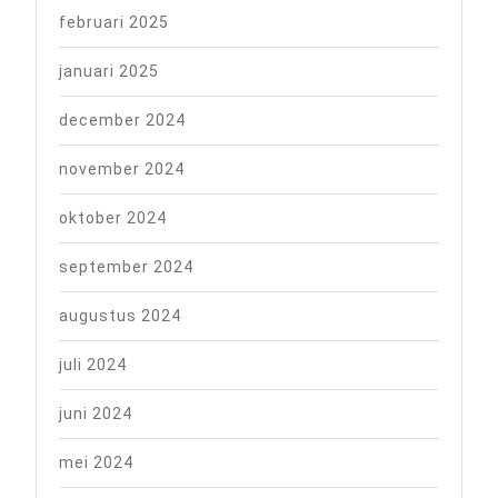
februari 2025
januari 2025
december 2024
november 2024
oktober 2024
september 2024
augustus 2024
juli 2024
juni 2024
mei 2024