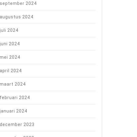
september 2024
augustus 2024
juli 2024
juni 2024
mei 2024
april 2024
maart 2024
februari 2024
januari 2024
december 2023