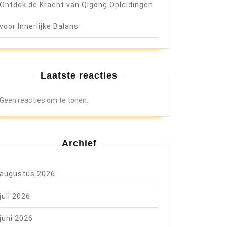
Ontdek de Kracht van Qigong Opleidingen
voor Innerlijke Balans
Laatste reacties
Geen reacties om te tonen.
Archief
augustus 2026
juli 2026
juni 2026