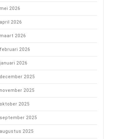
mei 2026
april 2026
maart 2026
februari 2026
januari 2026
december 2025
november 2025
oktober 2025
september 2025
augustus 2025