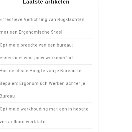
Laatste artikelen
Effectieve Verlichting van Rugklachten
met een Ergonomische Stoel
gie
Optimale breedte van een bureau:
essentieel voor jouw werkcomfort
Hoe de Ideale Hoogte van je Bureau te
Bepalen: Ergonomisch Werken achter je
Bureau
Optimale werkhouding met een in hoogte
verstelbare werktafel