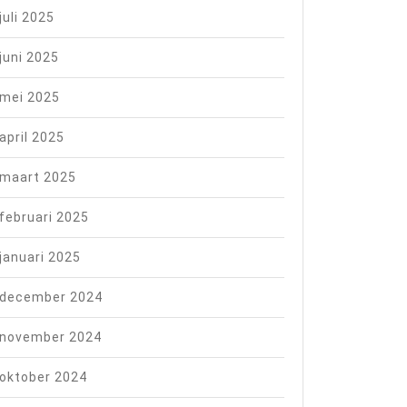
juli 2025
juni 2025
mei 2025
april 2025
maart 2025
februari 2025
januari 2025
december 2024
november 2024
oktober 2024