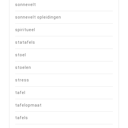
sonnevelt
sonnevelt opleidingen
spiritueel
statafels
stoel
stoelen
stress
tafel
tafelopmaat
tafels