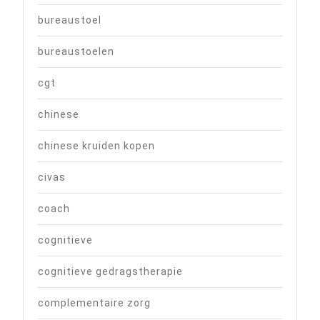
bureaustoel
bureaustoelen
cgt
chinese
chinese kruiden kopen
civas
coach
cognitieve
cognitieve gedragstherapie
complementaire zorg