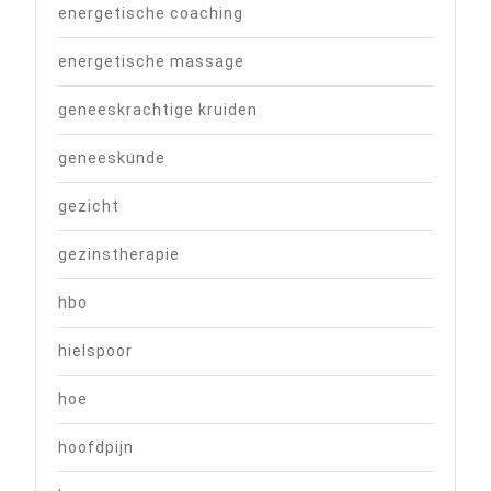
energetische coaching
energetische massage
geneeskrachtige kruiden
geneeskunde
gezicht
gezinstherapie
hbo
hielspoor
hoe
hoofdpijn