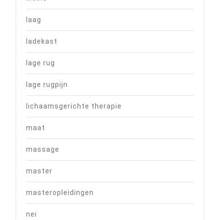
laag
ladekast
lage rug
lage rugpijn
lichaamsgerichte therapie
maat
massage
master
masteropleidingen
nei