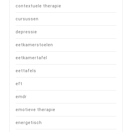
contextuele therapie
cursussen
depressie
eetkamerstoelen
eetkamertafel
eettafels
eft
emdr
emotieve therapie
energetisch