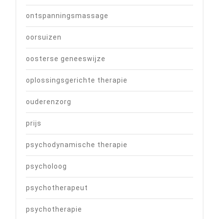
ontspanningsmassage
oorsuizen
oosterse geneeswijze
oplossingsgerichte therapie
ouderenzorg
prijs
psychodynamische therapie
psycholoog
psychotherapeut
psychotherapie