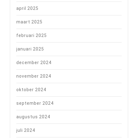
april 2025
maart 2025
februari 2025
januari 2025
december 2024
november 2024
oktober 2024
september 2024
augustus 2024
juli 2024