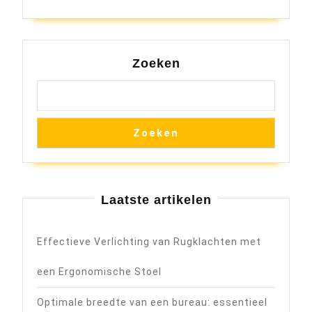
Zoeken
Zoeken
Laatste artikelen
Effectieve Verlichting van Rugklachten met
een Ergonomische Stoel
Optimale breedte van een bureau: essentieel