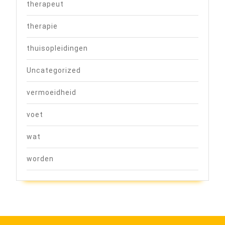
therapeut
therapie
thuisopleidingen
Uncategorized
vermoeidheid
voet
wat
worden