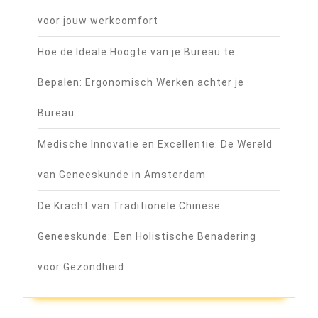
voor jouw werkcomfort
Hoe de Ideale Hoogte van je Bureau te
Bepalen: Ergonomisch Werken achter je
Bureau
Medische Innovatie en Excellentie: De Wereld
van Geneeskunde in Amsterdam
De Kracht van Traditionele Chinese
Geneeskunde: Een Holistische Benadering
voor Gezondheid