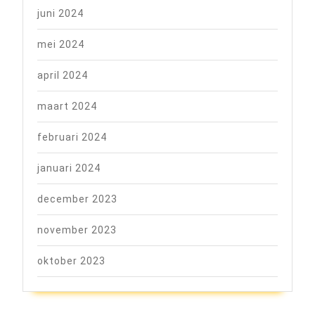
juni 2024
mei 2024
april 2024
maart 2024
februari 2024
januari 2024
december 2023
november 2023
oktober 2023