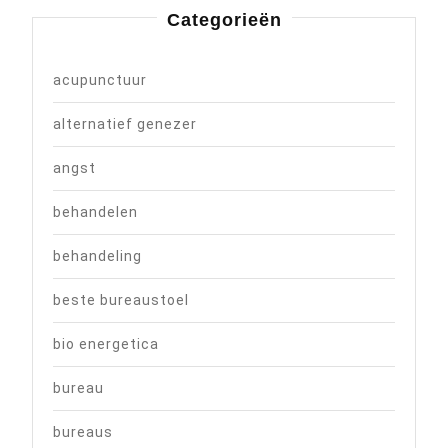
Categorieën
acupunctuur
alternatief genezer
angst
behandelen
behandeling
beste bureaustoel
bio energetica
bureau
bureaus