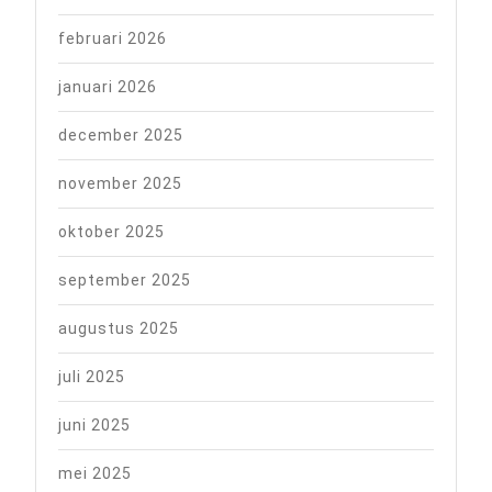
februari 2026
januari 2026
december 2025
november 2025
oktober 2025
september 2025
augustus 2025
juli 2025
juni 2025
mei 2025