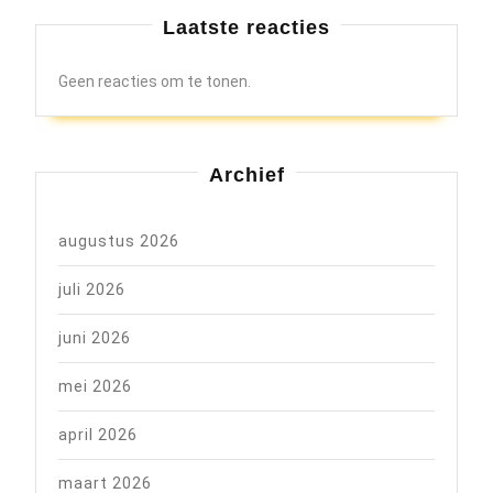
Laatste reacties
Geen reacties om te tonen.
Archief
augustus 2026
juli 2026
juni 2026
mei 2026
april 2026
maart 2026