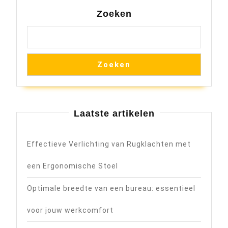
Zoeken
Zoeken
Laatste artikelen
Effectieve Verlichting van Rugklachten met
een Ergonomische Stoel
Optimale breedte van een bureau: essentieel
voor jouw werkcomfort