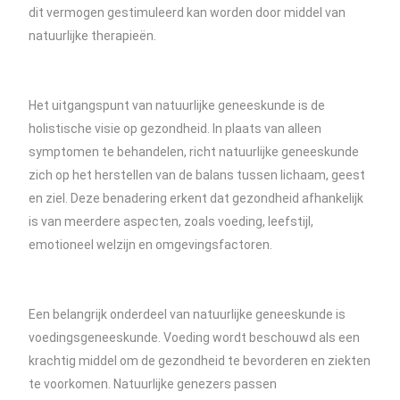
dit vermogen gestimuleerd kan worden door middel van
natuurlijke therapieën.
Het uitgangspunt van natuurlijke geneeskunde is de
holistische visie op gezondheid. In plaats van alleen
symptomen te behandelen, richt natuurlijke geneeskunde
zich op het herstellen van de balans tussen lichaam, geest
en ziel. Deze benadering erkent dat gezondheid afhankelijk
is van meerdere aspecten, zoals voeding, leefstijl,
emotioneel welzijn en omgevingsfactoren.
Een belangrijk onderdeel van natuurlijke geneeskunde is
voedingsgeneeskunde. Voeding wordt beschouwd als een
krachtig middel om de gezondheid te bevorderen en ziekten
te voorkomen. Natuurlijke genezers passen