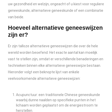
uw gezondheid en welzijn, ongeacht of u kiest voor reguliere
geneeskunde, alternatieve geneeskunde of een combinatie
van beide.
Hoeveel alternatieve geneeswijzen
zijn er?
Er zijn talloze alternatieve geneeswijzen die over de hele
wereld worden beoefend. Het exacte aantal kan moeilijk
vast te stellen zijn, omdat er verschillende benaderingen en
technieken binnen elke alternatieve geneeswijze bestaan.
Hieronder volgt een beknopte lijst van enkele
veelvoorkomende alternatieve geneeswijzen:
Acupunctuur: een traditionele Chinese geneeskunde
waarbij dunne naalden op specifieke punten in het
lichaam worden geplaatst om de energiestroom te
herstellen.