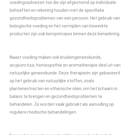
voedingsadviezen toe die zijn afgestemd op individuele
behoeften en rekening houden met de specifieke
gezondheidsproblemen van een persoon. Het gebruik van
biologische voeding en het vermijden van bewerkte
producten zijn ook kernprincipes binnen deze benadering.
Naast voeding maken ook kruidengeneeskunde,
acupunctuur, homeopathie en aromatherapie deel uit van
natuurlijke geneeskunde. Deze therapieën zijn gebaseerd
op het gebruik van natuurlijke stoffen, zoals
plantenextracten en etherische oliën, om het lichaam in
balans te brengen en gezondheidsproblemen te
behandelen. Ze worden vaak gebruikt als aanvulling op
reguliere medische behandelingen.