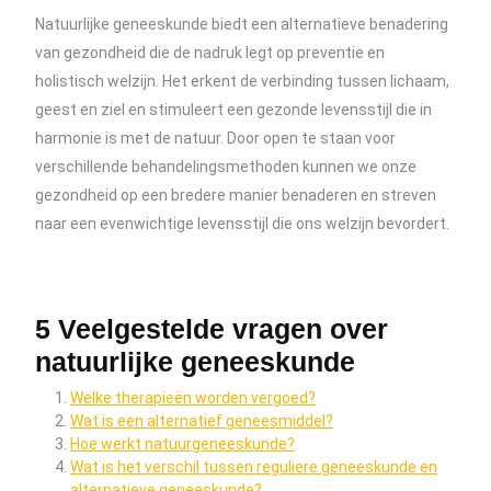
Natuurlijke geneeskunde biedt een alternatieve benadering
van gezondheid die de nadruk legt op preventie en
holistisch welzijn. Het erkent de verbinding tussen lichaam,
geest en ziel en stimuleert een gezonde levensstijl die in
harmonie is met de natuur. Door open te staan voor
verschillende behandelingsmethoden kunnen we onze
gezondheid op een bredere manier benaderen en streven
naar een evenwichtige levensstijl die ons welzijn bevordert.
5 Veelgestelde vragen over
natuurlijke geneeskunde
Welke therapieën worden vergoed?
Wat is een alternatief geneesmiddel?
Hoe werkt natuurgeneeskunde?
Wat is het verschil tussen reguliere geneeskunde en
alternatieve geneeskunde?