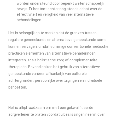
worden ondersteund door beperkt wetenschappelijk
bewijs. Er bestaat echter nog steeds debat over de
effectiviteit en veiligheid van veel alternatieve
behandelingen.
Het is belangrijk op te merken dat de grenzen tussen
reguliere geneeskunde en alternatieve geneeskunde soms
kunnen vervagen, omdat sommige conventionele medische
praktijken elementen van alternatieve benaderingen
integreren, zoals holistische zorg of complementaire
therapieën. Bovendien kan het gebruik van alternatieve
geneeskunde variëren afhankelijk van culturele
achtergronden, persoonlijke overtuigingen en individuele
behoeften.
Het is altijd raadzaam om met een gekwalificeerde
zorgverlener te praten voordat u beslissingen neemt over