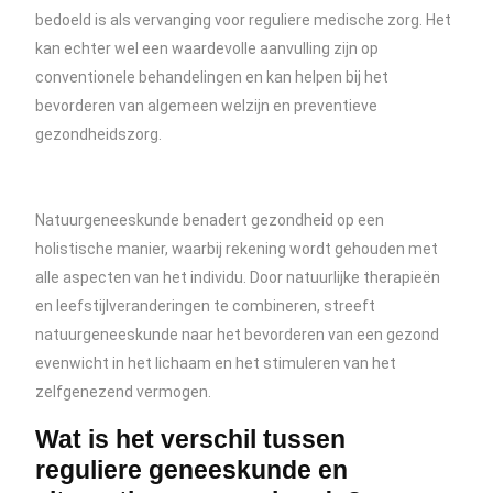
bedoeld is als vervanging voor reguliere medische zorg. Het
kan echter wel een waardevolle aanvulling zijn op
conventionele behandelingen en kan helpen bij het
bevorderen van algemeen welzijn en preventieve
gezondheidszorg.
Natuurgeneeskunde benadert gezondheid op een
holistische manier, waarbij rekening wordt gehouden met
alle aspecten van het individu. Door natuurlijke therapieën
en leefstijlveranderingen te combineren, streeft
natuurgeneeskunde naar het bevorderen van een gezond
evenwicht in het lichaam en het stimuleren van het
zelfgenezend vermogen.
Wat is het verschil tussen
reguliere geneeskunde en