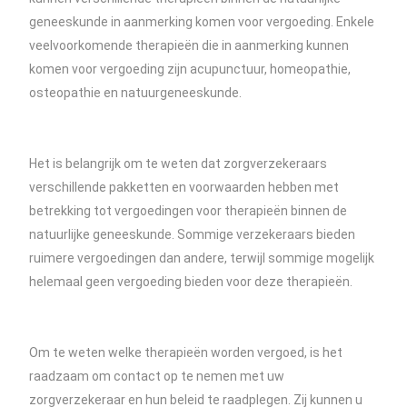
geneeskunde in aanmerking komen voor vergoeding. Enkele
veelvoorkomende therapieën die in aanmerking kunnen
komen voor vergoeding zijn acupunctuur, homeopathie,
osteopathie en natuurgeneeskunde.
Het is belangrijk om te weten dat zorgverzekeraars
verschillende pakketten en voorwaarden hebben met
betrekking tot vergoedingen voor therapieën binnen de
natuurlijke geneeskunde. Sommige verzekeraars bieden
ruimere vergoedingen dan andere, terwijl sommige mogelijk
helemaal geen vergoeding bieden voor deze therapieën.
Om te weten welke therapieën worden vergoed, is het
raadzaam om contact op te nemen met uw
zorgverzekeraar en hun beleid te raadplegen. Zij kunnen u