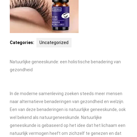
Categories:
Uncategorized
Natuurlijke geneeskunde: een holistische benadering van
gezondheid
In de moderne samenleving zoeken steeds meer mensen
naar alternatieve benaderingen van gezondheid en welzijn.
Een van deze benaderingen is natuurlijke geneeskunde, ook
wel bekend als natuurgeneeskunde. Natuurlijke
geneeskunde is gebaseerd op het idee dat het lichaam een
natuurlijk vermogen heeft om zichzelf te genezen en dat