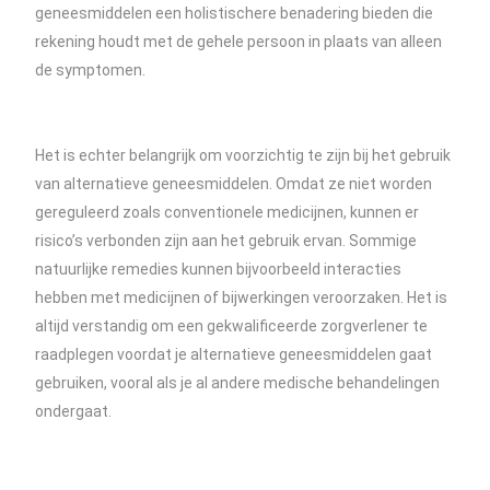
geneesmiddelen een holistischere benadering bieden die
rekening houdt met de gehele persoon in plaats van alleen
de symptomen.
Het is echter belangrijk om voorzichtig te zijn bij het gebruik
van alternatieve geneesmiddelen. Omdat ze niet worden
gereguleerd zoals conventionele medicijnen, kunnen er
risico’s verbonden zijn aan het gebruik ervan. Sommige
natuurlijke remedies kunnen bijvoorbeeld interacties
hebben met medicijnen of bijwerkingen veroorzaken. Het is
altijd verstandig om een gekwalificeerde zorgverlener te
raadplegen voordat je alternatieve geneesmiddelen gaat
gebruiken, vooral als je al andere medische behandelingen
ondergaat.