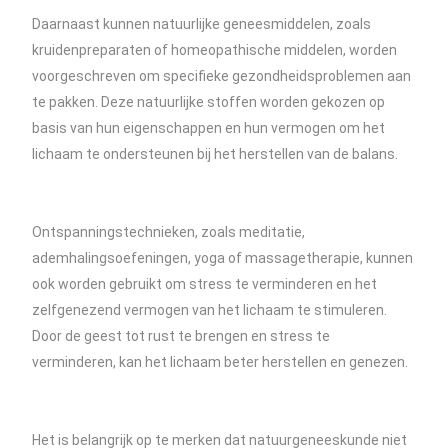
Daarnaast kunnen natuurlijke geneesmiddelen, zoals
kruidenpreparaten of homeopathische middelen, worden
voorgeschreven om specifieke gezondheidsproblemen aan
te pakken. Deze natuurlijke stoffen worden gekozen op
basis van hun eigenschappen en hun vermogen om het
lichaam te ondersteunen bij het herstellen van de balans.
Ontspanningstechnieken, zoals meditatie,
ademhalingsoefeningen, yoga of massagetherapie, kunnen
ook worden gebruikt om stress te verminderen en het
zelfgenezend vermogen van het lichaam te stimuleren.
Door de geest tot rust te brengen en stress te
verminderen, kan het lichaam beter herstellen en genezen.
Het is belangrijk op te merken dat natuurgeneeskunde niet