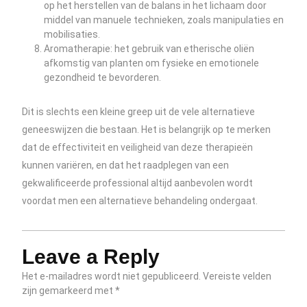
op het herstellen van de balans in het lichaam door
middel van manuele technieken, zoals manipulaties en
mobilisaties.
Aromatherapie: het gebruik van etherische oliën
afkomstig van planten om fysieke en emotionele
gezondheid te bevorderen.
Dit is slechts een kleine greep uit de vele alternatieve
geneeswijzen die bestaan. Het is belangrijk op te merken
dat de effectiviteit en veiligheid van deze therapieën
kunnen variëren, en dat het raadplegen van een
gekwalificeerde professional altijd aanbevolen wordt
voordat men een alternatieve behandeling ondergaat.
Leave a Reply
Het e-mailadres wordt niet gepubliceerd.
Vereiste velden
zijn gemarkeerd met
*