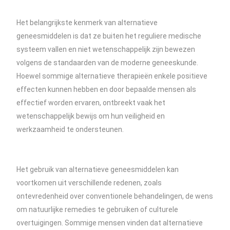
Het belangrijkste kenmerk van alternatieve
geneesmiddelen is dat ze buiten het reguliere medische
systeem vallen en niet wetenschappelijk zijn bewezen
volgens de standaarden van de moderne geneeskunde.
Hoewel sommige alternatieve therapieën enkele positieve
effecten kunnen hebben en door bepaalde mensen als
effectief worden ervaren, ontbreekt vaak het
wetenschappelijk bewijs om hun veiligheid en
werkzaamheid te ondersteunen.
Het gebruik van alternatieve geneesmiddelen kan
voortkomen uit verschillende redenen, zoals
ontevredenheid over conventionele behandelingen, de wens
om natuurlijke remedies te gebruiken of culturele
overtuigingen. Sommige mensen vinden dat alternatieve