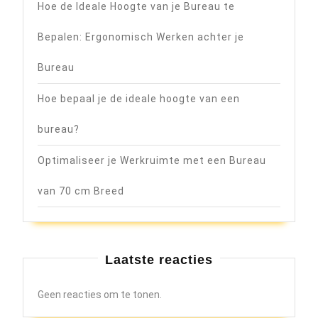
Hoe de Ideale Hoogte van je Bureau te
Bepalen: Ergonomisch Werken achter je
Bureau
Hoe bepaal je de ideale hoogte van een
bureau?
Optimaliseer je Werkruimte met een Bureau
van 70 cm Breed
Laatste reacties
Geen reacties om te tonen.