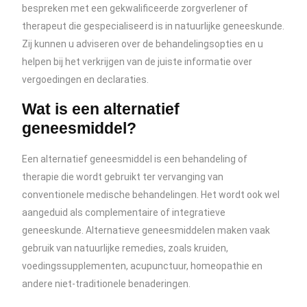
bespreken met een gekwalificeerde zorgverlener of
therapeut die gespecialiseerd is in natuurlijke geneeskunde.
Zij kunnen u adviseren over de behandelingsopties en u
helpen bij het verkrijgen van de juiste informatie over
vergoedingen en declaraties.
Wat is een alternatief
geneesmiddel?
Een alternatief geneesmiddel is een behandeling of
therapie die wordt gebruikt ter vervanging van
conventionele medische behandelingen. Het wordt ook wel
aangeduid als complementaire of integratieve
geneeskunde. Alternatieve geneesmiddelen maken vaak
gebruik van natuurlijke remedies, zoals kruiden,
voedingssupplementen, acupunctuur, homeopathie en
andere niet-traditionele benaderingen.