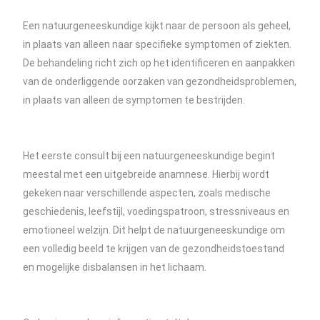
Een natuurgeneeskundige kijkt naar de persoon als geheel,
in plaats van alleen naar specifieke symptomen of ziekten.
De behandeling richt zich op het identificeren en aanpakken
van de onderliggende oorzaken van gezondheidsproblemen,
in plaats van alleen de symptomen te bestrijden.
Het eerste consult bij een natuurgeneeskundige begint
meestal met een uitgebreide anamnese. Hierbij wordt
gekeken naar verschillende aspecten, zoals medische
geschiedenis, leefstijl, voedingspatroon, stressniveaus en
emotioneel welzijn. Dit helpt de natuurgeneeskundige om
een volledig beeld te krijgen van de gezondheidstoestand
en mogelijke disbalansen in het lichaam.