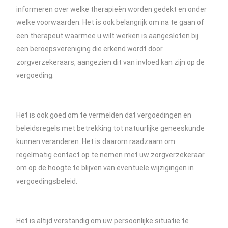
informeren over welke therapieën worden gedekt en onder
welke voorwaarden. Het is ook belangrijk om na te gaan of
een therapeut waarmee u wilt werken is aangesloten bij
een beroepsvereniging die erkend wordt door
zorgverzekeraars, aangezien dit van invloed kan zijn op de
vergoeding.
Het is ook goed om te vermelden dat vergoedingen en
beleidsregels met betrekking tot natuurlijke geneeskunde
kunnen veranderen. Het is daarom raadzaam om
regelmatig contact op te nemen met uw zorgverzekeraar
om op de hoogte te blijven van eventuele wijzigingen in
vergoedingsbeleid.
Het is altijd verstandig om uw persoonlijke situatie te