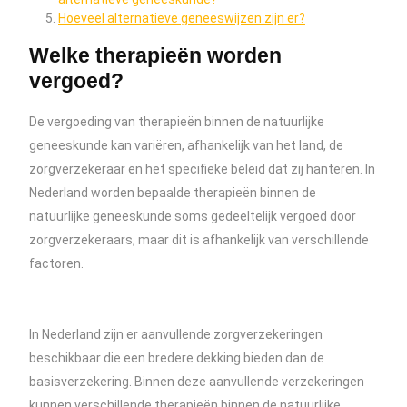
Hoeveel alternatieve geneeswijzen zijn er?
Welke therapieën worden
vergoed?
De vergoeding van therapieën binnen de natuurlijke
geneeskunde kan variëren, afhankelijk van het land, de
zorgverzekeraar en het specifieke beleid dat zij hanteren. In
Nederland worden bepaalde therapieën binnen de
natuurlijke geneeskunde soms gedeeltelijk vergoed door
zorgverzekeraars, maar dit is afhankelijk van verschillende
factoren.
In Nederland zijn er aanvullende zorgverzekeringen
beschikbaar die een bredere dekking bieden dan de
basisverzekering. Binnen deze aanvullende verzekeringen
kunnen verschillende therapieën binnen de natuurlijke