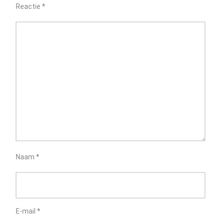
Reactie
*
Naam
*
E-mail
*