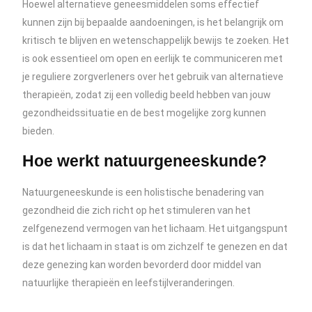
Hoewel alternatieve geneesmiddelen soms effectief
kunnen zijn bij bepaalde aandoeningen, is het belangrijk om
kritisch te blijven en wetenschappelijk bewijs te zoeken. Het
is ook essentieel om open en eerlijk te communiceren met
je reguliere zorgverleners over het gebruik van alternatieve
therapieën, zodat zij een volledig beeld hebben van jouw
gezondheidssituatie en de best mogelijke zorg kunnen
bieden.
Hoe werkt natuurgeneeskunde?
Natuurgeneeskunde is een holistische benadering van
gezondheid die zich richt op het stimuleren van het
zelfgenezend vermogen van het lichaam. Het uitgangspunt
is dat het lichaam in staat is om zichzelf te genezen en dat
deze genezing kan worden bevorderd door middel van
natuurlijke therapieën en leefstijlveranderingen.