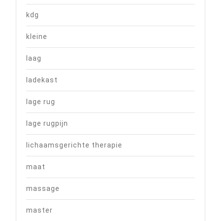
kdg
kleine
laag
ladekast
lage rug
lage rugpijn
lichaamsgerichte therapie
maat
massage
master