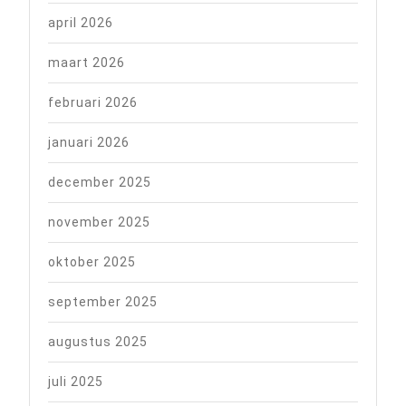
april 2026
maart 2026
februari 2026
januari 2026
december 2025
november 2025
oktober 2025
september 2025
augustus 2025
juli 2025