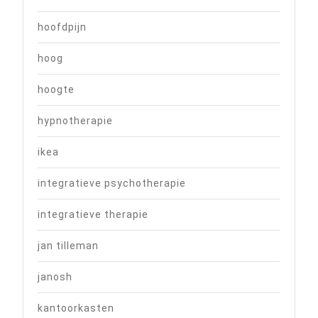
hoofdpijn
hoog
hoogte
hypnotherapie
ikea
integratieve psychotherapie
integratieve therapie
jan tilleman
janosh
kantoorkasten