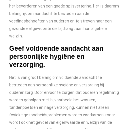
het bevorderen van een goede spijsvertering. Het is daarom
belangrijk om aandacht te besteden aan de
voedingsbehoeften van ouderen en te streven naar een
gezonde eetgewoonte die bijdraagt aan hun algehele
welzijn.
Geef voldoende aandacht aan
persoonlijke hygiëne en
verzorging.
Het is van groot belang om voldoende aandacht te
besteden aan persoonlijke hygiëne en verzorging bij
ouderenzorg. Door ervoor te zorgen dat ouderen regelmatig
worden geholpen met bijvoorbeeld het wassen,
tandenpoetsen en nagelverzorging, kunnen niet alleen
fysieke gezondheidsproblemen worden voorkomen, maar
wordt ook het gevoel van eigenwaarde en welzijn van de