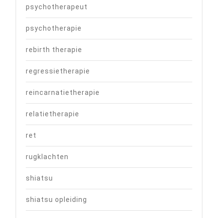
psychotherapeut
psychotherapie
rebirth therapie
regressietherapie
reincarnatietherapie
relatietherapie
ret
rugklachten
shiatsu
shiatsu opleiding