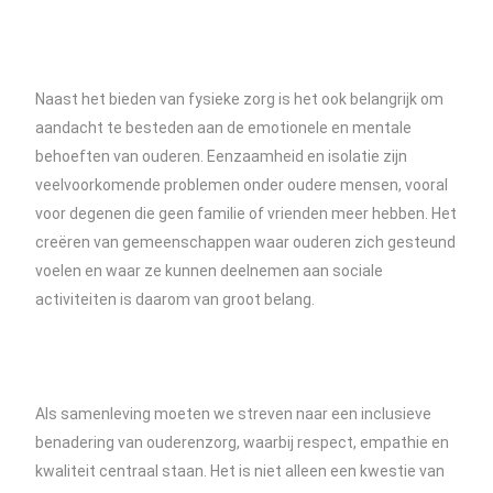
Naast het bieden van fysieke zorg is het ook belangrijk om
aandacht te besteden aan de emotionele en mentale
behoeften van ouderen. Eenzaamheid en isolatie zijn
veelvoorkomende problemen onder oudere mensen, vooral
voor degenen die geen familie of vrienden meer hebben. Het
creëren van gemeenschappen waar ouderen zich gesteund
voelen en waar ze kunnen deelnemen aan sociale
activiteiten is daarom van groot belang.
Als samenleving moeten we streven naar een inclusieve
benadering van ouderenzorg, waarbij respect, empathie en
kwaliteit centraal staan. Het is niet alleen een kwestie van