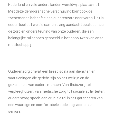
Nederland en vele andere landen wereldwijd plaatsvindt.
Met deze demografische verschuiving komt ook de
toenemende behoefte aan ouderenzorg naar voren. Het is
essentieel dat we als samenleving aandacht besteden aan
de zorg en ondersteuning van onze ouderen, die een
belangrijke rol hebben gespeeld in het opbouwen van onze
maatschappij.
Ouderenzorg omvat een breed scala aan diensten en
voorzieningen die gericht zijn op het welzijn en de
gezondheid van oudere mensen. Van thuiszorg tot
verpleeghuizen, van medische zorg tot sociale activiteiten,
ouderenzorg speelt een cruciale rol in het garanderen van
een waardige en comfortabele oude dag voor onze
senioren.