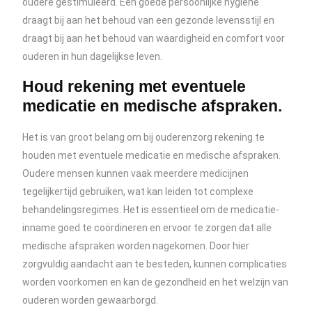
oudere gestimuleerd. Een goede persoonlijke hygiëne
draagt bij aan het behoud van een gezonde levensstijl en
draagt bij aan het behoud van waardigheid en comfort voor
ouderen in hun dagelijkse leven.
Houd rekening met eventuele
medicatie en medische afspraken.
Het is van groot belang om bij ouderenzorg rekening te
houden met eventuele medicatie en medische afspraken.
Oudere mensen kunnen vaak meerdere medicijnen
tegelijkertijd gebruiken, wat kan leiden tot complexe
behandelingsregimes. Het is essentieel om de medicatie-
inname goed te coördineren en ervoor te zorgen dat alle
medische afspraken worden nagekomen. Door hier
zorgvuldig aandacht aan te besteden, kunnen complicaties
worden voorkomen en kan de gezondheid en het welzijn van
ouderen worden gewaarborgd.