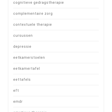
cognitieve gedragstherapie
complementaire zorg
contextuele therapie
cursussen
depressie
eetkamerstoelen
eetkamertafel
eettafels
eft
emdr