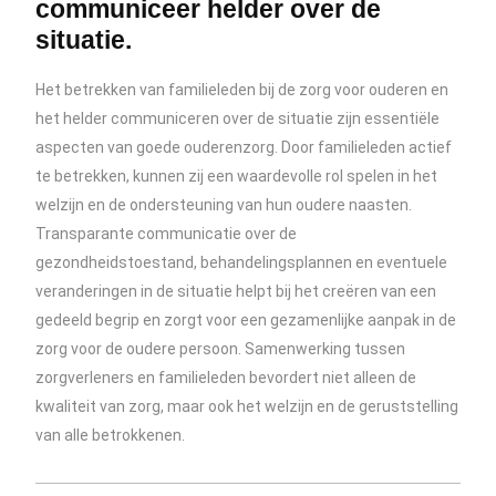
communiceer helder over de
situatie.
Het betrekken van familieleden bij de zorg voor ouderen en
het helder communiceren over de situatie zijn essentiële
aspecten van goede ouderenzorg. Door familieleden actief
te betrekken, kunnen zij een waardevolle rol spelen in het
welzijn en de ondersteuning van hun oudere naasten.
Transparante communicatie over de
gezondheidstoestand, behandelingsplannen en eventuele
veranderingen in de situatie helpt bij het creëren van een
gedeeld begrip en zorgt voor een gezamenlijke aanpak in de
zorg voor de oudere persoon. Samenwerking tussen
zorgverleners en familieleden bevordert niet alleen de
kwaliteit van zorg, maar ook het welzijn en de geruststelling
van alle betrokkenen.