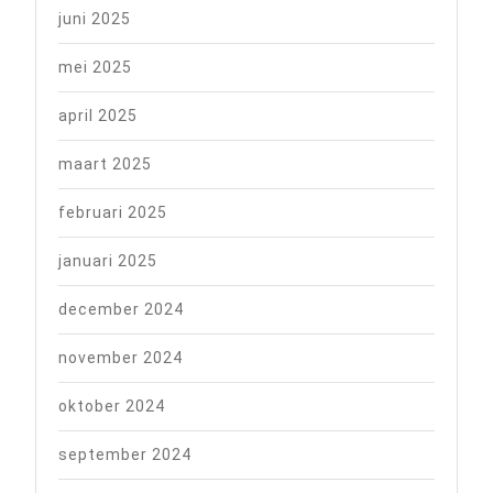
juni 2025
mei 2025
april 2025
maart 2025
februari 2025
januari 2025
december 2024
november 2024
oktober 2024
september 2024