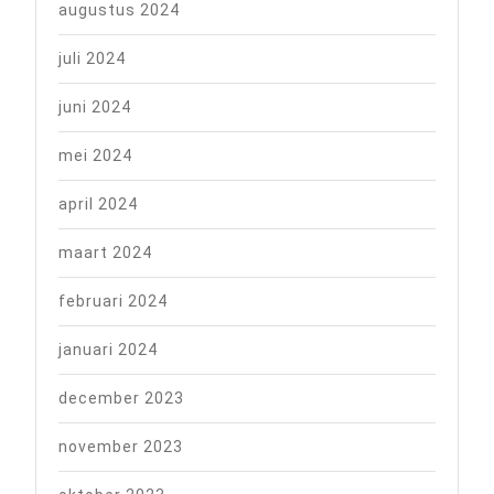
augustus 2024
juli 2024
juni 2024
mei 2024
april 2024
maart 2024
februari 2024
januari 2024
december 2023
november 2023