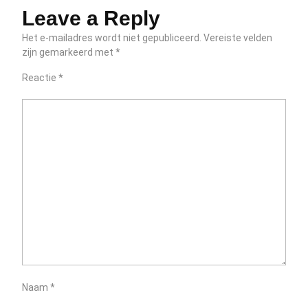
Leave a Reply
Het e-mailadres wordt niet gepubliceerd.
Vereiste velden
zijn gemarkeerd met
*
Reactie
*
Naam
*