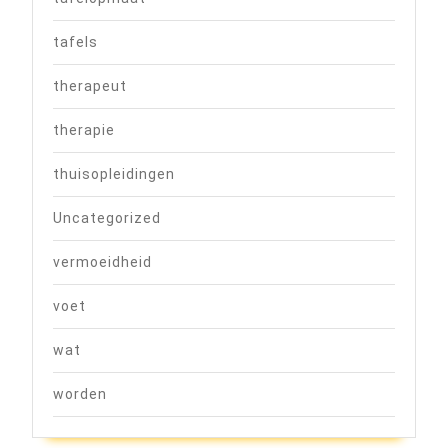
tafels
therapeut
therapie
thuisopleidingen
Uncategorized
vermoeidheid
voet
wat
worden