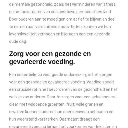
de mentale gezondheid, zoals het verminderen van stress
en het bevorderen van een positieve gemoedstoestand.
Door ouderen aan te moedigen om actief te blijven en deel
te nemen aan verschillende activiteiten, kunnen we hun
levenskwaliteit verhogen en bijdragen aan een gezonde
oude dag.
Zorg voor een gezonde en
gevarieerde voeding.
Een essentiële tip voor goede ouderenzorg is het zorgen
voor een gezonde en gevarieerde voeding. Voeding speelt
een cruciale rol in het bevorderen van de gezondheid en het
welzijn van ouderen. Door te zorgen voor een gebalanceerd
dieet met voldoende groenten, fruit, volle granen en
eiwitten kunnen ouderen hun energieniveau behouden en
hun weerstand versterken. Daarnaast draagt een
gevarieerde voeding bij aan het voorkomen van tekorten en