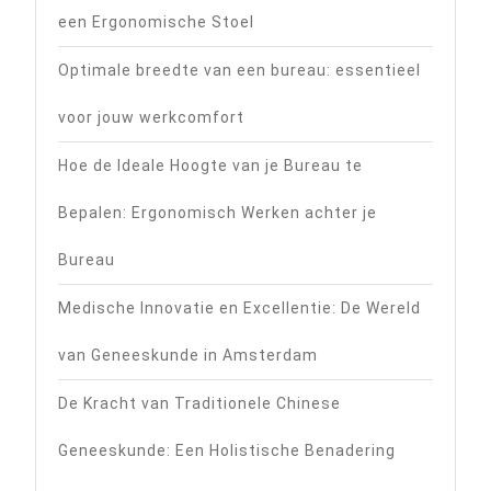
een Ergonomische Stoel
Optimale breedte van een bureau: essentieel
voor jouw werkcomfort
Hoe de Ideale Hoogte van je Bureau te
Bepalen: Ergonomisch Werken achter je
Bureau
Medische Innovatie en Excellentie: De Wereld
van Geneeskunde in Amsterdam
De Kracht van Traditionele Chinese
Geneeskunde: Een Holistische Benadering