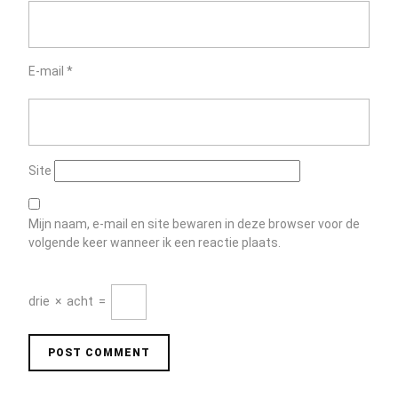
E-mail
*
Site
Mijn naam, e-mail en site bewaren in deze browser voor de
volgende keer wanneer ik een reactie plaats.
drie
×
acht
=
Berichtnavigatie