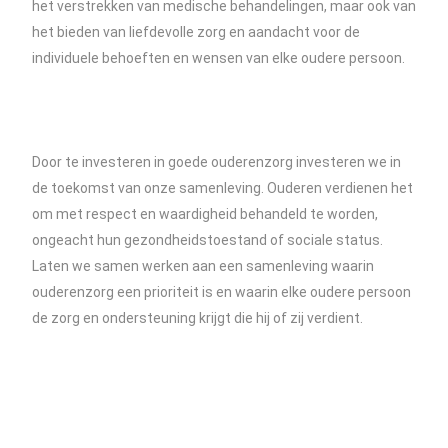
het verstrekken van medische behandelingen, maar ook van
het bieden van liefdevolle zorg en aandacht voor de
individuele behoeften en wensen van elke oudere persoon.
Door te investeren in goede ouderenzorg investeren we in
de toekomst van onze samenleving. Ouderen verdienen het
om met respect en waardigheid behandeld te worden,
ongeacht hun gezondheidstoestand of sociale status.
Laten we samen werken aan een samenleving waarin
ouderenzorg een prioriteit is en waarin elke oudere persoon
de zorg en ondersteuning krijgt die hij of zij verdient.