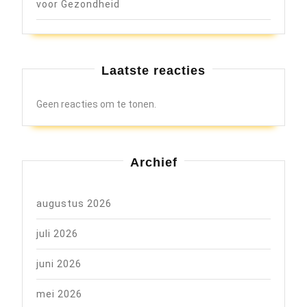
voor Gezondheid
Laatste reacties
Geen reacties om te tonen.
Archief
augustus 2026
juli 2026
juni 2026
mei 2026