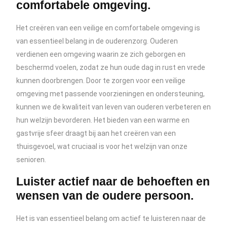
comfortabele omgeving.
Het creëren van een veilige en comfortabele omgeving is
van essentieel belang in de ouderenzorg. Ouderen
verdienen een omgeving waarin ze zich geborgen en
beschermd voelen, zodat ze hun oude dag in rust en vrede
kunnen doorbrengen. Door te zorgen voor een veilige
omgeving met passende voorzieningen en ondersteuning,
kunnen we de kwaliteit van leven van ouderen verbeteren en
hun welzijn bevorderen. Het bieden van een warme en
gastvrije sfeer draagt bij aan het creëren van een
thuisgevoel, wat cruciaal is voor het welzijn van onze
senioren.
Luister actief naar de behoeften en
wensen van de oudere persoon.
Het is van essentieel belang om actief te luisteren naar de