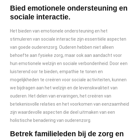
Bied emotionele ondersteuning en
sociale interactie.
Het bieden van emotionele ondersteuning en het
stimuleren van sociale interactie zijn essentiële aspecten
van goede ouderenzorg. Ouderen hebben niet alleen
behoefte aan fysieke zorg, maar ook aan aandacht voor
hun emotionele welzijn en sociale verbondenheid. Door een
luisterend oor te bieden, empathie te tonen en
mogelijkheden te creëren voor sociale activiteiten, kunnen
we bijdragen aan het welzijn en de levenskwaliteit van
ouderen. Het delen van ervaringen, het creëren van
betekenisvolle relaties en het voorkomen van eenzaamheid
zijn waardevolle aspecten die deel uitmaken van een
holistische benadering van ouderenzorg.
Betrek familieleden bij de zorg en