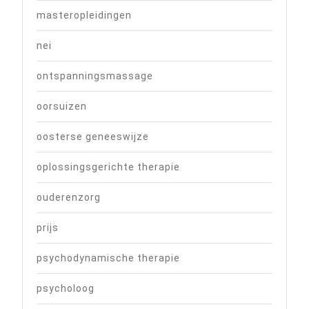
masteropleidingen
nei
ontspanningsmassage
oorsuizen
oosterse geneeswijze
oplossingsgerichte therapie
ouderenzorg
prijs
psychodynamische therapie
psycholoog