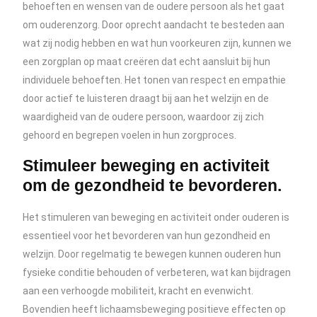
behoeften en wensen van de oudere persoon als het gaat
om ouderenzorg. Door oprecht aandacht te besteden aan
wat zij nodig hebben en wat hun voorkeuren zijn, kunnen we
een zorgplan op maat creëren dat echt aansluit bij hun
individuele behoeften. Het tonen van respect en empathie
door actief te luisteren draagt bij aan het welzijn en de
waardigheid van de oudere persoon, waardoor zij zich
gehoord en begrepen voelen in hun zorgproces.
Stimuleer beweging en activiteit
om de gezondheid te bevorderen.
Het stimuleren van beweging en activiteit onder ouderen is
essentieel voor het bevorderen van hun gezondheid en
welzijn. Door regelmatig te bewegen kunnen ouderen hun
fysieke conditie behouden of verbeteren, wat kan bijdragen
aan een verhoogde mobiliteit, kracht en evenwicht.
Bovendien heeft lichaamsbeweging positieve effecten op